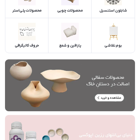
شابلون استنسیل
محصولات چوبی
محصولات پلی‌استر
بوم نقاشی
پارافین و شمع
حروف کالیگرافی