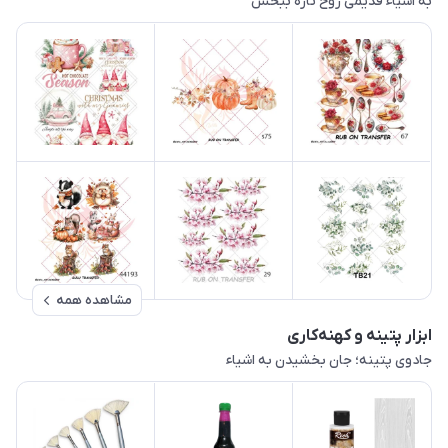
به اشیاء قدیمی روح تازه ببخش
مشاهده همه
ابزار پتینه و کهنه‌کاری
جادوی پتینه؛ جان بخشیدن به اشیاء