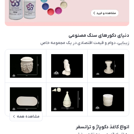
دنیای دکورهای سنگ مصنوعی
زیبایی، دوام و قیمت اقتصادی در یک مجموعه خاص
مشاهده همه
انواع کاغذ دکوپاژ و ترانسفر