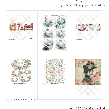
به اشیاء قدیمی روح تازه ببخش
مشاهده همه
ابزار پتینه و کهنه‌کاری