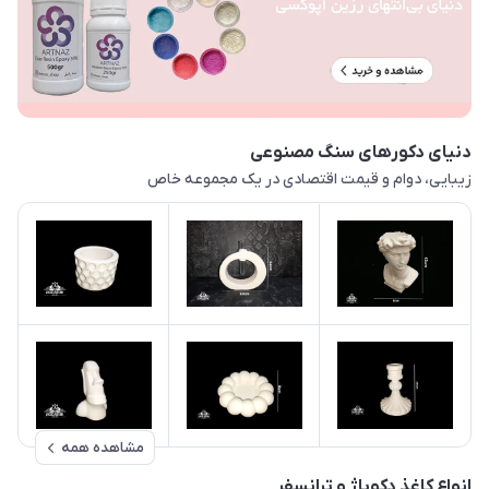
دنیای دکورهای سنگ مصنوعی
زیبایی، دوام و قیمت اقتصادی در یک مجموعه خاص
مشاهده همه
انواع کاغذ دکوپاژ و ترانسفر