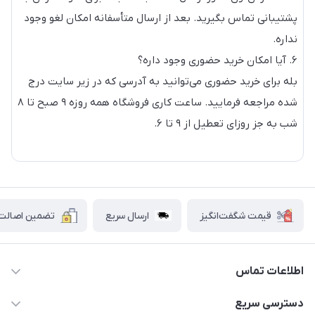
پشتیبانی تماس بگیرید. بعد از ارسال متأسفانه امکان لغو وجود
نداره.
۶. آیا امکان خرید حضوری وجود داره؟
بله برای خرید حضوری می‌توانید به آدرسی که در زیر سایت درج
شده مراجعه فرمایید. ساعت کاری فروشگاه همه روزه ۹ صبح تا ۸
شب به جز روزای تعطیل از ۹ تا ۶.
قیمت شگفت‌انگیز
ارسال سریع
تضمین اصالت ک
اطلاعات تماس
۰۲۱۷۷۰۶۰۰۲۸ ـ ۰۹۱۹۰۰۲۸۲۴۷
دسترسی سریع