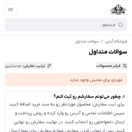
فروشگاه آبتین
/
سوالات متداول
سوالات متداول
فیلتر محصولات
ترتیب نمایش
:
جدیدترین
موردی برای نمایش وجود ندارد.
۱. چطور می‌تونم سفارشم رو ثبت کنم؟
برای ثبت سفارش، محصول موردنظر رو به سبد خرید اضافه کنید،
سپس اطلاعات تماس و آدرس رو وارد کرده و روش پرداخت و
ارسال دلخواه‌تون رو انتخاب کنید. در نهایت سفارش رو نهایی
کنید. پس از نهایی کردن سفارش شماره سفارش برای شما ارسال