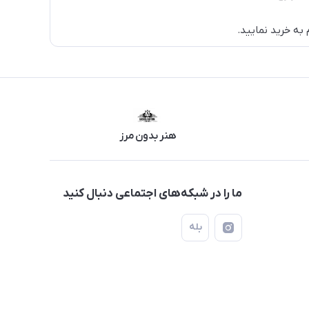
به خرید نمایید.
هنر بدون مرز
ما را در شبکه‌های اجتماعی دنبال کنید
بله