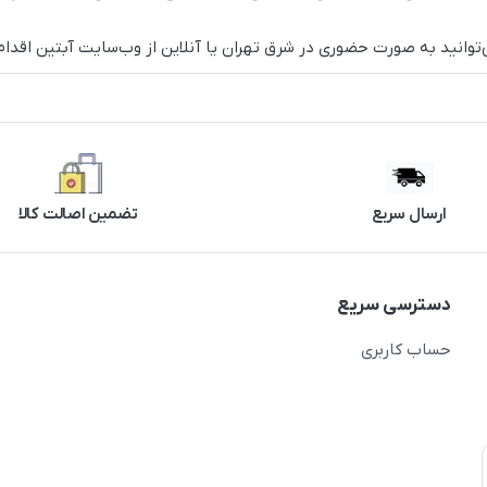
وانید به صورت حضوری در شرق تهران یا آنلاین از وب‌سایت آبتین اقدام 
ارسال سریع
تضمین اصالت کالا
دسترسی سریع
حساب کاربری