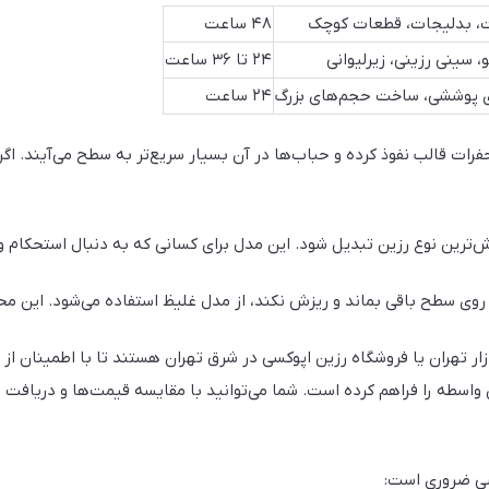
ت، بدلیجات، قطعات کوچک
۴۸ ساعت
، سینی رزینی، زیرلیوانی
۲۴ تا ۳۶ ساعت
ی پوششی، ساخت حجم‌های بزرگ
۲۴ ساعت
 حفرات قالب نفوذ کرده و حباب‌ها در آن بسیار سریع‌تر به سطح می‌آیند. 
رین نوع رزین تبدیل شود. این مدل برای کسانی که به دنبال استحکام و د
ن روی سطح باقی بماند و ریزش نکند، از مدل غلیظ استفاده می‌شود. این م
ار تهران یا فروشگاه رزین اپوکسی در شرق تهران هستند تا با اطمینان از 
ون واسطه را فراهم کرده است. شما می‌توانید با مقایسه قیمت‌ها و دریافت
صی ضروری است: