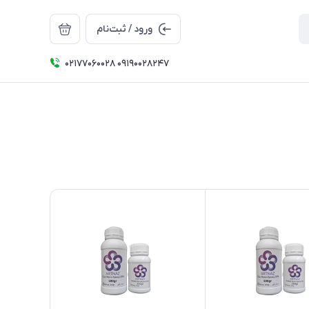
ورود / ثبت‌نام
۰۲۱۷۷۰۶۰۰۲۸ ۰۹۱۹۰۰۲۸۲۴۷