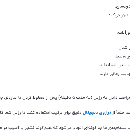
درخشان.
عبور می‌کند.
رآلات.
ر شدن.
نور محیط.
ک شدن استاندارد.
دیت زمانی دارند.
مخلوط کردن با هاردنر، به خروج حباب‌ها کمک می‌کند.
ترازوی دیجیتال
دقیق برای ترکیب استفاده کنید تا رزین شما کا
د. بسته‌بندی‌ها به گونه‌ای انجام می‌شود که هیچ‌گونه نشتی یا آسیب در 