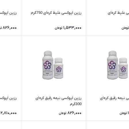
 غلیظ کره‌ای
رزین اپوکسی غلیظ کره‌ای 750گرم
رزین اپوکسی غ
826,000
1,533,000
تومان
تومان
تو
 نیمه رقیق کره‌ای
رزین اپوکسی نیمه رقیق کره‌ای
رزین اپوکسی رقی
300گرم
2,810,000
826,000
تومان
تومان