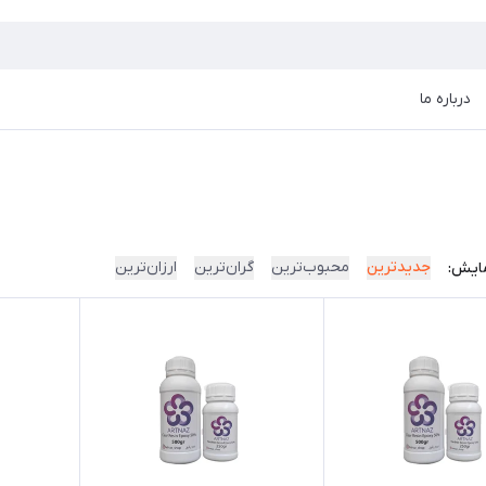
درباره ما
جدیدترین
محبوب‌ترین
گران‌ترین
ارزان‌ترین
ایش: