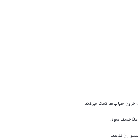
ملاً خشک شود.
مسیر رخ ندهد.