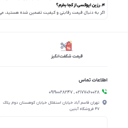
۴. رزین اپوکسی از کجا بخرم؟
اگر به دنبال قیمت رقابتی و کیفیت تضمین شده هستید، می‌ت
قیمت شگفت‌انگیز
اطلاعات تماس
۰۲۱۷۷۰۶۰۰۲۸ ـ ۰۹۱۹۰۰۲۸۲۴۷
تهران قاسم آباد خیابان استقلال خیابان کوهستان دوم پلاک
۴۷ فروشگاه آبتین