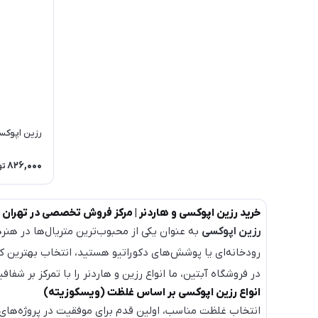
رزین اپوکسی رق
826,000
تو
خرید رزین اپوکسی و هاردنر | مرکز فروش تخصصی در تهران
رزین اپوکسی
به عنوان یکی از محبوب‌ترین متریال‌ها در هنر
رودخانه‌ای یا پوشش‌های دکوراتیو هستید، انتخاب بهترین 
در فروشگاه آبتین، ما انواع رزین و هاردنر را با تمرکز بر شف
انواع رزین اپوکسی بر اساس غلظت (ویسکوزیته)
انتخاب غلظت مناسب، اولین قدم برای موفقیت در پروژه‌های 