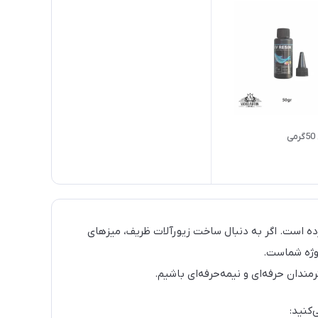
ی
رده است. اگر به دنبال ساخت زیورآلات ظریف، میزهای
وژه شماست.
رمندان حرفه‌ای و نیمه‌حرفه‌ای باشیم.
کنید: