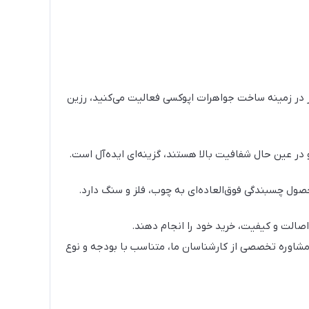
اگر در زمینه ساخت جواهرات اپوکسی فعالیت می‌کنید، رزین
ر عین حال شفافیت بالا هستند، گزینه‌ای ایده‌آل است.
حصول چسبندگی فوق‌العاده‌ای به چوب، فلز و سنگ دارد.
اصالت و کیفیت، خرید خود را انجام دهند.
 مشاوره تخصصی از کارشناسان ما، متناسب با بودجه و نوع