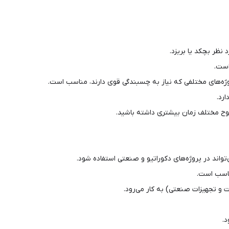
نظر بچکد یا بریزد.
است.
وژه‌های مختلفی که نیاز به چسبندگی قوی دارند، مناسب است.
رد.
سطوح مختلف زمان بیشتری داشته باشید.
ند در پروژه‌های دکوراتیو و صنعتی استفاده شود.
مناسب است.
 و تجهیزات صنعتی) به کار می‌رود.
د.