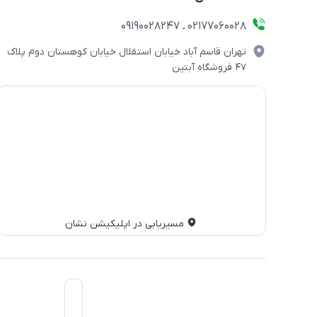
۰۲۱۷۷۰۶۰۰۲۸ ـ ۰۹۱۹۰۰۲۸۲۴۷
تهران قاسم آباد خیابان استقلال خیابان کوهستان دوم پلاک
۴۷ فروشگاه آبتین
مسیریابی در اپلیکیشن نشان