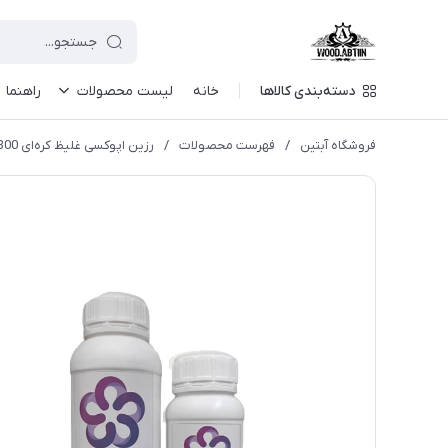
دسته‌بندی کالاها
خانه
لیست محصولات
راهنما
فروشگاه آبتین
/
فهرست محصولات
/
رزین اپوکسی غلیظ کره‌ای 300گرم