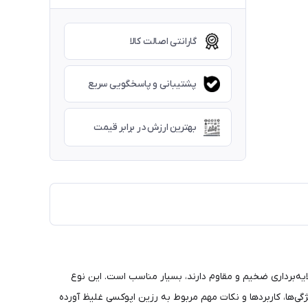
گارانتی اصالت کالا
پشتیبانی و پاسخگویی سریع
بهترین ارزش در برابر قیمت
ایه‌برداری ضخیم و مقاوم دارند، بسیار مناسب است. این نوع
گی‌ها، کاربردها و نکات مهم مربوط به رزین اپوکسی غلیظ آورده