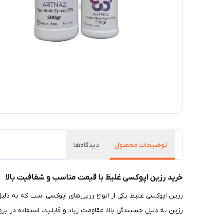
توضیحات محصول
دیدگاه‌ها
خرید رزین اپوکسی غلیظ با قیمت مناسب و شفافیت بالا
رزین اپوکسی غلیظ یکی از انواع رزین‌های اپوکسی است که به دلیل 
رزین به دلیل چسبندگی بالا، مقاومت زیاد و قابلیت استفاده در پر