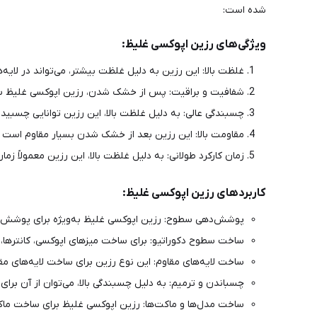
شده است:
ویژگی‌های رزین اپوکسی غلیظ:
غلظت بالا: این رزین به دلیل غلظت بیشتر، می‌تواند در لایه
شفافیت و براقیت: پس از خشک شدن، رزین اپوکسی غلیظ سطحی 
چسبندگی عالی: به دلیل غلظت بالا، این رزین توانایی چسبی
مقاومت بالا: این رزین بعد از خشک شدن بسیار مقاوم است و 
زمان کارکرد طولانی: به دلیل غلظت بالا، این رزین معمولاً ز
کاربردهای رزین اپوکسی غلیظ:
پوشش‌دهی سطوح: رزین اپوکسی غلیظ به‌ویژه برای پوشش‌دهی
ساخت سطوح دکوراتیو: برای ساخت میزهای اپوکسی، کانترها، تا
ساخت لایه‌های مقاوم: این نوع رزین برای ساخت لایه‌های مقا
چسباندن و ترمیم: به دلیل چسبندگی بالا، می‌توان از آن بر
ساخت مدل‌ها و ماکت‌ها: رزین اپوکسی غلیظ برای ساخت ماکت‌ه