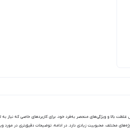
غلظت بالا و ویژگی‌های منحصر به‌فرد خود، برای کاربردهای خاصی که نیاز به ل
وژه‌های مختلف، محبوبیت زیادی دارد. در ادامه، توضیحات دقیق‌تری در مورد ویژ