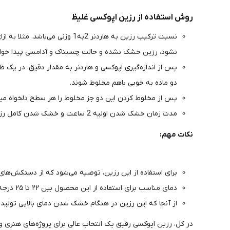
روش استفاده از رزین اپوکسی غلیظ
نشود، رزین خشک نشده و حالت چسبناک و آدامسی پیدا خواه
دو ماده به خوبی باهم مخلوط شوند.
پس از مخلوط کردن این دو جز مخلوط را هر سطح دلخواه میر
مدت زمان خشک شدن اولیه 2 ساعت و خشک شدن کامل رزین اپوکسی رقیق بسته به دمای محیط 24ساعت می‌باشد.
نکات مهم:
برای استفاده از این رزین، توصیه می‌شود که از دستکش‌های
دمای مناسب برای استفاده از این محصول بین ۲۲ تا ۲۵ درجه سانتی‌گراد است.
از آنجا که این رزین در هنگام خشک شدن دمای بالایی تولید نم
در کل، رزین اپوکسی رقیق یک انتخاب عالی برای پروژه‌های هنری و