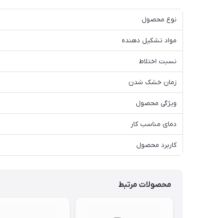
نوع محصول
مواد تشکیل دهنده
نسبت اختلاط
زمان خشک شدن
ویژگی محصول
دمای مناسب کار
کاربرد محصول
محصولات مرتبط