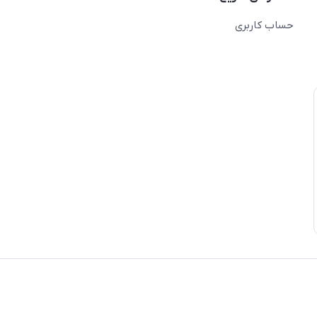
حساب کاربری