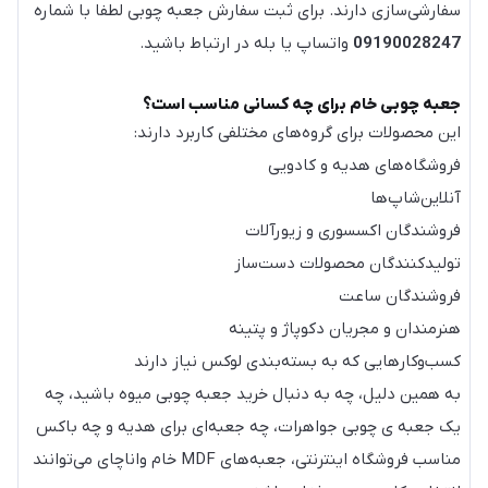
سفارشی‌سازی دارند. برای ثبت سفارش جعبه چوبی لطفا با شماره
09190028247
واتساپ یا بله در ارتباط باشید.
جعبه چوبی خام برای چه کسانی مناسب است؟
این محصولات برای گروه‌های مختلفی کاربرد دارند:
فروشگاه‌های هدیه و کادویی
آنلاین‌شاپ‌ها
فروشندگان اکسسوری و زیورآلات
تولیدکنندگان محصولات دست‌ساز
فروشندگان ساعت
هنرمندان و مجریان دکوپاژ و پتینه
کسب‌وکارهایی که به بسته‌بندی لوکس نیاز دارند
به همین دلیل، چه به دنبال خرید جعبه چوبی میوه باشید، چه
یک جعبه ی چوبی جواهرات، چه جعبه‌ای برای هدیه و چه باکس
مناسب فروشگاه اینترنتی، جعبه‌های MDF خام واناچای می‌توانند