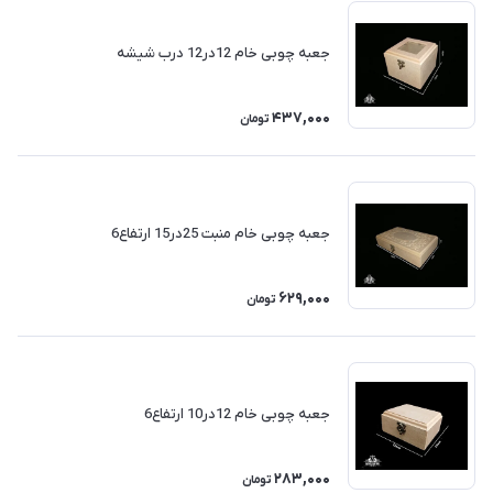
جعبه چوبی خام 12در12 درب شیشه
437,000
تومان
جعبه چوبی خام منبت 25در15 ارتفاع6
629,000
تومان
جعبه چوبی خام 12در10 ارتفاع6
283,000
تومان