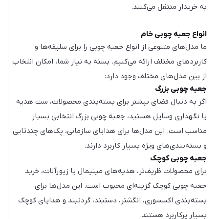
به خریدار منتقل می‌کنند.
انواع جعبه چوبی خام
ما مدل‌های متنوعی از انواع جعبه چوبی را برای سلیقه‌ها و
کاربردهای مختلف ارائه می‌کنیم. بسته به نیاز شما، امکان انتخاب
از بین مدل‌های مختلف وجود دارد:
جعبه چوبی بزرگ
اگر به دنبال فضای بیشتر برای بسته‌بندی محصولات، ست هدیه
یا نگهداری وسایل هستید، جعبه چوبی بزرگ انتخابی بسیار
مناسب است. این مدل‌ها برای هدایای سازمانی، پک‌های چندتایی
و بسته‌بندی‌های ویژه بسیار کاربرد دارند.
جعبه چوبی کوچک
برای محصولات ظریف‌تر، هدیه‌های مینیمال یا زیورآلات، خرید
جعبه چوبی کوچک گزینه‌ای محبوب است. این مدل‌ها برای
بسته‌بندی اکسسوری، انگشتر، دستبند، گردنبند و هدایای کوچک
بسیار پرکاربرد هستند.