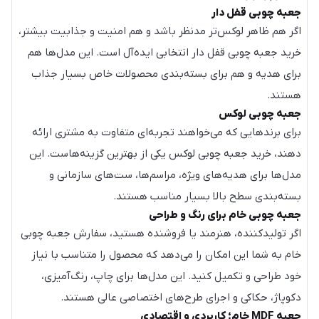
جعبه چوبی قفل دار
اگر هم ظاهر لوکس‌تر مدنظر باشد و هم امنیت و جذابیت بیشتر،
خرید جعبه چوبی قفل دار انتخابی ایده‌آل است. این مدل‌ها هم
برای هدیه و هم برای بسته‌بندی محصولات خاص بسیار جذاب
هستند.
جعبه چوبی لوکس
برای برندهایی که می‌خواهند تجربه‌ای متفاوت به مشتری ارائه
دهند، خرید جعبه چوبی لوکس یکی از بهترین گزینه‌هاست. این
مدل‌ها برای هدیه‌های ویژه، مراسم‌ها، ست‌های سازمانی و
بسته‌بندی سطح بالا بسیار مناسب هستند.
جعبه چوبی خام برای رنگ و طراحی
اگر تولیدکننده، هنرمند یا فروشنده هستید، سفارش جعبه چوبی
خام به شما این امکان را می‌دهد که محصول را متناسب با نیاز
خود طراحی و تکمیل کنید. این مدل‌ها برای چاپ، رنگ‌آمیزی،
دکوپاژ، حکاکی و اجرای طرح‌های اختصاصی عالی هستند.
جعبه MDF خام؛ کاربردی و اقتصادی