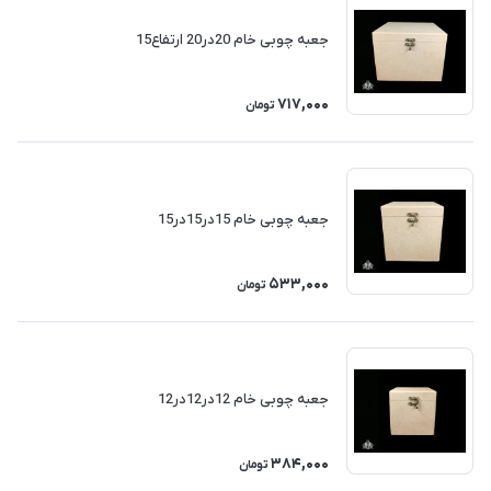
جعبه چوبی خام 20در20 ارتفاع15
717,000
تومان
جعبه چوبی خام 15در15در15
533,000
تومان
جعبه چوبی خام 12در12در12
384,000
تومان