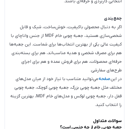
انتخابی کاربردی و حرفه‌ای باشند.
جمع‌بندی
اگر به دنبال محصولی باکیفیت، خوش‌ساخت، شیک و قابل
شخصی‌سازی هستید، جعبه چوبی خام MDF از جنس واناچای با
کیفیت عالی یکی از بهترین انتخاب‌ها برای شماست. این جعبه‌ها
هم برای مصرف شخصی و هدیه مناسب‌اند، هم برای بسته‌بندی
حرفه‌ای محصولات، هم برای فروش عمده و هم برای اجرای
طرح‌های سفارشی.
در این
صفحه
می‌توانید متناسب با نیاز خود از میان مدل‌های
مختلف مثل جعبه چوبی بزرگ، جعبه چوبی کوچک، جعبه چوبی
قفل دار، جعبه چوبی لوکس و مدل‌های خام MDF، بهترین گزینه
را انتخاب کنید.
سوالات متداول
جعبه چوبی خام از چه جنسی است؟