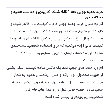
خرید جعبه چوبی خام MDF؛ شیک، کاربردی و مناسب هدیه و
بسته بندی
اگر به دنبال خرید جعبه چوبی خام با کیفیت بالا، ظاهر شیک و
کاربردهای متنوع هستید، این صفحه دقیقاً برای شماست. ما
مجموعه‌ای از انواع جعبه چوبی را از جنس MDF خام واناچای با
کیفیت عالی ارائه می‌کنیم که برای استفاده شخصی، بسته‌بندی
هدیه، فروشگاه‌ها، کارهای هنری و سفارش‌های عمده کاملاً
مناسب هستند.
امروزه جعبه‌های چوبی فقط یک باکس ساده نیستند؛ بلکه بخشی
از هویت محصول، نوع ارائه و حس ارزشمندی هدیه به شمار
می‌آیند. به همین دلیل، تقاضا برای جعبه چوبی لوکس، جعبه
چوبی ساده، جعبه چوبی قفل دار و مدل‌های خام قابل
شخصی‌سازی روزبه‌روز بیشتر شده است.