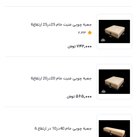
جعبه چوبی منبت خام 25در25 ارتفاع6
2.33
742,000
تومان
جعبه چوبی منبت خام 20در20 ارتفاع6
565,000
تومان
جعبه چوبی خام 40در10 در ارتفاع 6