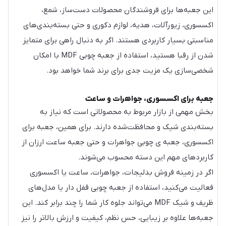
این جعبه‌ها برای فروشندگان محصولات دست‌ساز، شمع،
اکسسوری، زیورآلات، هدیه، لوازم دکوری و حتی بسته‌بندی‌های
مناسبتی بسیار کاربردی هستند. اگر به دنبال راهی برای متمایز
شدن از رقبا هستید، استفاده از جعبه چوبی MDF با امکان
شخصی‌سازی یک مزیت جدی برای برند شما خواهد بود.
جعبه برای اکسسوری، جواهرات و ساعت
بخش مهمی از بازار مربوط به محصولاتی است که نیاز به
بسته‌بندی شیک و محافظت‌شده دارند. برای همین، جعبه برای
اکسسوری، جعبه ی چوبی جواهرات و حتی جعبه ساعت ارزان از
کاربردهای مهم این دسته محسوب می‌شوند.
اگر در زمینه فروش بدلیجات، جواهرات، ساعت یا اکسسوری
فعالیت می‌کنید، استفاده از جعبه چوبی قفل دار یا مدل‌های
ظریف و شیک MDF می‌تواند جلوه کار شما را چند برابر کند. این
جعبه‌ها علاوه بر زیبایی، حس نظم، کیفیت و ارزش بالاتر را نیز