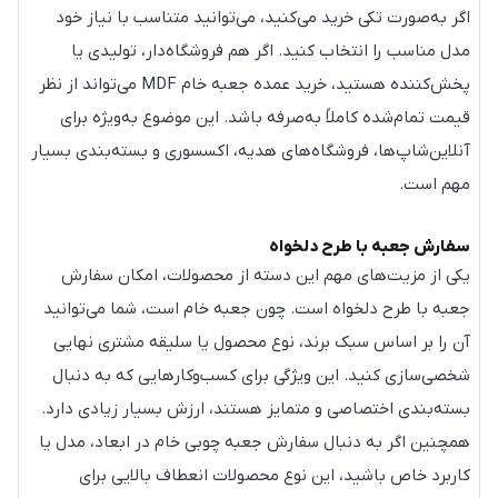
اگر به‌صورت تکی خرید می‌کنید، می‌توانید متناسب با نیاز خود
مدل مناسب را انتخاب کنید. اگر هم فروشگاه‌دار، تولیدی یا
پخش‌کننده هستید، خرید عمده جعبه خام MDF می‌تواند از نظر
قیمت تمام‌شده کاملاً به‌صرفه باشد. این موضوع به‌ویژه برای
آنلاین‌شاپ‌ها، فروشگاه‌های هدیه، اکسسوری و بسته‌بندی بسیار
مهم است.
سفارش جعبه با طرح دلخواه
یکی از مزیت‌های مهم این دسته از محصولات، امکان سفارش
جعبه با طرح دلخواه است. چون جعبه خام است، شما می‌توانید
آن را بر اساس سبک برند، نوع محصول یا سلیقه مشتری نهایی
شخصی‌سازی کنید. این ویژگی برای کسب‌وکارهایی که به دنبال
بسته‌بندی اختصاصی و متمایز هستند، ارزش بسیار زیادی دارد.
همچنین اگر به دنبال سفارش جعبه چوبی خام در ابعاد، مدل یا
کاربرد خاص باشید، این نوع محصولات انعطاف بالایی برای