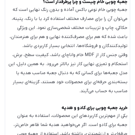
جعبه چوبی خام چیست و چرا پرطرفدار است؟
جعبه چوبی خام نوعی باکس آماده و بدون رنگ نهایی است که
می‌توان آن را برای مصارف مختلف استفاده کرد یا با رنگ، پتینه،
حکاکی، چاپ و تزیینات مختلف شخصی‌سازی نمود. این ویژگی
باعث شده که هم برای مصرف‌کننده نهایی و هم برای هنرمندان،
تولیدکنندگان و فروشگاه‌ها، انتخابی بسیار کاربردی باشد.
وقتی جنس کار از MDF خام واناچای باشد، کیفیت سطح، برش،
استحکام و تمیزی نهایی کار نیز بالاتر می‌رود. به همین دلیل، این
مدل جعبه‌ها برای کسانی که به دنبال جعبه مناسب هدیه یا
بسته‌بندی حرفه‌ای برای محصولات خود هستند، گزینه‌ای بسیار
مناسب به حساب می‌آیند.
خرید جعبه چوبی برای کادو و هدیه
یکی از مهم‌ترین کاربردهای این محصولات، استفاده به عنوان
جعبه برای کادو است. اگر می‌خواهید هدیه شما ظاهر خاص‌تر،
حرفه‌ای‌تر و ارزشمندتری داشته باشد، استفاده از جعبه چوبی