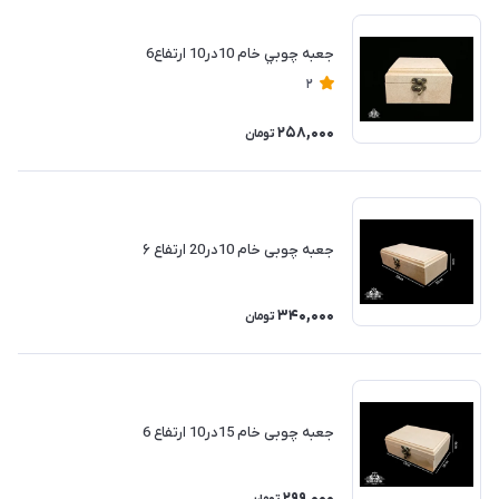
جعبه چوبي خام 10در10 ارتفاع6
2
258,000
تومان
جعبه چوبی خام 10در20 ارتفاع ۶
340,000
تومان
جعبه چوبی خام 15در10 ارتفاع 6
299,000