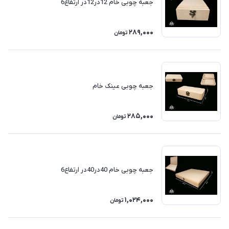
جعبه چوبی خام 12در12در ارتفاع6
289,000
تومان
جعبه چوبی عینک خام
285,000
تومان
جعبه چوبی خام 40در40در ارتفاع6
1,024,000
تومان