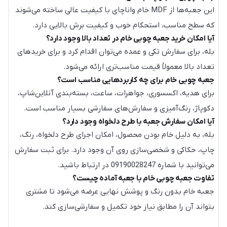
این جعبه‌ها از MDF خام واناچای با کیفیت عالی ساخته می‌شوند
که سطح مناسب، استحکام خوب و کیفیت برش بالایی دارد.
آیا امکان خرید جعبه چوبی خام در تعداد بالا وجود دارد؟
بله، برای سفارش تکی و عمده می‌توان اقدام کرد و برای خریدهای
تعداد بالا معمولاً قیمت مناسب‌تری ارائه می‌شود.
جعبه چوبی خام برای چه کاربردهایی مناسب است؟
برای هدیه، اکسسوری، جواهرات، ساعت، بسته‌بندی آنلاین‌شاپ،
دکوپاژ، رنگ‌آمیزی و سفارش‌های سفارشی بسیار مناسب است.
آیا امکان سفارش جعبه با طرح دلخواه وجود دارد؟
بله، به دلیل خام بودن محصول، امکان اجرای طرح دلخواه، رنگ،
چاپ، حکاکی و شخصی‌سازی روی آن وجود دارد. برای ثبت سفارش
می‌توانید با شماره 09190028247 در ارتباط باشید.
تفاوت جعبه چوبی خام با جعبه آماده چیست؟
جعبه خام بدون رنگ و پوشش نهایی عرضه می‌شود تا مشتری
بتواند آن را مطابق نیاز خود تکمیل و سفارشی‌سازی کند.