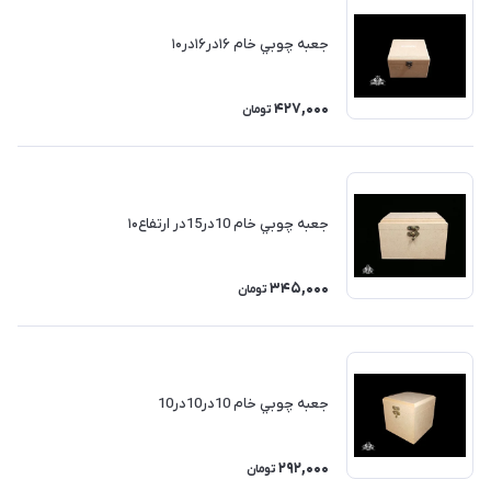
جعبه چوبي خام ۱۶در۱۶در۱۰
427,000
تومان
جعبه چوبي خام 10در15در ارتفاع۱۰
345,000
تومان
جعبه چوبي خام 10در10در10
292,000
تومان