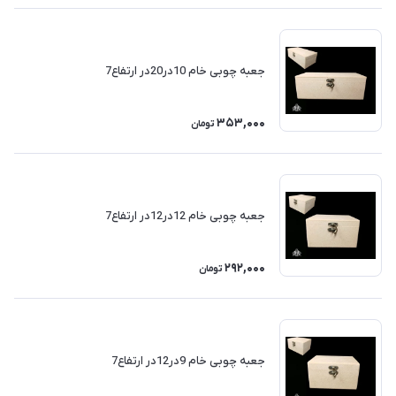
جعبه چوبی خام 10در20در ارتفاع7
353,000
تومان
جعبه چوبی خام 12در12در ارتفاع7
292,000
تومان
جعبه چوبی خام 9در12در ارتفاع7