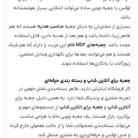
لوکس یا جعبه چوبی ساده می‌تواند انتخابی بسیار هوشمندانه
باشد.
بسیاری از مشتریان به دنبال جعبه
مناسب هدیه
هستند که هم
ظاهر زیبا داشته باشد و هم بعد از هدیه دادن، قابل استفاده
مجدد باشد.
جعبه‌های MDF خام
این مزیت را دارند که هم شیک
هستند و هم می‌توانند بعدها برای نگهداری وسایل شخصی،
زیورآلات یا یادگاری‌ها استفاده شوند.
جعبه برای آنلاین شاپ و بسته بندی حرفه‌ای
اگر فروشگاه اینترنتی دارید، ظاهر بسته‌بندی نقش مهمی در
تجربه مشتری و برندینگ شما دارد. به همین دلیل، جعبه برای
آنلاین شاپ
و
جعبه برای انلاین شاپ
از جستجوهای مهم و
پرکاربرد بازار هستند. یک جعبه چوبی خام با طراحی مناسب
می‌تواند بسته‌بندی محصولات شما را از حالت معمولی خارج کرده
و حس لوکس و حرفه‌ای‌تری به مشتری منتقل کند.