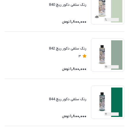
رنگ سلفی دکور ریچ 840
1,800,000
تومان
رنگ سلفی دکور ریچ 842
3
1,800,000
تومان
رنگ سلفی دکور ریچ 844
1,800,000
تومان