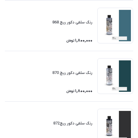
رنگ سلفی دکور ریچ 868
1,800,000
تومان
رنگ سلفی دکور ریچ 870
1,800,000
تومان
رنگ سلفی دکور ریچ872