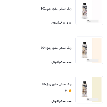
رنگ سلفی دکور ریچ 802
1,800,000
تومان
رنگ سلفی دکور ریچ 804
1,800,000
تومان
رنگ سلفی دکور ریچ 806
3
1,800,000
تومان