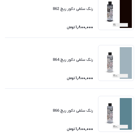
رنگ سلفی دکور ریچ 862
1,800,000
تومان
رنگ سلفی دکور ریچ 864
1,800,000
تومان
رنگ سلفی دکور ریچ 866
1,800,000
تومان