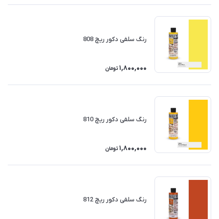
رنگ سلفی دکور ریچ 808
1,800,000
تومان
رنگ سلفی دکور ریچ 810
1,800,000
تومان
رنگ سلفی دکور ریچ 812