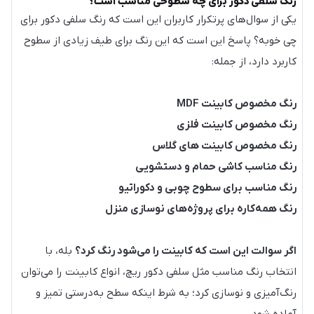
رنگ سلفی دکور برای چه سطوحی مناسب است؟
یکی از سوال‌های پرتکرار کاربران این است که رنگ سلفی دکور برای
چی خوبه؟ پاسخ این است که این رنگ برای طیف زیادی از سطوح
کاربرد دارد، از جمله:
رنگ مخصوص کابینت MDF
رنگ مخصوص کابینت فلزی
رنگ مخصوص کابینت های گلاس
رنگ مناسب کاشی حمام و دستشویی
رنگ مناسب برای سطوح چوبی و دکوراتیو
رنگ همه‌کاره برای پروژه‌های نوسازی منزل
اگر سوالت این است که کابینت را می‌شود رنگ کرد؟
بله، با
انتخاب رنگ مناسب مثل سلفی دکور ریچ، انواع کابینت را می‌توان
رنگ‌آمیزی و نوسازی کرد؛ به شرط اینکه سطح به‌درستی تمیز و