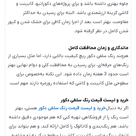
جلوه بهتری داشته باشد و برای پروژه‌های دکوراتیو، کابینت و
کاشی گزینه ارزشمندی باشد. البته برای رسیدن به حداکثر
مقاومت، بهتر است بعد از اجرا زمان کافی برای خشک شدن و کیور
شدن کامل در نظر گرفته شود.
ماندگاری و زمان محافظت کامل
هرچند رنگ سلفی دکور ریچ کیفیت بالایی دارد، اما مثل بسیاری از
رنگ‌های حرفه‌ای، برای رسیدن به محافظت کلی و دوام نهایی بهتر
است حدود 3 هفته زمان داده شود. این نکته به‌خصوص برای
سطوحی مثل کابینت و کاشی که استفاده روزمره دارند مهم است.
خرید و لیست قیمت رنگ سلفی دکور
اگر به دنبال
خرید و لیست قیمت رنگ سلفی دکور
هستی، بهتر
است رنگ را از فروشگاهی تهیه کنی که هم موجودی دقیق داشته
باشد، هم رنگ‌بندی و کاتالوگ را کامل ارائه کند، و هم بتواند برای
انتخاب رنگ مناسب کابینت، کاشی یا سطوح دیگر به تو مشاوره