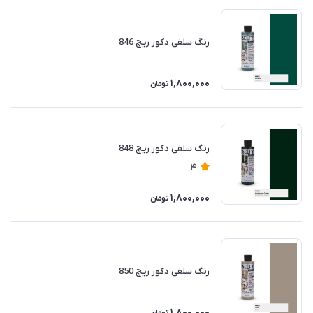
رنگ سلفی دکور ریچ 846
1,800,000
تومان
رنگ سلفی دکور ریچ 848
4
1,800,000
تومان
رنگ سلفی دکور ریچ 850
1,800,000