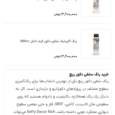
3,600,000
تومان
رنگ آکریلیک سلفی دکور کرم دانتل 500cc
3,600,000
تومان
خرید رنگ سلفی دکور ریچ
رنگ سلفی دکور ریچ یکی از بهترین انتخاب‌ها برای رنگ‌آمیزی
سطوح مختلف در پروژه‌های دکوراتیو و بازسازی است. اگر به
دنبال یک رنگ همه‌کاره، باکیفیت و بادوام هستید که روی
سطوحی مثل کابینت، کاشی، MDF، فلز و حتی بعضی سطوح
دیواری عملکرد خوبی داشته باشد، Selfy Decor Rich می‌تواند