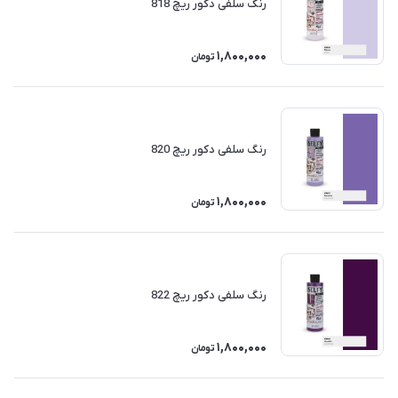
رنگ سلفی دکور ریچ 818
1,800,000
تومان
رنگ سلفی دکور ریچ 820
1,800,000
تومان
رنگ سلفی دکور ریچ 822
1,800,000
تومان