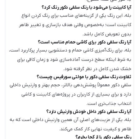
آیا کابینت را می‌شود با رنگ سلفی دکور رنگ کرد؟
بله، این رنگ یکی از گزینه‌های مناسب برای رنگ کردن انواع
کابینت است؛ به‌خصوص وقتی هدف بازسازی و تغییر ظاهر
بدون تعویض کامل باشد.
آیا رنگ سلفی دکور برای کاشی حمام مناسب است؟
بله، برای رنگ‌آمیزی کاشی حمام و دستشویی بسیار پرکاربرد است،
به شرط اینکه سطح درست آماده‌سازی شود و زمان کافی برای
خشک شدن کامل در نظر گرفته شود.
تفاوت رنگ سلفی دکور با مولتی سورفیس چیست؟
سلفی دکور معمولاً پوشش‌دهی بالاتر، حجم بهتر و وارنیش داخلی
دارد و برای بسیاری از کاربران در پروژه‌های کابینت و کاشی
انتخاب جذاب‌تری است.
آیا رنگ سلفی دکور داخل خودش وارنیش دارد؟
بله، یکی از مزیت‌های اصلی آن همین وارنیش داخلی است که به
ظاهر و کیفیت نهایی کار کمک می‌کند.
رنگ سلفی دکور را از کجا بخرم؟