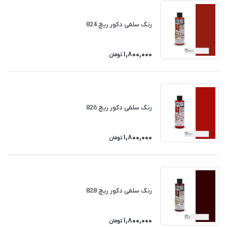
رنگ سلفی دکور ریچ 824
1,800,000
تومان
رنگ سلفی دکور ریچ 826
1,800,000
تومان
رنگ سلفی دکور ریچ 828
1,800,000
تومان