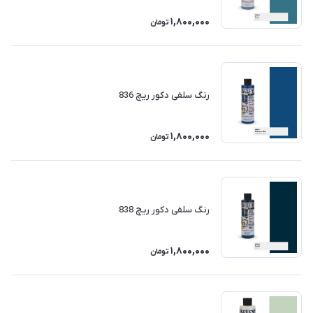
1,800,000
تومان
رنگ سلفی دکور ریچ 836
1,800,000
تومان
رنگ سلفی دکور ریچ 838
1,800,000
تومان