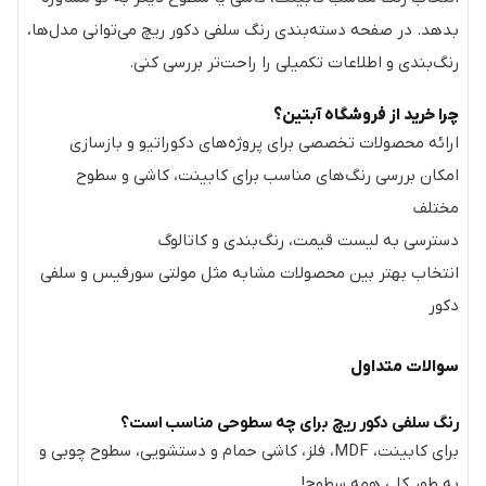
بدهد. در صفحه دسته‌بندی رنگ سلفی دکور ریچ می‌توانی مدل‌ها،
رنگ‌بندی و اطلاعات تکمیلی را راحت‌تر بررسی کنی.
چرا خرید از فروشگاه آبتین؟
ارائه محصولات تخصصی برای پروژه‌های دکوراتیو و بازسازی
امکان بررسی رنگ‌های مناسب برای کابینت، کاشی و سطوح
مختلف
دسترسی به لیست قیمت، رنگ‌بندی و کاتالوگ
انتخاب بهتر بین محصولات مشابه مثل مولتی سورفیس و سلفی
دکور
سوالات متداول
رنگ سلفی دکور ریچ برای چه سطوحی مناسب است؟
برای کابینت، MDF، فلز، کاشی حمام و دستشویی، سطوح چوبی و
به طور کلی همه سطوح!