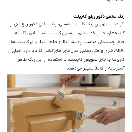
آماده شود.
رنگ سلفی دکور برای کابینت
اگر دنبال بهترین رنگ کابینت هستی، رنگ سلفی دکور ریچ یکی از
گزینه‌های خیلی خوب برای بازسازی کابینت است. این رنگ به
خاطر چسبندگی مناسب، پوشش بالا و ظاهر زیبا، برای کابینت‌های
MDF، فلزی و حتی بعضی مدل‌های های‌گلاس کاربرد دارد. خیلی از
کاربرها به‌جای تعویض کابینت، با استفاده از این رنگ ظاهر
آشپزخانه را کاملاً تغییر می‌دهند.