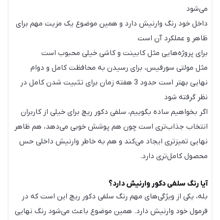
می‌شود
داخل خود رنگ وارنیش دارد و همین موضوع یک مزیت مهم برای
ظاهر و عملکرد آن است
برای پروژه‌هایی مثل کابینت و کاشی خیلی محبوب است
مثل مولتی سورفیس، برای رسیدن به محافظت کامل و دوام
نهایی بهتر است حدود 3 هفته زمان برای تثبیت شدن کامل در
نظر گرفته شود
اگر بخواهیم ساده بگوییم، سلفی دکور ریچ برای خیلی از کاربران
انتخاب جذاب‌تری است چون هم پوشش خوبی می‌دهد، هم ظاهر
نهایی تمیزتری ایجاد می‌کند و هم به خاطر وارنیش داخلی حس
محصول کامل‌تری دارد.
آیا رنگ سلفی دکور وارنیش دارد؟
بله، یکی از ویژگی‌های مهم رنگ سلفی دکور ریچ این است که در
فرمول خود وارنیش دارد. همین موضوع باعث می‌شود رنگ نهایی