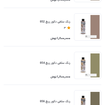
تومان
رنگ سلفی دکور ریچ 852
3
1,800,000
تومان
رنگ سلفی دکور ریچ 854
1,800,000
تومان
رنگ سلفی دکور ریچ 856