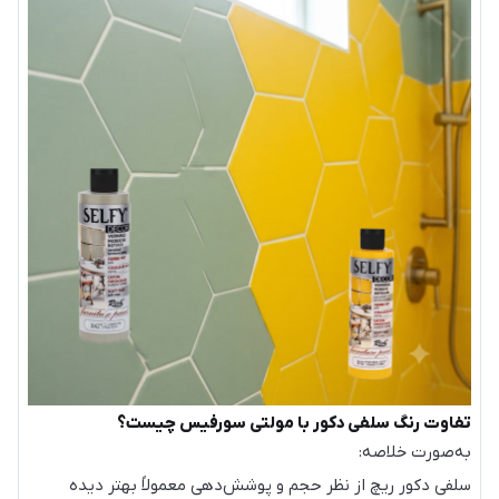
تفاوت رنگ سلفی دکور با مولتی سورفیس چیست؟
به‌صورت خلاصه:
سلفی دکور ریچ از نظر حجم و پوشش‌دهی معمولاً بهتر دیده