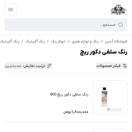
فروشگاه آبتین
/
رنگ و لوازم هنری
/
انواع رنگ
/
رنگ آکریلیک
/
رنگ آکریلیک 
رنگ سلفی دكور ریچ
فیلتر محصولات
ترتیب نمایش
:
جدیدترین
رنگ سلفی دکور ریچ 800
1,800,000
تومان