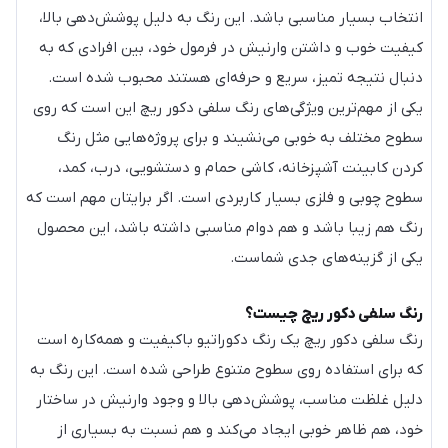
انتخاب بسیار مناسبی باشد. این رنگ به دلیل پوشش‌دهی بالا،
کیفیت خوب و داشتن وارنیش در فرمول خود، بین افرادی که به
دنبال نتیجه تمیز، سریع و حرفه‌ای هستند محبوب شده است.
یکی از مهم‌ترین ویژگی‌های رنگ سلفی دکور ریچ این است که روی
سطوح مختلف به خوبی می‌نشیند و برای پروژه‌هایی مثل رنگ
کردن کابینت آشپزخانه، کاشی حمام و دستشویی، درب، کمد،
سطوح چوبی و فلزی بسیار کاربردی است. اگر برایتان مهم است که
رنگ هم زیبا باشد و هم دوام مناسبی داشته باشد، این محصول
یکی از گزینه‌های جدی شماست.
رنگ سلفی دکور ریچ چیست؟
رنگ سلفی دکور ریچ یک رنگ دکوراتیو باکیفیت و همه‌کاره است
که برای استفاده روی سطوح متنوع طراحی شده است. این رنگ به
دلیل غلظت مناسب، پوشش‌دهی بالا و وجود وارنیش در ساختار
خود، هم ظاهر خوبی ایجاد می‌کند و هم نسبت به بسیاری از