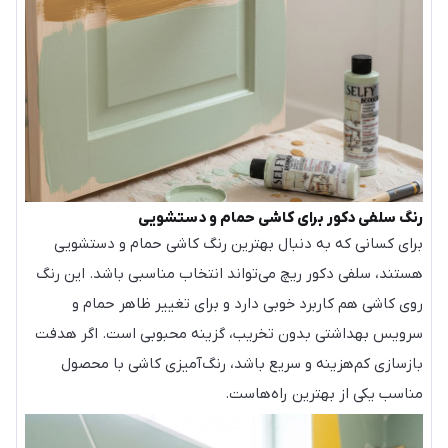
رنگ سلفی دکور برای کاشی حمام و دستشویی
برای کسانی که به دنبال بهترین رنگ کاشی حمام و دستشویی
هستند، سلفی دکور ریچ می‌تواند انتخاب مناسبی باشد. این رنگ
روی کاشی هم کاربرد خوبی دارد و برای تغییر ظاهر حمام و
سرویس بهداشتی بدون تخریب، گزینه محبوبی است. اگر هدفت
بازسازی کم‌هزینه و سریع باشد، رنگ‌آمیزی کاشی با محصول
مناسب یکی از بهترین راه‌هاست.