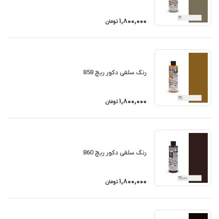
1,800,000
تومان
رنگ سلفی دکور ریچ 858
1,800,000
تومان
رنگ سلفی دکور ریچ 860
1,800,000
تومان