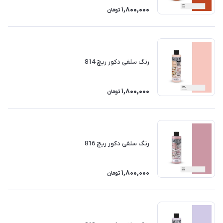
1,800,000
تومان
رنگ سلفی دکور ریچ 814
1,800,000
تومان
رنگ سلفی دکور ریچ 816
1,800,000
تومان