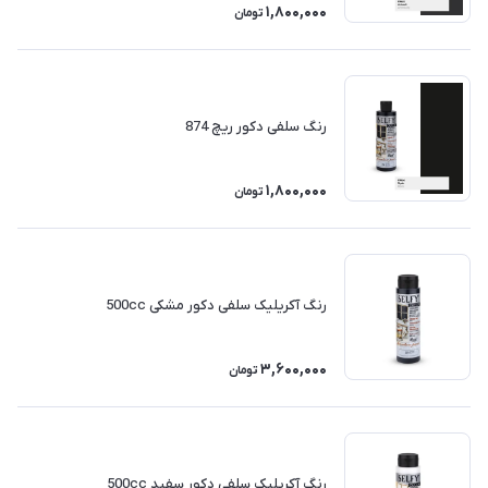
1,800,000
تومان
رنگ سلفی دکور ریچ 874
1,800,000
تومان
رنگ آکریلیک سلفی دکور مشکی 500cc
3,600,000
تومان
رنگ آکریلیک سلفی دکور سفید 500cc