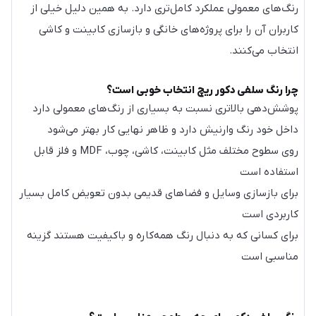
رنگ‌های معمولی عملکرد کامل‌تری دارد. به همین دلیل خیلی از
کاربران آن را برای پروژه‌های خانگی و بازسازی کابینت و کاشی
انتخاب می‌کنند.
چرا رنگ سلفی دکور ریچ انتخاب خوبی است؟
پوشش‌دهی بالاتری نسبت به بسیاری از رنگ‌های معمولی دارد
داخل خود رنگ وارنیش دارد و ظاهر نهایی کار بهتر می‌شود
روی سطوح مختلف مثل کابینت، کاشی، چوب، MDF و فلز قابل
استفاده است
برای بازسازی وسایل و فضاهای قدیمی بدون تعویض کامل بسیار
کاربردی است
برای کسانی که به دنبال رنگ همه‌کاره و باکیفیت هستند گزینه
مناسبی است