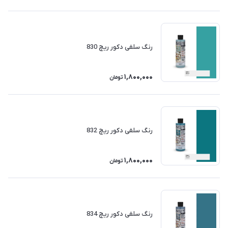
رنگ سلفی دکور ریچ 830
1,800,000
تومان
رنگ سلفی دکور ریچ 832
1,800,000
تومان
رنگ سلفی دکور ریچ 834