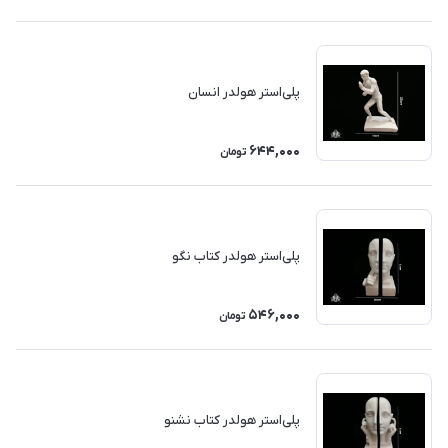
پلی‌استر هولدر انسان
644,000
تومان
پلی‌استر هولدر کتاب نگو
546,000
تومان
پلی‌استر هولدر کتاب نشنو