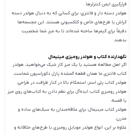
قرارگیری ایمن کنترلرها.
هولدر دسته دار و فانتزی: برای کسانی که به دنبال هولدر دسته
کراش یا طرح‌های خاص و کلکسیونی هستند. این مجسمه‌ها
دقیقاً برای گیمرها ساخته شده‌اند تا به میز شما شخصیت
بدهند.
نگهدارنده کتاب و هولدر رومیزی مینیمال
اگر اهل مطالعه هستید یا یک میز کار شیک می‌خواهید، هولدر
کتاب فانتزی ما همان قطعه گمشده پازل دکوراسیون شماست.
هولدر کتاب پلی استر: استحکام بالا در کنار ظرافت در طراحی.
هولدر رومیزی کتاب: ایده‌آل برای نظم دادن به کتاب‌های روی میز
یا قفسه.
هولدر کتاب مینیمال: برای علاقه‌مندان به سبک‌های ساده و
مدرن.
علاوه بر این، انواع هولدر موبایل رومیزی با طرح‌های خلاقانه و