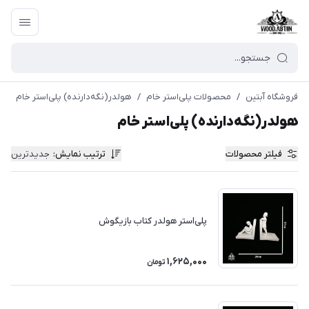
فروشگاه آبتین
/
محصولات پلی‌استر خام
/
هولدر(نگه‌دارنده) پلی‌استر خام
هولدر(نگه‌دارنده) پلی‌استر خام
فیلتر محصولات
ترتیب نمایش
:
جدیدترین
پلی‌استر هولدر کتاب بازیگوش
1,625,000
تومان