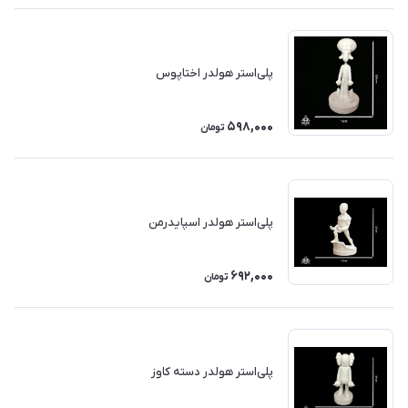
پلی‌استر هولدر اختاپوس
598,000
تومان
پلی‌استر هولدر اسپایدرمن
692,000
تومان
پلی‌استر هولدر دسته کاوز