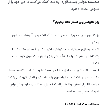
مجسمه هولدر چندمنظوره، به شما کمک می‌کنند تا میز خود را از
شلوغی نجات دهید.
چرا هولدر پلی استر خام بخریم؟
بزرگترین مزیت خرید محصولات ما، “خام” بودن آن‌هاست. این
یعنی:
شخصی‌سازی می‌توانید با گواش، اکریلیک، رنگ‌های متالیک یا
پتینه‌کاری، هولدر را دقیقاً با تم رنگی اتاق یا کنسول خود ست
کنید.
قیمت اقتصادی: به دلیل حذف واسطه‌ها و عرضه مستقیم، شما
یک محصول باکیفیت پلی‌استری را با قیمتی رقابتی تهیه می‌کنید.
دوام بالا: پلی‌استر برخلاف پلاستیک، وزن مناسبی دارد و در برابر
ضربه بسیار مقاوم است.
سوالات متداول (FAQ)