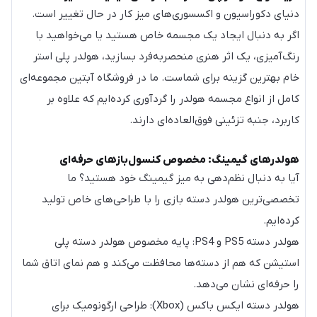
دنیای دکوراسیون و اکسسوری‌های میز کار در حال تغییر است.
اگر به دنبال ایجاد یک مجسمه خاص هستید یا می‌خواهید با
رنگ‌آمیزی، یک اثر هنری منحصر‌به‌فرد بسازید، هولدر پلی استر
خام بهترین گزینه برای شماست. ما در فروشگاه آبتین مجموعه‌ای
کامل از انواع مجسمه هولدر را گردآوری کرده‌ایم که علاوه بر
کاربرد، جنبه تزئینی فوق‌العاده‌ای دارند.
هولدرهای گیمینگ: مخصوص کنسول‌بازهای حرفه‌ای
آیا به دنبال نظم‌دهی به میز گیمینگ خود هستید؟ ما
تخصصی‌ترین هولدر دسته بازی را با طراحی‌های خاص تولید
کرده‌ایم.
هولدر دسته PS5 و PS4: پایه مخصوص هولدر دسته پلی
استیشن که هم از دسته‌ها محافظت می‌کند و هم نمای اتاق شما
را حرفه‌ای نشان می‌دهد.
هولدر دسته ایکس باکس (Xbox): طراحی ارگونومیک برای