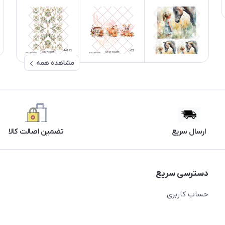
مشاهده همه
ارسال سریع
تضمین اصالت کالا
دسترسی سریع
حساب کاربری