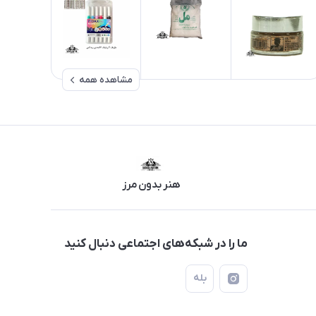
مشاهده همه
هنر بدون مرز
ما را در شبکه‌های اجتماعی دنبال کنید
بله