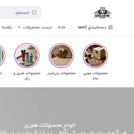
دسته‌بندی کالاها
خانه
لیست محصولات
راهنما
محصولات چوبی
محصولات پلی‌استر
محصولات هنری و
ان
خام
رنگ