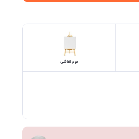
بوم نقاشی