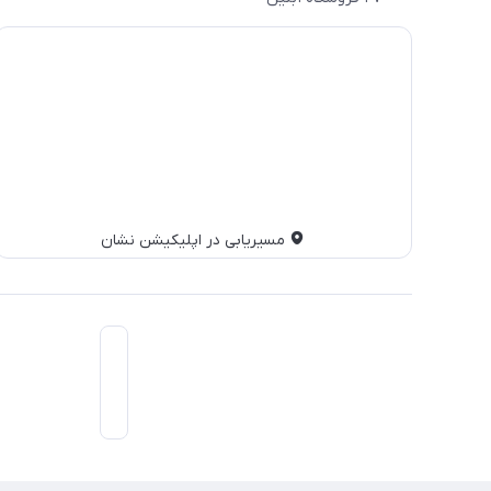
مسیریابی در اپلیکیشن نشان