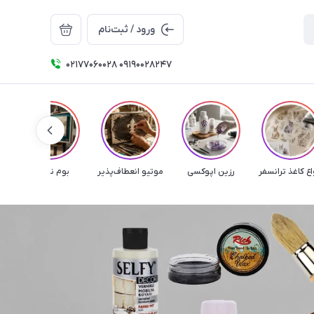
ورود / ثبت‌نام
۰۲۱۷۷۰۶۰۰۲۸ ۰۹۱۹۰۰۲۸۲۴۷
اع کاغذ ترانسفر
رزین اپوکسی
موتیو انعطاف‌پذیر
بوم نقاشی
م