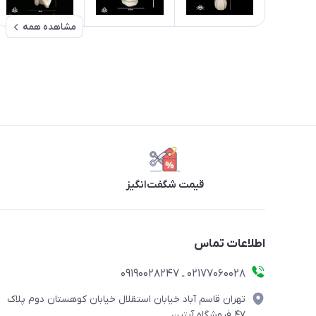
مشاهده همه
قیمت شگفت‌انگیز
اطلاعات تماس
۰۲۱۷۷۰۶۰۰۲۸ ـ ۰۹۱۹۰۰۲۸۲۴۷
تهران قاسم آباد خیابان استقلال خیابان کوهستان دوم پلاک
۴۷ فروشگاه آبتین