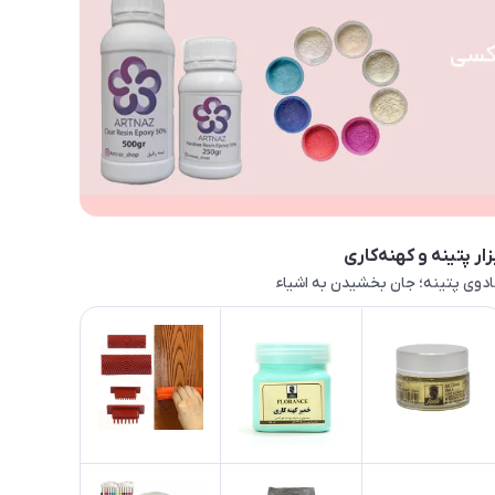
زار پتینه و کهنه‌کاری
دوی پتینه؛ جان بخشیدن به اشیاء