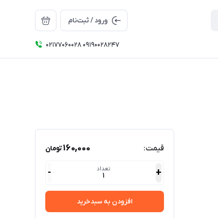
ورود / ثبت‌نام
۰۲۱۷۷۰۶۰۰۲۸ ۰۹۱۹۰۰۲۸۲۴۷
160,000
قیمت:
تومان
تعداد
-
+
1
افزودن به سبدخرید