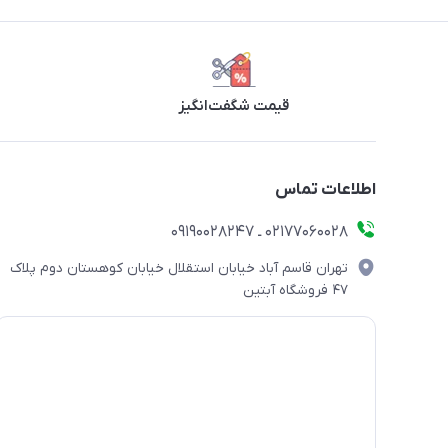
قیمت شگفت‌انگیز
اطلاعات تماس
۰۲۱۷۷۰۶۰۰۲۸ ـ ۰۹۱۹۰۰۲۸۲۴۷
تهران قاسم آباد خیابان استقلال خیابان کوهستان دوم پلاک
۴۷ فروشگاه آبتین