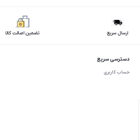
ارسال سریع
تضمین اصالت کالا
دسترسی سریع
حساب کاربری