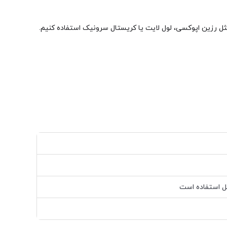
مثل رزین اپوکسی، لول لایت یا کریستال سرونیک استفاده کنیم.
 استفاده است