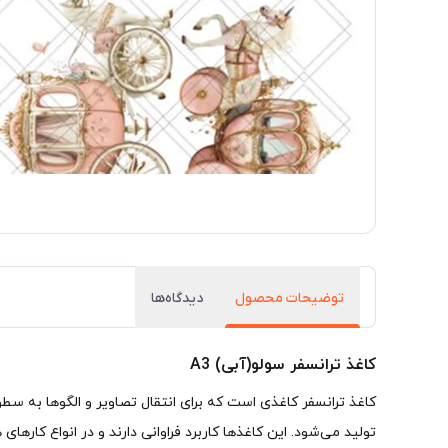
توضیحات محصول
دیدگاه‌ها
کاغذ ترانسفر سولو(آبی) A3
تولید می‌شود. این کاغذها کاربرد فراوانی دارند و در انواع کارهای