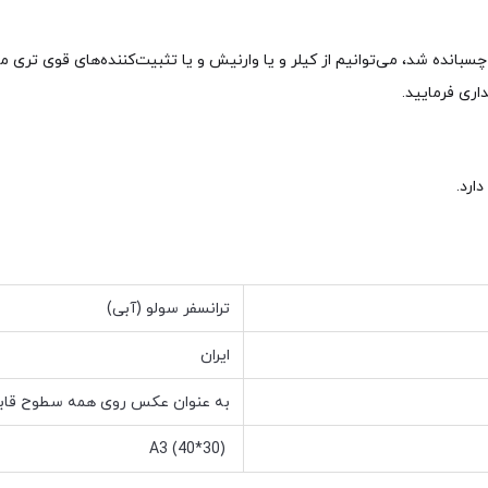
بانده شد، می‌توانیم از کیلر و یا وارنیش و یا تثبیت‌کننده‌های قوی تری 
ری فرمایید.
ارد.
ترانسفر سولو (آبی)
ایران
به عنوان عکس روی همه سطوح قابل
A3 (40*30)