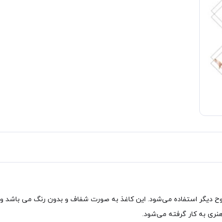
 هنری به کار گرفته می‌شود.