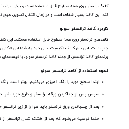
کاغذ ترانسفر روی همه سطوح قابل استفاده است و برخی ترانسفرها 
کند. این کاغذ بسیار شفاف است و در زمان انتقال تصویر، هیچ
کاربرد کاغذ ترانسفر سولو
کاغذهای ترانسفر روی همه سطوح قابل استفاده هستند. این کاغذها
چاپ است. این نوع کاغذ با کیفیت عالی خود به شما این امکان را 
برندهای کاغذ ترانسفر، از جمله کاغذ ترانسفر سولو، با قیمت‌ها
نحوه استفاده از کاغذ ترانسفر سولو
ابتدا سطح مورد را رنگ آمیزی می‌کنیم. بهتر است رنگ 
سپس پس از جداکردن ورقه ترانسفر و طرح مورد نظر، طرح
بعد از چسباندن ورق ترانسفر باید هوا را از زیر ترانسفر
حتما توصیه می‌شود که بعد از خشک شدن ترانسفر از ت