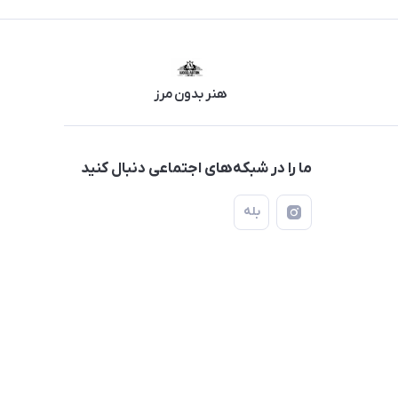
هنر بدون مرز
ما را در شبکه‌های اجتماعی دنبال کنید
بله