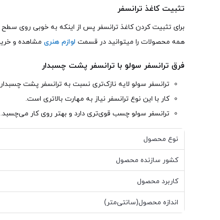
تثبیت کاغذ ترانسفر
برای تثبیت کردن کاغذ ترانسفر پس از اینکه به خوبی روی سطح چس
همه محصولات را میتوانید در قسمت
لوازم هنری
مشاهده و خریدا
فرق ترانسفر سولو با ترانسفر پشت چسبدار
ترانسفر سولو لایه نازک‌تری نسبت به ترانسفر پشت چسبدار د
کار با این نوع ترانسفر نیاز به مهارت بالاتری است.
ترانسفر سولو چسب قوی‌تری دارد و بهتر روی کار می‌چسبد.
نوع محصول
کشور سازنده محصول
کاربرد محصول
اندازه محصول(سانتی‌متر)