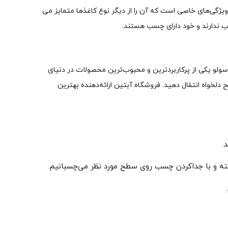
 ویژگی‌های خاصی است که آن را از دیگر نوع کاغذها متمایز می
 ندارند و خود دارای چسب هستند.
 سولو یکی از پرکاربردترین و محبوب‌ترین محصولات در دنیای
دلخواه انتقال دهید. فروشگاه آبتین ارائه‌دهنده بهترین
.
اشته و با جداکردن چسب روی سطح مورد نظر می‌چسبانیم.