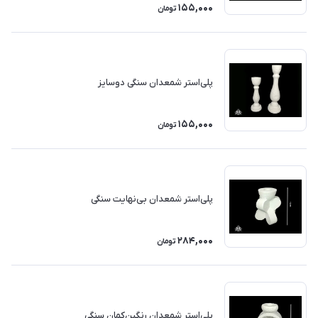
155,000
تومان
پلی‌استر شمعدان سنگی دوسایز
155,000
تومان
پلی‌استر شمعدان بی‌نهایت سنگی
284,000
تومان
پلی‌استر شمعدان رنگین‌کمان سنگی