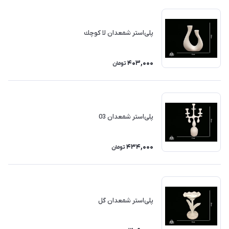
پلی‌استر شمعدان لا كوچك
403,000
تومان
پلی‌استر شمعدان 03
434,000
تومان
پلی‌استر شمعدان گل