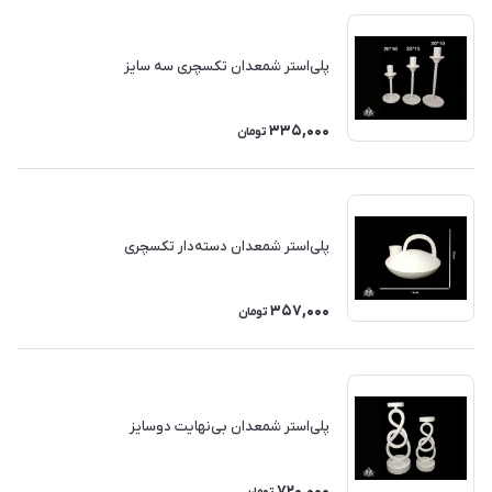
پلی‌استر شمعدان تکسچری سه سایز
335,000
تومان
پلی‌استر شمعدان دسته‌دار تکسچری
357,000
تومان
پلی‌استر شمعدان بی‌نهایت دوسایز
720,000