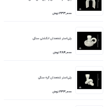
233,000
تومان
پلی‌استر شمعدان انگشتی سنگی
284,000
تومان
پلی‌استر شمعدان گره سنگی
233,000
تومان