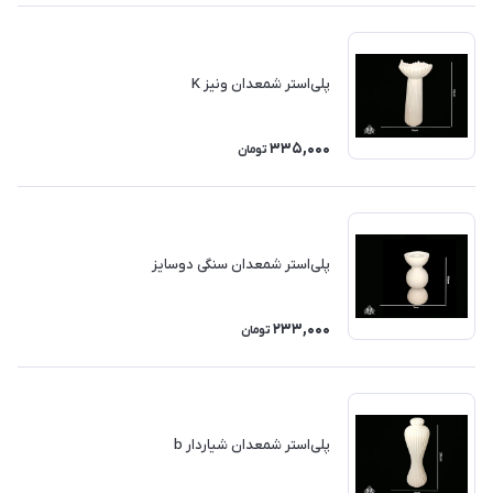
پلی‌استر شمعدان ونیز K
335,000
تومان
پلی‌استر شمعدان سنگی دوسایز
233,000
تومان
پلی‌استر شمعدان شیاردار b