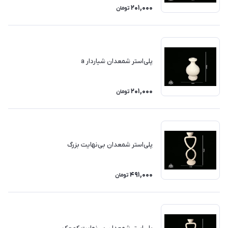
201,000
تومان
پلی‌استر شمعدان شیاردار a
201,000
تومان
پلی‌استر شمعدان بی‌نهایت بزرگ
491,000
تومان