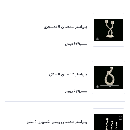
پلی‌استر شمعدان لا تکسچری
629,000
تومان
پلی‌استر شمعدان لا سنگی
629,000
تومان
پلی‌استر شمعدان پیچی تکسچری 3 سایز