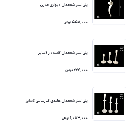
پلی‌استر شمعدان دیواری مدرن
558,000
تومان
پلی‌استر شمعدان کاسه‌دار 3سایز
224,000
تومان
پلی‌استر شمعدان هلندی کنارسالنی 3سایز
1,053,000
تومان