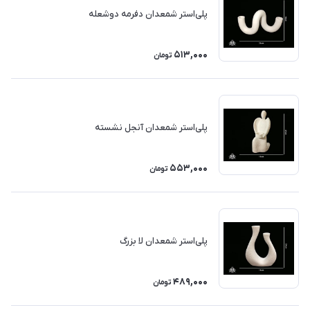
پلی‌استر شمعدان دفرمه دوشعله
513,000
تومان
پلی‌استر شمعدان آنجل نشسته
553,000
تومان
پلی‌استر شمعدان لا بزرگ
489,000
تومان