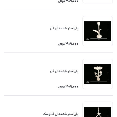
309,000
تومان
پلی‌استر شمعدان گل
309,000
تومان
پلی‌استر شمعدان گل
309,000
تومان
پلی‌استر شمعدان فانوسک