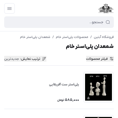
فروشگاه آبتین
/
محصولات پلی‌استر خام
/
شمعدان پلی‌استر خام
شمعدان پلی‌استر خام
فیلتر محصولات
ترتیب نمایش
:
جدیدترین
پلی‌استر ست آفریقایی
585,000
تومان