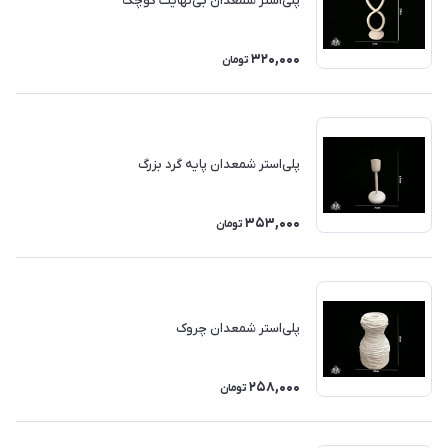
پلی‌استر شمعدان بی‌نهایت کوچک
320,000
تومان
پلی‌استر شمعدان پایه گرد بزرگ
353,000
تومان
پلی‌استر شمعدان چروک
258,000
تومان