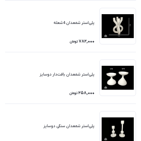
پلی‌استر شمعدان 4شعله
782,000
تومان
پلی‌استر شمعدان بافت‌دار دوسایز
258,000
تومان
پلی‌استر شمعدان سنگی دوسایز