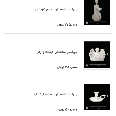
پلی‌استر شمعدان بانوی آفریقایی
705,000
تومان
پلی‌استر شمعدان فرشته وارمر
780,000
تومان
پلی‌استر شمعدان دسته‌دار شیاردار
520,000
تومان