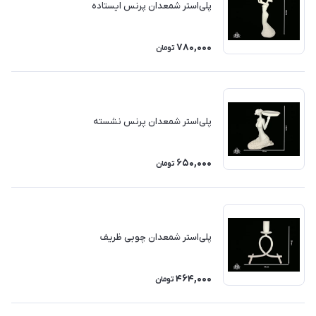
پلی‌استر شمعدان پرنس ایستاده
780,000
تومان
پلی‌استر شمعدان پرنس نشسته
650,000
تومان
پلی‌استر شمعدان چوبی ظریف
464,000
تومان