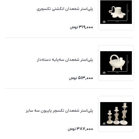
پلی‌استر شمعدان انگشتی تکسچری
319,000
تومان
پلی‌استر شمعدان سه‌پایه دسته‌دار
513,000
تومان
پلی‌استر شمعدان تکسچر پاپیون سه سایز
387,000
تومان