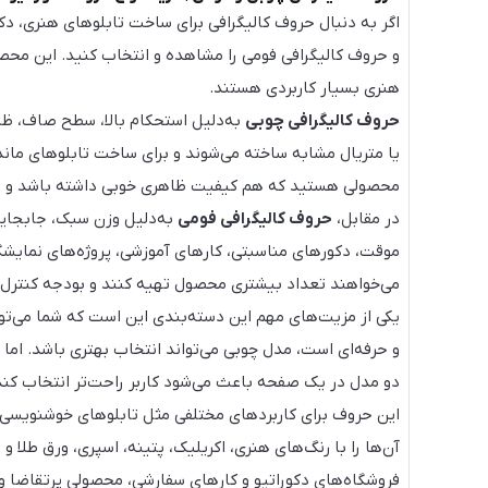
اگر به دنبال حروف کالیگرافی برای ساخت تابلوهای هنری، دک
و حروف کالیگرافی فومی را مشاهده و انتخاب کنید. این محصول
هنری بسیار کاربردی هستند.
حروف کالیگرافی چوبی
یا متریال مشابه ساخته می‌شوند و برای ساخت تابلوهای ماندگ
محصولی هستید که هم کیفیت ظاهری خوبی داشته باشد و هم ب
در مقابل،
حروف کالیگرافی فومی
به‌دلیل وزن سبک، جابجایی 
موقت، دکورهای مناسبتی، کارهای آموزشی، پروژه‌های نمایش
می‌خواهند تعداد بیشتری محصول تهیه کنند و بودجه کنترل‌
یکی از مزیت‌های مهم این دسته‌بندی این است که شما می‌تو
و حرفه‌ای است، مدل چوبی می‌تواند انتخاب بهتری باشد. ام
دو مدل در یک صفحه باعث می‌شود کاربر راحت‌تر انتخاب کن
این حروف برای کاربردهای مختلفی مثل تابلوهای خوشنویسی،
آن‌ها را با رنگ‌های هنری، اکریلیک، پتینه، اسپری، ورق طلا 
فروشگاه‌های دکوراتیو و کارهای سفارشی، محصولی پرتقاضا