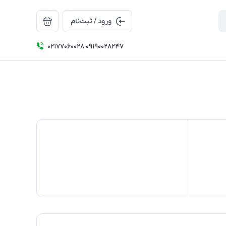
ورود / ثبت‌نام
۰۲۱۷۷۰۶۰۰۲۸ ۰۹۱۹۰۰۲۸۲۴۷