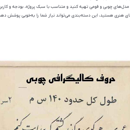
 مدل‌های چوبی و فومی تهیه کنید و متناسب با سبک پروژه، بودجه و کاربرد 
های هنری هستید، این دسته‌بندی می‌تواند نیاز شما را به‌خوبی پوشش دهد