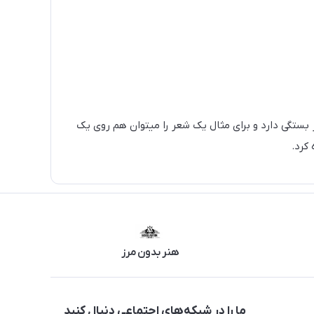
 به طول شعر بستگی دارد و برای مثال یک شعر را میتوان هم روی یک
کرد.
هنر بدون مرز
ما را در شبکه‌های اجتماعی دنبال کنید