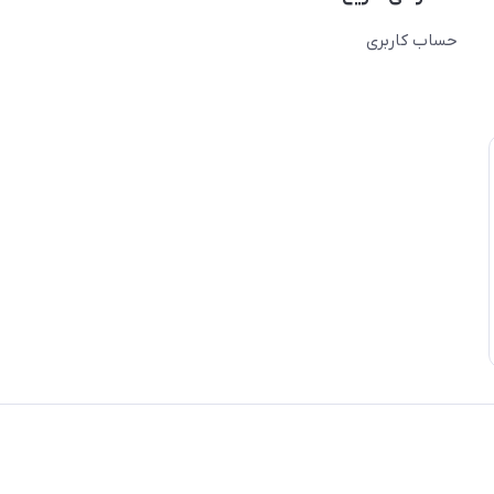
حساب کاربری