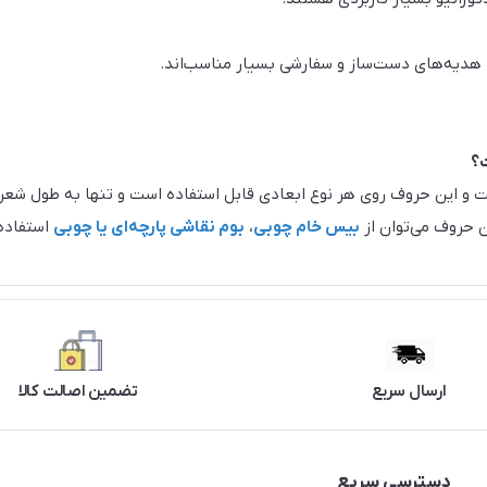
هدیه‌های دست‌ساز و سفارشی بسیار مناسب‌اند.
؟
گرافی 4سری متن تکرار شده است و این حروف روی هر نوع ابعادی قابل استفاده است و تنها
بیس خام چوبی
،
بوم نقاشی پارچه‌ای یا چوب
ی
استفاده 
ارسال سریع
تضمین اصالت کالا
دسترسی سریع