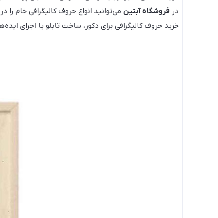
در
فروشگاه آبتین
می‌توانید انواع حروف کالیگرافی خام را در
خرید حروف کالیگرافی برای دکور، ساخت تابلو یا اجرای ایده‌