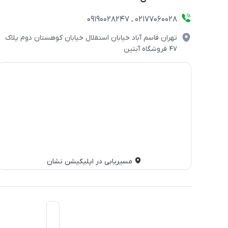
۰۲۱۷۷۰۶۰۰۲۸ ـ ۰۹۱۹۰۰۲۸۲۴۷
تهران قاسم آباد خیابان استقلال خیابان کوهستان دوم پلاک
۴۷ فروشگاه آبتین
مسیریابی در اپلیکیشن نشان