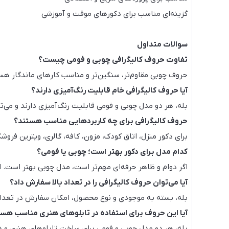
گزینه‌ای مناسب برای دکورهای موقت و آموزشی
سوالات متداول
تفاوت حروف کالیگرافی چوبی و فومی چیست؟
حروف چوبی مقاوم‌تر، سنگین‌تر و مناسب کارهای ماندگار هست
آیا حروف کالیگرافی خام قابلیت رنگ‌آمیزی دارند؟
بله، هر دو مدل چوبی و فومی قابلیت رنگ‌آمیزی دارند و می‌توا
حروف کالیگرافی برای چه کاربردهایی مناسب هستند؟
برای دکور منزل، اتاق کودک، مزون، کافه، گالری، ویترین فر
کدام مدل برای دکور بهتر است؛ چوبی یا فومی؟
اگر دوام و ظاهر حرفه‌ای مهم‌تر است، مدل چوبی بهتر است.
آیا می‌توان حروف کالیگرافی را در تعداد بالا سفارش داد؟
بله، بسته به موجودی و نوع محصول، امکان سفارش در تعداد 
آیا این حروف برای استفاده در تابلوهای هنری مناسب هس
بله، هر دو مدل چوبی و فومی برای ساخت تابلوهای هنری و دک