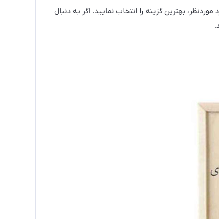
موردنظر، بهترین گزینه را انتخاب نمایید. اگر به دنبال
.