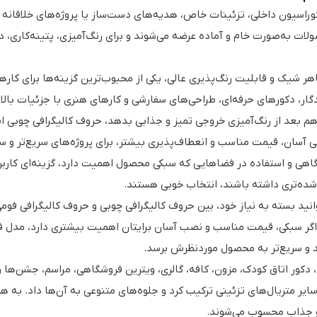
وراسیون داخلی، تزئینات خاص، هدیه‌های دست‌ساز یا پروژه‌های خلاقانه 
ات به‌صورت خام و آماده عرضه می‌شوند و برای رنگ‌آمیزی، پتینه‌کاری، دکو
ار، دکورهای حرفه‌ای، طراحی‌های سفارشی و کارهای هنری با جزئیات بالا ا
عد از رنگ‌آمیزی خروجی تمیز و جذابی بدهد، حروف کالیگرافی چوبی انت
آسان، قیمت مناسب و انعطاف‌پذیری بیشتر، برای پروژه‌های سریع‌تر و سب
گاهی و استفاده در فضاهایی که سبکی محصول اهمیت دارد، گزینه‌ای کا
شده‌تری داشته باشند، انتخاب خوبی هستند.
انید بسته به نیاز خود، بین حروف کالیگرافی چوبی و حروف کالیگرافی فو
ا اگر سبکی، قیمت مناسب و نصب آسان برایتان اهمیت بیشتری دارد، مدل 
د و سریع‌تر به محصول موردنظرش برسد.
 دکور اتاق کودک، مزون، کافه، گالری، ویترین فروشگاهی، مراسم، جشن‌ه
و سایر متریال‌های تزئینی ترکیب کرد و جلوه‌های متنوعی به آن‌ها داد. به
 و جذاب محسوب می‌شوند.