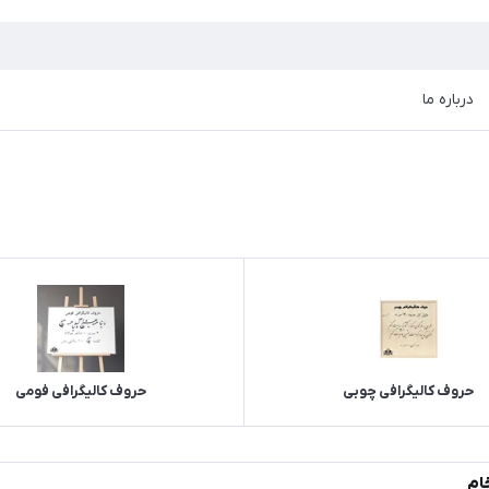
درباره ما
حروف کالیگرافی چوبی
حروف کالیگرافی فومی
ام