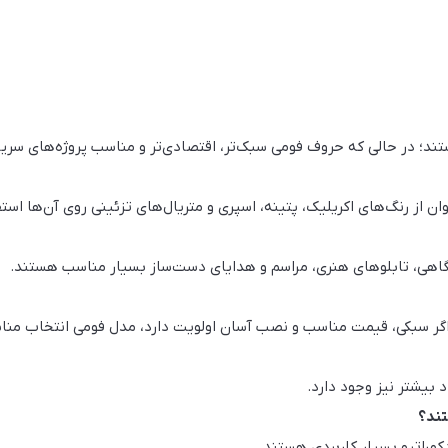
ند؛ در حالی که حروف فومی سبک‌تر، اقتصادی‌تر و مناسب پروژه‌های سریع
ن از رنگ‌های اکریلیک، پتینه، اسپری و متریال‌های تزئینی روی آن‌ها استف
وشگاهی، تابلوهای هنری، مراسم و هدایای دست‌ساز بسیار مناسب هستند.
 اگر سبکی، قیمت مناسب و نصب آسان اولویت دارد، مدل فومی انتخاب من
بیشتر نیز وجود دارد.
تند؟
وراتیو بسیار کاربردی هستند.