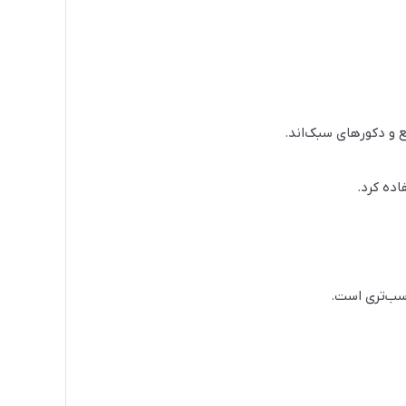
 و دکورهای سبک‌اند.
اده کرد.
اسب‌تری است.