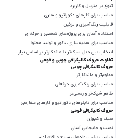
تنوع در متریال و کاربرد
مناسب برای کارهای دکوراتیو و هنری
قابلیت رنگ‌آمیزی و تزئین
استفاده آسان برای پروژه‌های شخصی و حرفه‌ای
مناسب برای هدیه‌سازی، دکور و تولید محتوا
انتخاب بین مدل سبک‌تر یا ماندگارتر بر اساس نیاز
تفاوت حروف کالیگرافی چوبی و فومی
حروف کالیگرافی چوبی
مقاوم‌تر و ماندگارتر
مناسب برای رنگ‌آمیزی حرفه‌ای
ظاهر شیک‌تر و رسمی‌تر
مناسب برای تابلوهای دکوراتیو و کارهای سفارشی
حروف کالیگرافی فومی
سبک و کم‌وزن
نصب و جابجایی آسان
مناسب برای پروژه‌های سریع و اقتصادی