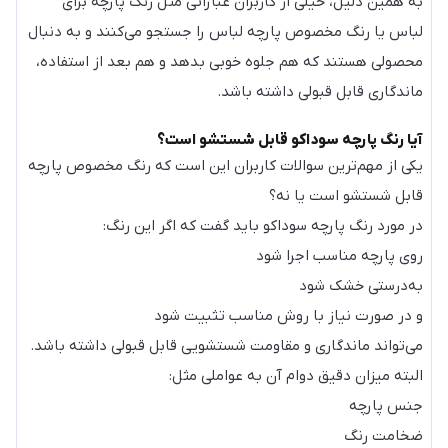
به همین دلیل، خیلی از کاربران عباراتی مثل رنگ پارچه برای
لباس یا رنگ مخصوص پارچه لباس را جستجو می‌کنند و به دنبال
محصولی هستند که هم جلوه خوبی بدهد و هم بعد از استفاده،
ماندگاری قابل قبولی داشته باشد.
آیا رنگ پارچه سوداکو قابل شستشو است؟
یکی از مهم‌ترین سوالات کاربران این است که رنگ مخصوص پارچه
قابل شستشو است یا نه؟
در مورد رنگ پارچه سوداکو باید گفت که اگر این رنگ:
روی پارچه مناسب اجرا شود
به‌درستی خشک شود
و در صورت نیاز با روش مناسب تثبیت شود
می‌تواند ماندگاری و مقاومت شستشویی قابل قبولی داشته باشد.
البته میزان دقیق دوام آن به عواملی مثل:
جنس پارچه
ضخامت رنگ