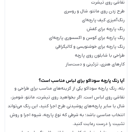
نقاشی روی تیشرت
طرح زدن روی مانتو، شال و روسری
رنگ‌آمیزی کیف پارچه‌ای
رنگ پارچه برای کفش
رنگ پارچه برای کوسن و اکسسوری پارچه‌ای
رنگ پارچه برای خوشنویسی و کالیگرافی
طراحی با شابلون روی پارچه
کارهای هنری، تزئینی و دست‌ساز
آیا رنگ پارچه سوداکو برای لباس مناسب است؟
بله، رنگ پارچه سوداکو یکی از گزینه‌های مناسب برای طراحی و
نقاشی روی لباس است. اگر بخواهید روی تیشرت، مانتو، شومیز،
شال یا سایر پارچه‌های پوشیدنی طرح اجرا کنید، این رنگ می‌تواند
انتخاب مناسبی باشد؛ به شرطی که نوع پارچه، شیوه اجرا و روش
تثبیت را درست رعایت کنید.