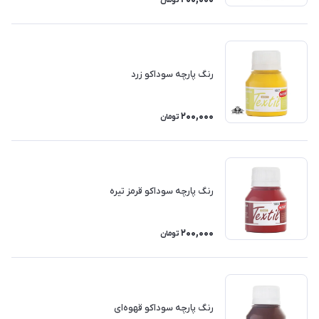
تومان
رنگ پارچه سوداکو زرد
200,000
تومان
رنگ پارچه سوداکو قرمز تیره
200,000
تومان
رنگ پارچه سوداکو قهوه‌ای