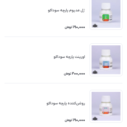
ژل مدیوم پارچه سوداکو
190,000
تومان
اورینت پارچه سوداکو
200,000
تومان
روشن‌کننده پارچه سوداکو
190,000
تومان