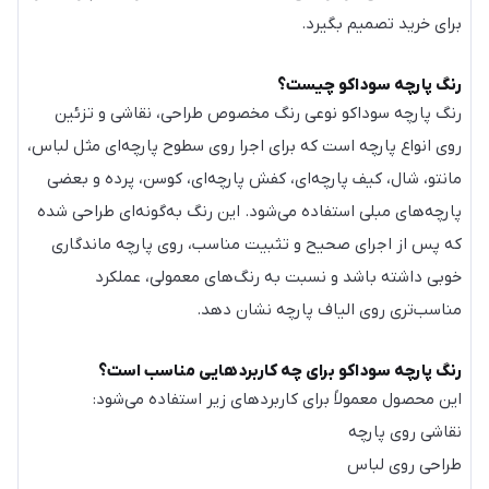
برای خرید تصمیم بگیرد.
رنگ پارچه سوداکو چیست؟
رنگ پارچه سوداکو نوعی رنگ مخصوص طراحی، نقاشی و تزئین
روی انواع پارچه است که برای اجرا روی سطوح پارچه‌ای مثل لباس،
مانتو، شال، کیف پارچه‌ای، کفش پارچه‌ای، کوسن، پرده و بعضی
پارچه‌های مبلی استفاده می‌شود. این رنگ به‌گونه‌ای طراحی شده
که پس از اجرای صحیح و تثبیت مناسب، روی پارچه ماندگاری
خوبی داشته باشد و نسبت به رنگ‌های معمولی، عملکرد
مناسب‌تری روی الیاف پارچه نشان دهد.
رنگ پارچه سوداکو برای چه کاربردهایی مناسب است؟
این محصول معمولاً برای کاربردهای زیر استفاده می‌شود:
نقاشی روی پارچه
طراحی روی لباس