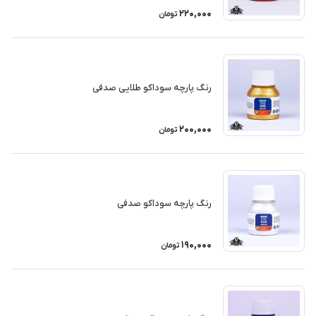
220,000
تومان
رنگ پارچه سوداکو طلایی صدفی
200,000
تومان
رنگ پارچه سوداکو صدفی
190,000
تومان