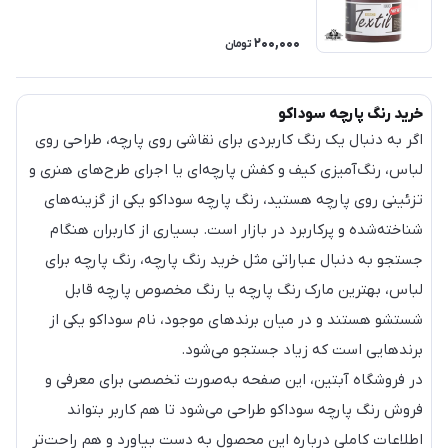
200,000
تومان
خرید رنگ پارچه سوداکو
اگر به دنبال یک رنگ کاربردی برای نقاشی روی پارچه، طراحی روی
لباس، رنگ‌آمیزی کیف و کفش پارچه‌ای یا اجرای طرح‌های هنری و
تزئینی روی پارچه هستید، رنگ پارچه سوداکو یکی از گزینه‌های
شناخته‌شده و پرکاربرد در بازار است. بسیاری از کاربران هنگام
جستجو به دنبال عباراتی مثل خرید رنگ پارچه، رنگ پارچه برای
لباس، بهترین مارک رنگ پارچه یا رنگ مخصوص پارچه قابل
شستشو هستند و در میان برندهای موجود، نام سوداکو یکی از
برندهایی است که زیاد جستجو می‌شود.
در فروشگاه آبتین، این صفحه به‌صورت تخصصی برای معرفی و
فروش رنگ پارچه سوداکو طراحی می‌شود تا هم کاربر بتواند
اطلاعات کاملی درباره این محصول به دست بیاورد و هم راحت‌تر