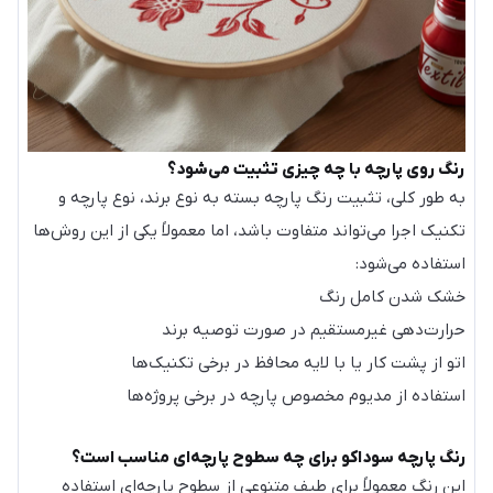
رنگ روی پارچه با چه چیزی تثبیت می‌شود؟
به طور کلی، تثبیت رنگ پارچه بسته به نوع برند، نوع پارچه و
تکنیک اجرا می‌تواند متفاوت باشد، اما معمولاً یکی از این روش‌ها
استفاده می‌شود:
خشک شدن کامل رنگ
حرارت‌دهی غیرمستقیم در صورت توصیه برند
اتو از پشت کار یا با لایه محافظ در برخی تکنیک‌ها
استفاده از مدیوم مخصوص پارچه در برخی پروژه‌ها
رنگ پارچه سوداکو برای چه سطوح پارچه‌ای مناسب است؟
این رنگ معمولاً برای طیف متنوعی از سطوح پارچه‌ای استفاده