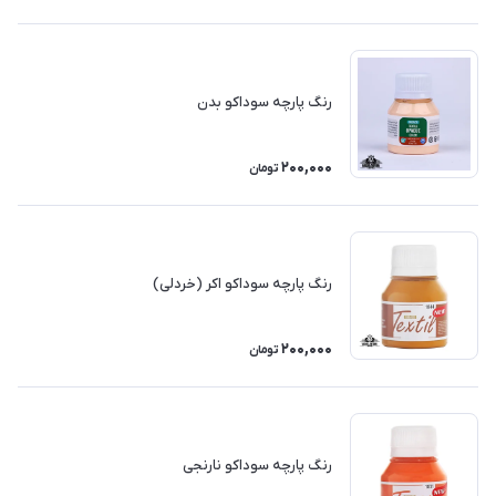
رنگ پارچه سوداکو بدن
200,000
تومان
رنگ پارچه سوداکو اکر (خردلی)
200,000
تومان
رنگ پارچه سوداکو نارنجی