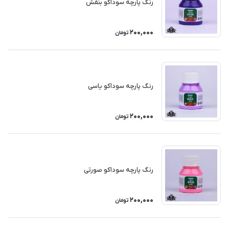
رنگ پارچه سوداکو بنفش
200,000
تومان
رنگ پارچه سوداکو یاسی
200,000
تومان
رنگ پارچه سوداکو صورتی
200,000
تومان