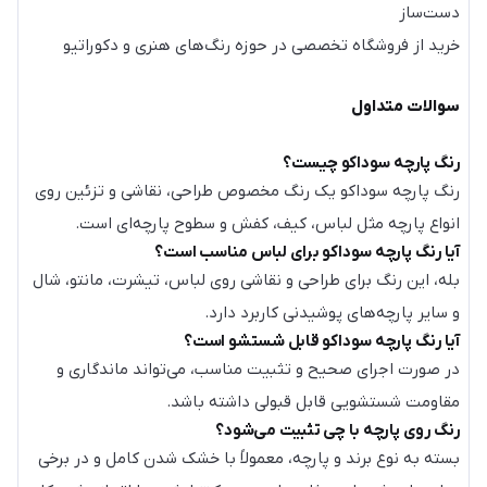
دست‌ساز
خرید از فروشگاه تخصصی در حوزه رنگ‌های هنری و دکوراتیو
سوالات متداول
رنگ پارچه سوداکو چیست؟
رنگ پارچه سوداکو یک رنگ مخصوص طراحی، نقاشی و تزئین روی
انواع پارچه مثل لباس، کیف، کفش و سطوح پارچه‌ای است.
آیا رنگ پارچه سوداکو برای لباس مناسب است؟
بله، این رنگ برای طراحی و نقاشی روی لباس، تیشرت، مانتو، شال
و سایر پارچه‌های پوشیدنی کاربرد دارد.
آیا رنگ پارچه سوداکو قابل شستشو است؟
در صورت اجرای صحیح و تثبیت مناسب، می‌تواند ماندگاری و
مقاومت شستشویی قابل قبولی داشته باشد.
رنگ روی پارچه با چی تثبیت می‌شود؟
بسته به نوع برند و پارچه، معمولاً با خشک شدن کامل و در برخی