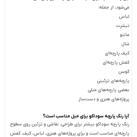
می‌شود، از جمله:
لباس
تیشرت
مانتو
شال
کیف پارچه‌ای
کفش پارچه‌ای
کوسن
پارچه‌های تزئینی
بعضی پارچه‌های مبلی
پروژه‌های هنری و دست‌ساز
آیا رنگ پارچه سوداکو برای مبل مناسب است؟
رنگ پارچه سوداکو بیشتر برای طراحی، نقاشی و تزئین روی سطوح
پارچه‌ای مناسب است و برای پروژه‌های هنری، لباس، کیف، کفش