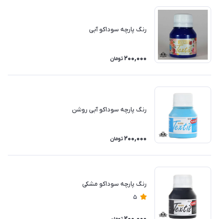
رنگ پارچه سوداکو آبی
200,000
تومان
رنگ پارچه سوداکو آبی روشن
200,000
تومان
رنگ پارچه سوداکو مشکی
5
200,000