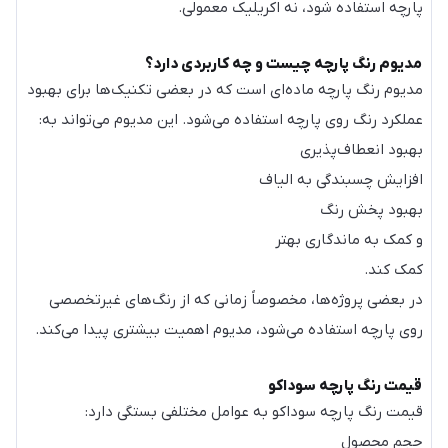
پارچه استفاده شود، نه اکریلیک معمولی.
مدیوم رنگ پارچه چیست و چه کاربردی دارد؟
مدیوم رنگ پارچه ماده‌ای است که در بعضی تکنیک‌ها برای بهبود
عملکرد رنگ روی پارچه استفاده می‌شود. این مدیوم می‌تواند به:
بهبود انعطاف‌پذیری
افزایش چسبندگی به الیاف
بهبود پخش رنگ
و کمک به ماندگاری بهتر
کمک کند.
در بعضی پروژه‌ها، مخصوصاً زمانی که از رنگ‌های غیرتخصصی
روی پارچه استفاده می‌شود، مدیوم اهمیت بیشتری پیدا می‌کند.
قیمت رنگ پارچه سوداکو
قیمت رنگ پارچه سوداکو به عوامل مختلفی بستگی دارد:
حجم محصول