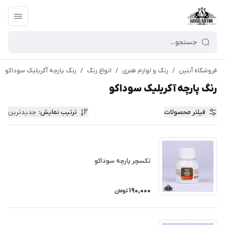
فروشگاه آبتین
/
رنگ و لوازم هنری
/
انواع رنگ
/
رنگ پارچه آکریلیک سوداکو
رنگ پارچه آکریلیک سوداکو
فیلتر محصولات
ترتیب نمایش
:
جدیدترین
تکسچر پارچه سوداکو
190,000
تومان