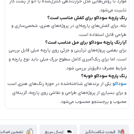
موارد با روش‌هایی مثل حرارت‌دهی کنترل‌شده یا اتو از پشت کار
تثبیت می‌شود.
رنگ پارچه سوداکو برای کفش مناسب است؟
بله، برای کفش‌های پارچه‌ای در پروژه‌های هنری، شخصی‌سازی و
طراحی قابل استفاده است.
آیا رنگ پارچه سوداکو برای مبل مناسب است؟
برای بعضی پروژه‌های تزئینی و جزئی روی پارچه مبلی قابل بررسی
است، اما برای رنگ‌آمیزی کامل سطوح بزرگ مبلی باید نوع پارچه و
شرایط مصرف دقیق‌تر بررسی شود.
رنگ پارچه سوداکو خوبه؟
سوداکو
یکی از برندهای شناخته‌شده در حوزه رنگ‌های هنری است
و برای بسیاری از پروژه‌های طراحی و نقاشی روی پارچه، گزینه‌ای
محبوب و پرجستجو محسوب می‌شود.
قیمت شگفت‌انگیز
ارسال سریع
تضمین اصالت ک