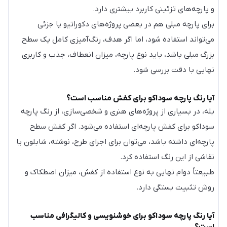
و پارچه‌های تزئینی کاربرد بیشتری دارد.
برای پارچه مبلی هم در بعضی پروژه‌های دکوراتیو یا جزئی
می‌تواند استفاده شود، اما اگر هدف، رنگ‌آمیزی کامل یک سطح
بزرگ مبلی باشد، باید نوع پارچه، میزان انعطاف، جذب و کاربری
نهایی با دقت بررسی شود.
آیا رنگ پارچه سوداکو برای کفش مناسب است؟
بله، در بسیاری از پروژه‌های هنری و شخصی‌سازی، از رنگ پارچه
سوداکو برای کفش پارچه‌ای استفاده می‌شود. اگر کفش سطح
پارچه‌ای داشته باشد، می‌توان برای اجرای طرح، نوشته، شابلون یا
نقاشی از این رنگ استفاده کرد.
طبیعتاً دوام نهایی به نوع استفاده از کفش، میزان اصطکاک و
روش تثبیت بستگی دارد.
آیا رنگ پارچه سوداکو برای خوشنویسی و کالیگرافی مناسب