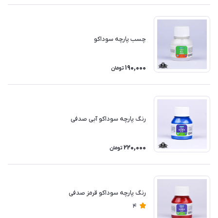
چسب پارچه سوداکو
190,000
تومان
رنگ پارچه سوداکو آبی صدفی
220,000
تومان
رنگ پارچه سوداکو قرمز صدفی
4