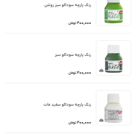
رنگ پارچه سوداکو سبز روشن
200,000
تومان
رنگ پارچه سوداکو سبز
200,000
تومان
رنگ پارچه سوداکو سفید مات
200,000
تومان