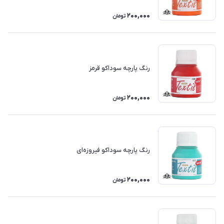
200,000
تومان
رنگ پارچه سوداکو قرمز
200,000
تومان
رنگ پارچه سوداکو فیروزه‌ای
200,000
تومان