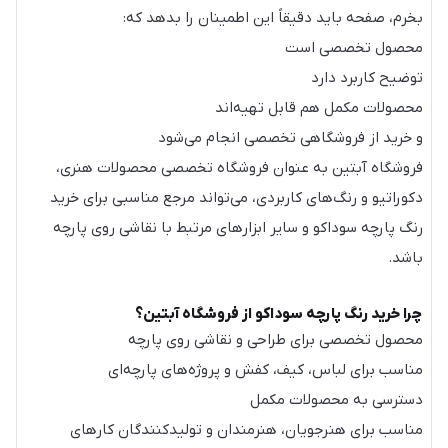
بخرم، صفحه باید دقیقاً این اطمینان را بدهد که:
محصول تخصصی است
توضیح کاربرد دارد
محصولات مکمل هم قابل تهیه‌اند
و خرید از فروشگاهی تخصصی انجام می‌شود
فروشگاه آبتین به عنوان فروشگاه تخصصی محصولات هنری،
دکوراتیو و رنگ‌های کاربردی، می‌تواند مرجع مناسبی برای خرید
رنگ پارچه سوداکو و سایر ابزارهای مرتبط با نقاشی روی پارچه
باشد.
چرا خرید رنگ پارچه سوداکو از فروشگاه آبتین؟
محصول تخصصی برای طراحی و نقاشی روی پارچه
مناسب برای لباس، کیف، کفش و پروژه‌های پارچه‌ای
دسترسی به محصولات مکمل
مناسب برای هنرجویان، هنرمندان و تولیدکنندگان کارهای