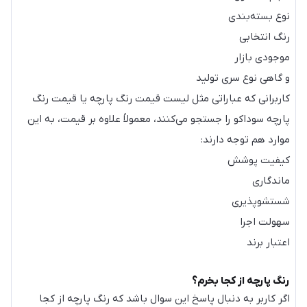
نوع بسته‌بندی
رنگ انتخابی
موجودی بازار
و گاهی نوع سری تولید
کاربرانی که عباراتی مثل لیست قیمت رنگ پارچه یا قیمت رنگ
پارچه سوداکو را جستجو می‌کنند، معمولاً علاوه بر قیمت، به این
موارد هم توجه دارند:
کیفیت پوشش
ماندگاری
شستشوپذیری
سهولت اجرا
اعتبار برند
رنگ پارچه از کجا بخرم؟
اگر کاربر به دنبال پاسخ این سوال باشد که رنگ پارچه از کجا