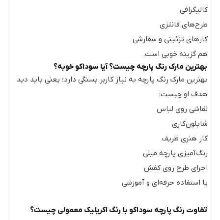
کالیگرافی
طرح‌های فانتزی
کارهای تزئینی و سفارشی
هم گزینه خوبی است.
بهترین مارک رنگ پارچه چیست؟ آیا سوداکو خوبه؟
بهترین مارک رنگ پارچه به نیاز کاربر بستگی دارد؛ یعنی باید دید
هدف او چیست:
نقاشی روی لباس
شابلون‌کاری
کار هنری ظریف
رنگ‌آمیزی پارچه مبلی
اجرای طرح روی کفش
یا استفاده حرفه‌ای و آموزشی
تفاوت رنگ پارچه سوداکو با رنگ اکریلیک معمولی چیست؟