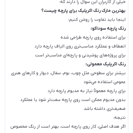
خیلی از کاربران این سوال را دارند که:
بهترین مارک رنگ اکریلیک برای پارچه چیست؟
اینجا باید تفاوت را روشن کنیم:
رنگ پارچه سوداکو:
برای استفاده روی پارچه طراحی شده
انعطاف و عملکرد مناسب‌تری روی الیاف پارچه دارد
برای پروژه‌های پوشیدنی و پارچه‌ای مناسب‌تر است
رنگ اکریلیک معمولی:
بیشتر برای سطوحی مثل چوب، بوم، سفال، دیوار و کارهای هنری
عمومی استفاده می‌شود
برای پارچه معمولاً نیاز به مدیوم پارچه دارد
بدون مدیوم ممکن است روی پارچه سفت‌تر شود یا عملکرد
ضعیف‌تری داشته باشد
نتیجه:
اگر هدف اصلی، کار روی پارچه است، بهتر است از رنگ مخصوص