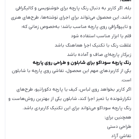
است؟
بله، اگر کاربر به دنبال رنگ پارچه برای خوشنویسی و کالیگرافی
باشد، این محصول می‌تواند برای اجرای نوشته‌ها، طرح‌های هنری
و تایپوگرافی روی پارچه مناسب باشد؛ به‌خصوص زمانی که:
قلم یا ابزار مناسب استفاده شود
غلظت رنگ با تکنیک اجرا هماهنگ باشد
زیرکار پارچه‌ای صاف و آماده باشد
رنگ پارچه سوداکو برای شابلون و طراحی روی پارچه
یکی از کاربردهای مهم این محصول، نقاشی روی پارچه با شابلون
است.
اگر کاربر بخواهد روی لباس، کیف یا پارچه دکوراتیو، طرح‌های
تکرارشونده یا تمیز اجرا کند، شابلون یکی از بهترین روش‌هاست و
رنگ پارچه سوداکو می‌تواند برای این تکنیک کاربردی باشد.
همچنین برای:
طراحی دستی
نقاشی آزاد