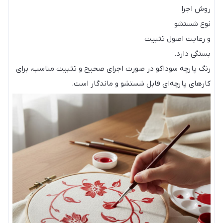
روش اجرا
نوع شستشو
و رعایت اصول تثبیت
بستگی دارد.
رنگ پارچه سوداکو در صورت اجرای صحیح و تثبیت مناسب، برای
کارهای پارچه‌ای قابل شستشو و ماندگار است.