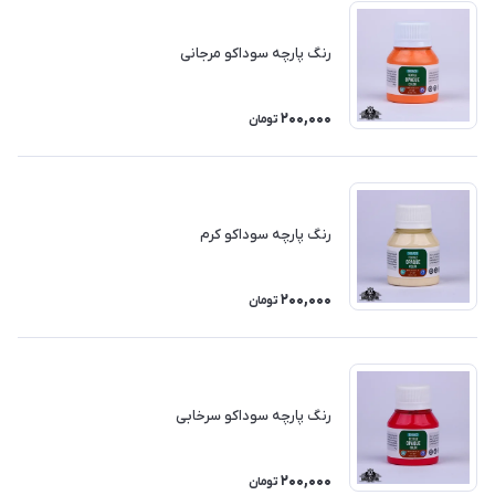
رنگ پارچه سوداکو مرجانی
200,000
تومان
رنگ پارچه سوداکو کرم
200,000
تومان
رنگ پارچه سوداکو سرخابی
200,000
تومان