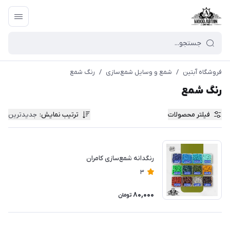
فروشگاه آبتین
/
شمع و وسایل شمع‌سازی
/
رنگ شمع
رنگ شمع
فیلتر محصولات
ترتیب نمایش
:
جدیدترین
رنگدانه شمع‌سازی کامران
3
80,000
تومان