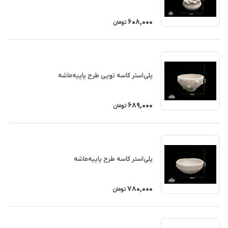
608,000
تومان
پلی‌استر کاسه توپی طرح پاپیه‌ماشه
689,000
تومان
پلی‌استر کاسه طرح پاپیه‌ماشه
780,000
تومان