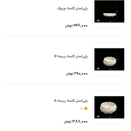
پلی‌استر کاسه چروک
246,000
تومان
پلی‌استر کاسه ریسه B
290,000
تومان
پلی‌استر کاسه ریسه A
1
387,000
تومان