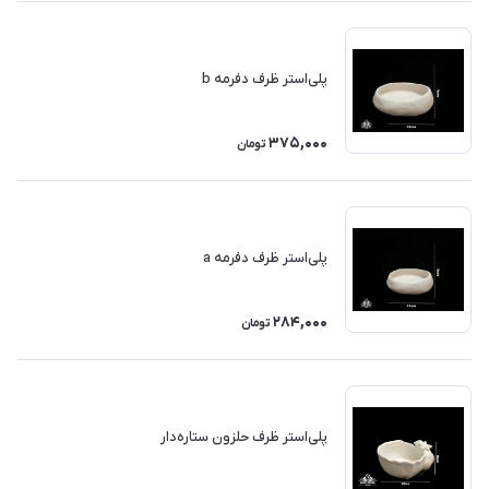
پلی‌استر ظرف دفرمه b
375,000
تومان
پلی‌استر ظرف دفرمه a
284,000
تومان
پلی‌استر ظرف حلزون ستاره‌دار