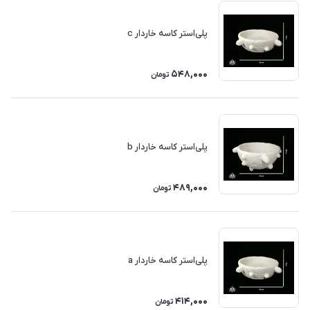
پلی‌استر کاسه خاردار c
548,000
تومان
پلی‌استر کاسه خاردار b
489,000
تومان
پلی‌استر کاسه خاردار a
414,000
تومان