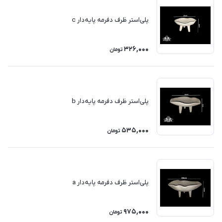
پلی‌استر ظرف دفرمه پایه‌دار c
326,000
تومان
پلی‌استر ظرف دفرمه پایه‌دار b
535,000
تومان
پلی‌استر ظرف دفرمه پایه‌دار a
975,000
تومان