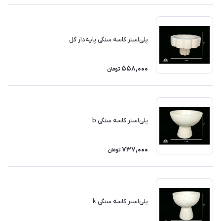
پلی‌استر کاسه سنگی پایه‌دار گل
558,000
تومان
پلی‌استر کاسه سنگی b
737,000
تومان
پلی‌استر کاسه سنگی k