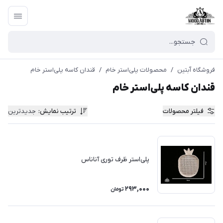
فروشگاه آبتین
/
محصولات پلی‌استر خام
/
قندان کاسه پلی‌استر خام
قندان کاسه پلی‌استر خام
فیلتر محصولات
ترتیب نمایش
:
جدیدترین
پلی‌استر ظرف توری آناناس
293,000
تومان