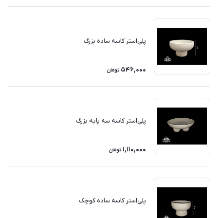
پلی‌استر کاسه ساده بزرگ
546,000
تومان
پلی‌استر کاسه سه پایه بزرگ
1,110,000
تومان
پلی‌استر کاسه ساده کوچک