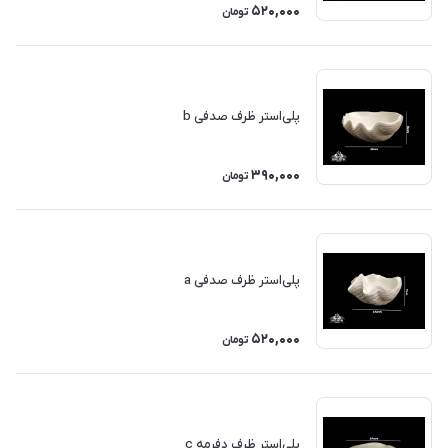
520,000
تومان
پلی‌استر ظرف صدفی b
390,000
تومان
پلی‌استر ظرف صدفی a
520,000
تومان
پلی‌استر ظرف دفرمه c