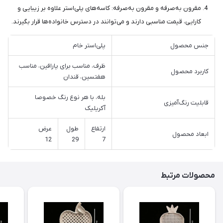
مقرون به‌صرفه و مقرون به‌صرفه: کاسه‌های پلی‌استر علاوه بر زیبایی و
کارایی، قیمت مناسبی دارند و می‌توانند در دسترس خانواده‌ها قرار بگیرند.
جنس محصول
پلی‌استر خام
ظرف، مناسب برای پارافین، مناسب
کاربرد محصول
هفتسین، قندان
بله، با هر نوع رنگ خصوصا
قابلیت رنگ‌آمیزی
آکریلیک
ارتفاع
طول
عرض
ابعاد محصول
12
29
7
محصولات مرتبط