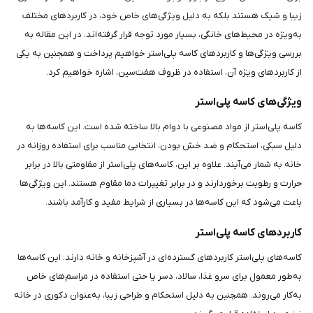
زیبا و شیک هستند بلکه به دلیل ویژگی‌های خاص خود، در کاربردهای مختلف
به‌ویژه در محیط‌های خانگی، بسیار مورد توجه قرار گرفته‌اند. در این مقاله به
بررسی ویژگی‌ها و کاربردهای کاسه پلی‌استر خواهیم پرداخت و همچنین به یکی
از کاربردهای ویژه آن، استفاده در ظروف هفت‌سین، اشاره خواهیم کرد.
ویژگی‌های کاسه پلی‌استر
کاسه پلی‌استر از مواد مصنوعی با دوام بالا ساخته شده است. این کاسه‌ها به
دلیل سبکی، استحکام و ضد خش بودن، انتخابی مناسب برای استفاده روزانه در
خانه به شمار می‌آیند. علاوه بر این، کاسه‌های پلی‌استر از مقاومتی بالا در برابر
حرارت و رطوبت برخوردارند و در برابر تغییرات دما مقاوم هستند. این ویژگی‌ها
باعث می‌شود که این کاسه‌ها در بسیاری از شرایط مفید و کارآمد باشند.
کاربردهای کاسه پلی‌استر
کاسه‌های پلی‌استر کاربردهای گسترده‌ای در آشپزخانه و خانه دارند. این کاسه‌ها
به‌طور معمول برای سرو غذا، سالاد، دسر یا حتی استفاده در مراسم‌های خاص
به‌کار می‌روند. همچنین به دلیل استحکام و طراحی زیبا، به‌عنوان دکوری در خانه