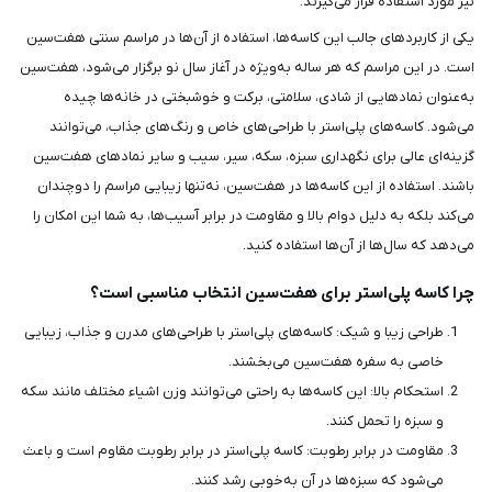
نیز مورد استفاده قرار می‌گیرند.
یکی از کاربردهای جالب این کاسه‌ها، استفاده از آن‌ها در مراسم سنتی هفت‌سین
است. در این مراسم که هر ساله به‌ویژه در آغاز سال نو برگزار می‌شود، هفت‌سین
به‌عنوان نمادهایی از شادی، سلامتی، برکت و خوشبختی در خانه‌ها چیده
می‌شود. کاسه‌های پلی‌استر با طراحی‌های خاص و رنگ‌های جذاب، می‌توانند
گزینه‌ای عالی برای نگهداری سبزه، سکه، سیر، سیب و سایر نمادهای هفت‌سین
باشند. استفاده از این کاسه‌ها در هفت‌سین، نه‌تنها زیبایی مراسم را دوچندان
می‌کند بلکه به دلیل دوام بالا و مقاومت در برابر آسیب‌ها، به شما این امکان را
می‌دهد که سال‌ها از آن‌ها استفاده کنید.
چرا کاسه پلی‌استر برای هفت‌سین انتخاب مناسبی است؟
طراحی زیبا و شیک: کاسه‌های پلی‌استر با طراحی‌های مدرن و جذاب، زیبایی
خاصی به سفره هفت‌سین می‌بخشند.
استحکام بالا: این کاسه‌ها به راحتی می‌توانند وزن اشیاء مختلف مانند سکه
و سبزه را تحمل کنند.
مقاومت در برابر رطوبت: کاسه پلی‌استر در برابر رطوبت مقاوم است و باعث
می‌شود که سبزه‌ها در آن به‌خوبی رشد کنند.