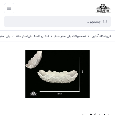
فروشگاه آبتین
/
محصولات پلی‌استر خام
/
قندان کاسه پلی‌استر خام
/
پلی‌است