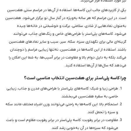
نیز مورد استفاده قرار می‌گیرند.
یکی از کاربردهای جالب این کاسه‌ها، استفاده از آن‌ها در مراسم سنتی هفت‌سین
است. در این مراسم که هر ساله به‌ویژه در آغاز سال نو برگزار می‌شود، هفت‌سین
به‌عنوان نمادهایی از شادی، سلامتی، برکت و خوشبختی در خانه‌ها چیده
می‌شود. کاسه‌های پلی‌استر با طراحی‌های خاص و رنگ‌های جذاب، می‌توانند
گزینه‌ای عالی برای نگهداری سبزه، سکه، سیر، سیب و سایر نمادهای هفت‌سین
باشند. استفاده از این کاسه‌ها در هفت‌سین، نه‌تنها زیبایی مراسم را دوچندان
می‌کند بلکه به دلیل دوام بالا و مقاومت در برابر آسیب‌ها، به شما این امکان را
می‌دهد که سال‌ها از آن‌ها استفاده کنید.
چرا کاسه پلی‌استر برای هفت‌سین انتخاب مناسبی است؟
طراحی زیبا و شیک: کاسه‌های پلی‌استر با طراحی‌های مدرن و جذاب، زیبایی
خاصی به سفره هفت‌سین می‌بخشند.
استحکام بالا: این کاسه‌ها به راحتی می‌توانند وزن اشیاء مختلف مانند سکه
و سبزه را تحمل کنند.
مقاومت در برابر رطوبت: کاسه پلی‌استر در برابر رطوبت مقاوم است و باعث
می‌شود که سبزه‌ها در آن به‌خوبی رشد کنند.