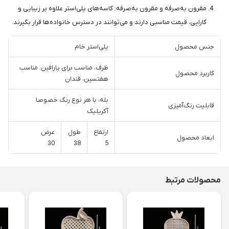
مقرون به‌صرفه و مقرون به‌صرفه: کاسه‌های پلی‌استر علاوه بر زیبایی و
کارایی، قیمت مناسبی دارند و می‌توانند در دسترس خانواده‌ها قرار بگیرند.
جنس محصول
پلی‌استر خام
ظرف، مناسب برای پارافین، مناسب
کاربرد محصول
هفتسین، قندان
بله، با هر نوع رنگ خصوصا
قابلیت رنگ‌آمیزی
آکریلیک
ارتفاع
طول
عرض
ابعاد محصول
30
38
5
محصولات مرتبط