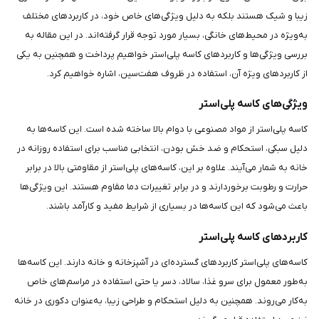
زیبا و شیک هستند بلکه به دلیل ویژگی‌های خاص خود، در کاربردهای مختلف
به‌ویژه در محیط‌های خانگی، بسیار مورد توجه قرار گرفته‌اند. در این مقاله به
بررسی ویژگی‌ها و کاربردهای کاسه پلی‌استر خواهیم پرداخت و همچنین به یکی
از کاربردهای ویژه آن، استفاده در ظروف هفت‌سین، اشاره خواهیم کرد.
ویژگی‌های کاسه پلی‌استر
کاسه پلی‌استر از مواد مصنوعی با دوام بالا ساخته شده است. این کاسه‌ها به
دلیل سبکی، استحکام و ضد خش بودن، انتخابی مناسب برای استفاده روزانه در
خانه به شمار می‌آیند. علاوه بر این، کاسه‌های پلی‌استر از مقاومتی بالا در برابر
حرارت و رطوبت برخوردارند و در برابر تغییرات دما مقاوم هستند. این ویژگی‌ها
باعث می‌شود که این کاسه‌ها در بسیاری از شرایط مفید و کارآمد باشند.
کاربردهای کاسه پلی‌استر
کاسه‌های پلی‌استر کاربردهای گسترده‌ای در آشپزخانه و خانه دارند. این کاسه‌ها
به‌طور معمول برای سرو غذا، سالاد، دسر یا حتی استفاده در مراسم‌های خاص
به‌کار می‌روند. همچنین به دلیل استحکام و طراحی زیبا، به‌عنوان دکوری در خانه