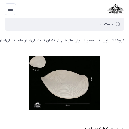
فروشگاه آبتین
/
محصولات پلی‌استر خام
/
قندان کاسه پلی‌استر خام
/
پلی‌است