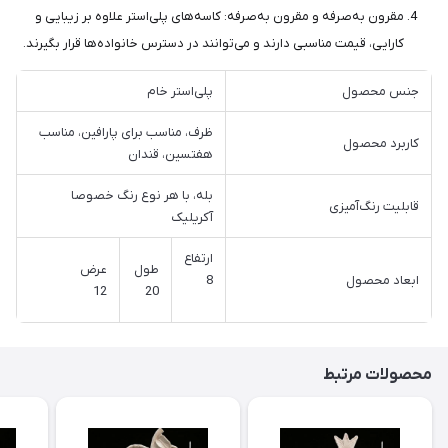
مقرون به‌صرفه و مقرون به‌صرفه: کاسه‌های پلی‌استر علاوه بر زیبایی و
کارایی، قیمت مناسبی دارند و می‌توانند در دسترس خانواده‌ها قرار بگیرند.
جنس محصول
پلی‌استر خام
ظرف، مناسب برای پارافین، مناسب
کاربرد محصول
هفتسین، قندان
بله، با هر نوع رنگ خصوصا
قابلیت رنگ‌آمیزی
آکریلیک
ارتفاع
طول
عرض
ابعاد محصول
8
12
20
محصولات مرتبط