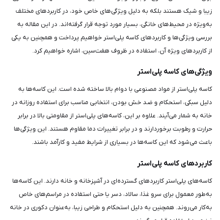
زیبا و شیک هستند بلکه به دلیل ویژگی‌های خاص خود، در کاربردهای مختلف
به‌ویژه در محیط‌های خانگی، بسیار مورد توجه قرار گرفته‌اند. در این مقاله به
بررسی ویژگی‌ها و کاربردهای کاسه پلی‌استر خواهیم پرداخت و همچنین به یکی
از کاربردهای ویژه آن، استفاده در ظروف هفت‌سین، اشاره خواهیم کرد.
ویژگی‌های کاسه پلی‌استر
کاسه پلی‌استر از مواد مصنوعی با دوام بالا ساخته شده است. این کاسه‌ها به
دلیل سبکی، استحکام و ضد خش بودن، انتخابی مناسب برای استفاده روزانه در
خانه به شمار می‌آیند. علاوه بر این، کاسه‌های پلی‌استر از مقاومتی بالا در برابر
حرارت و رطوبت برخوردارند و در برابر تغییرات دما مقاوم هستند. این ویژگی‌ها
باعث می‌شود که این کاسه‌ها در بسیاری از شرایط مفید و کارآمد باشند.
کاربردهای کاسه پلی‌استر
کاسه‌های پلی‌استر کاربردهای گسترده‌ای در آشپزخانه و خانه دارند. این کاسه‌ها
به‌طور معمول برای سرو غذا، سالاد، دسر یا حتی استفاده در مراسم‌های خاص
به‌کار می‌روند. همچنین به دلیل استحکام و طراحی زیبا، به‌عنوان دکوری در خانه