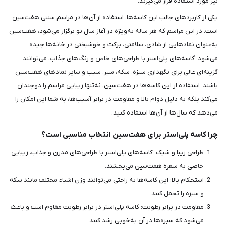
نیز مورد استفاده قرار می‌گیرند.
یکی از کاربردهای جالب این کاسه‌ها، استفاده از آن‌ها در مراسم سنتی هفت‌سین
است. در این مراسم که هر ساله به‌ویژه در آغاز سال نو برگزار می‌شود، هفت‌سین
به‌عنوان نمادهایی از شادی، سلامتی، برکت و خوشبختی در خانه‌ها چیده
می‌شود. کاسه‌های پلی‌استر با طراحی‌های خاص و رنگ‌های جذاب، می‌توانند
گزینه‌ای عالی برای نگهداری سبزه، سکه، سیر، سیب و سایر نمادهای هفت‌سین
باشند. استفاده از این کاسه‌ها در هفت‌سین، نه‌تنها زیبایی مراسم را دوچندان
می‌کند بلکه به دلیل دوام بالا و مقاومت در برابر آسیب‌ها، به شما این امکان را
می‌دهد که سال‌ها از آن‌ها استفاده کنید.
چرا کاسه پلی‌استر برای هفت‌سین انتخاب مناسبی است؟
طراحی زیبا و شیک: کاسه‌های پلی‌استر با طراحی‌های مدرن و جذاب، زیبایی
خاصی به سفره هفت‌سین می‌بخشند.
استحکام بالا: این کاسه‌ها به راحتی می‌توانند وزن اشیاء مختلف مانند سکه
و سبزه را تحمل کنند.
مقاومت در برابر رطوبت: کاسه پلی‌استر در برابر رطوبت مقاوم است و باعث
می‌شود که سبزه‌ها در آن به‌خوبی رشد کنند.