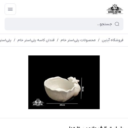
فروشگاه آبتین
/
محصولات پلی‌استر خام
/
قندان کاسه پلی‌استر خام
/
پلی‌استر