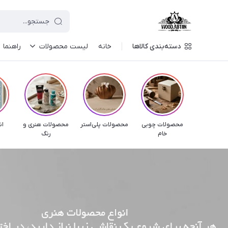
دسته‌بندی کالاها
خانه
لیست محصولات
راهنما
محصولات چوبی
محصولات پلی‌استر
محصولات هنری و
ان
خام
رنگ