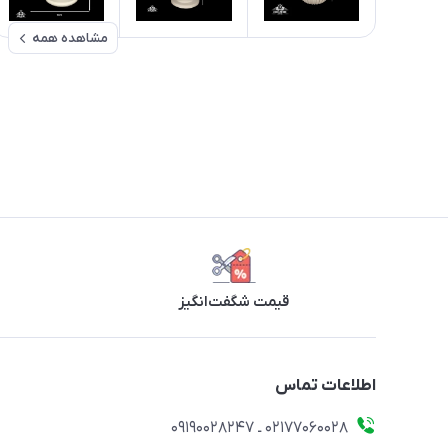
مشاهده همه
قیمت شگفت‌انگیز
اطلاعات تماس
۰۲۱۷۷۰۶۰۰۲۸ ـ ۰۹۱۹۰۰۲۸۲۴۷