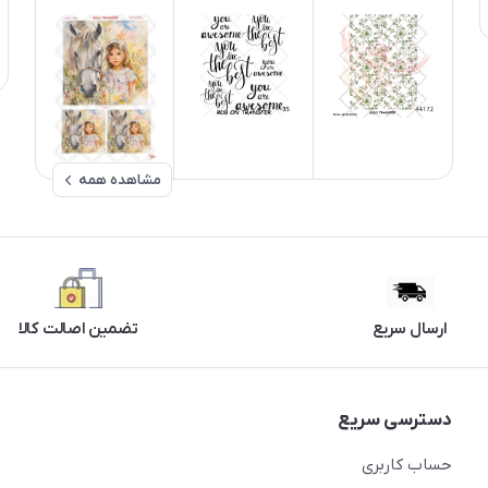
مشاهده همه
ارسال سریع
تضمین اصالت کالا
دسترسی سریع
حساب کاربری