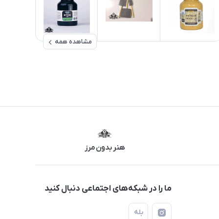
مشاهده همه
هنر بدون مرز
ما را در شبکه‌های اجتماعی دنبال کنید
بله