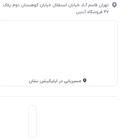
تهران قاسم آباد خیابان استقلال خیابان کوهستان دوم پلاک
۴۷ فروشگاه آبتین
مسیریابی در اپلیکیشن نشان