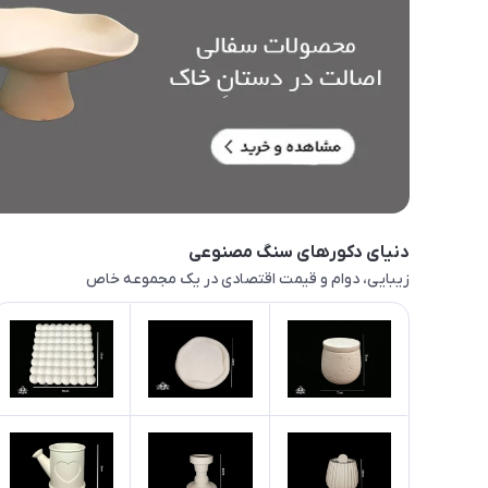
دنیای دکورهای سنگ مصنوعی
زیبایی، دوام و قیمت اقتصادی در یک مجموعه خاص