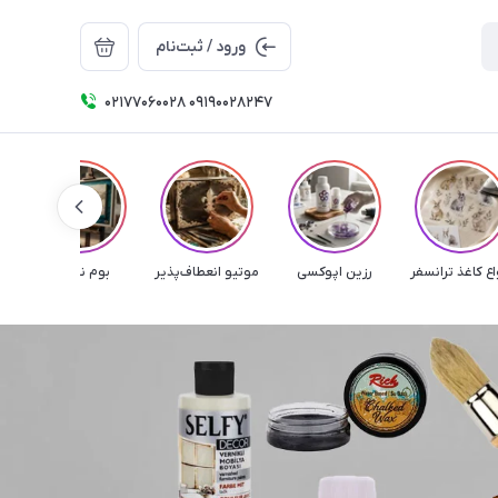
ورود / ثبت‌نام
۰۲۱۷۷۰۶۰۰۲۸ ۰۹۱۹۰۰۲۸۲۴۷
اع کاغذ ترانسفر
رزین اپوکسی
موتیو انعطاف‌پذیر
بوم نقاشی
م