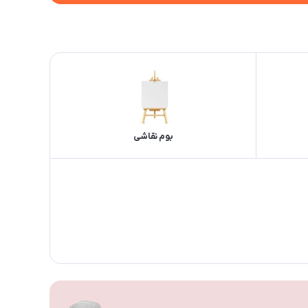
بوم نقاشی