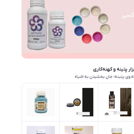
زار پتینه و کهنه‌کاری
دوی پتینه؛ جان بخشیدن به اشیاء