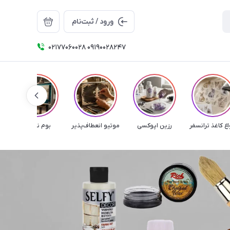
ورود / ثبت‌نام
۰۲۱۷۷۰۶۰۰۲۸ ۰۹۱۹۰۰۲۸۲۴۷
اع کاغذ ترانسفر
رزین اپوکسی
موتیو انعطاف‌پذیر
بوم نقاشی
م