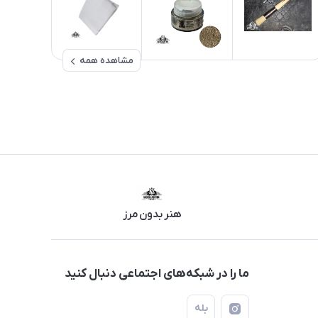
مشاهده همه
هنر بدون مرز
ما را در شبکه‌های اجتماعی دنبال کنید
بله