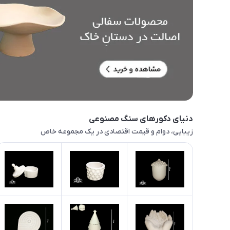
دنیای دکورهای سنگ مصنوعی
زیبایی، دوام و قیمت اقتصادی در یک مجموعه خاص