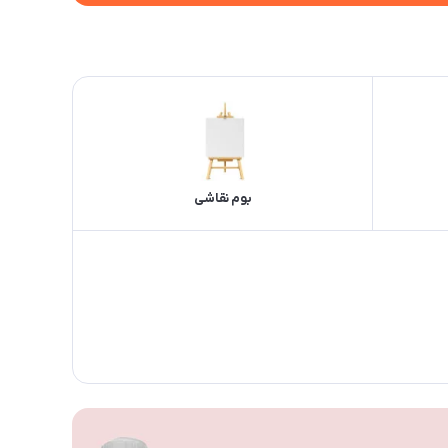
بوم نقاشی