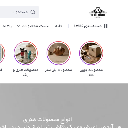
دسته‌بندی کالاها
خانه
لیست محصولات
راهنما
محصولات چوبی
محصولات پلی‌استر
محصولات هنری و
ان
خام
رنگ