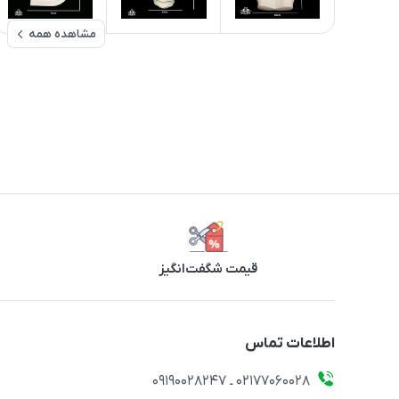
مشاهده همه
قیمت شگفت‌انگیز
اطلاعات تماس
۰۲۱۷۷۰۶۰۰۲۸ ـ ۰۹۱۹۰۰۲۸۲۴۷