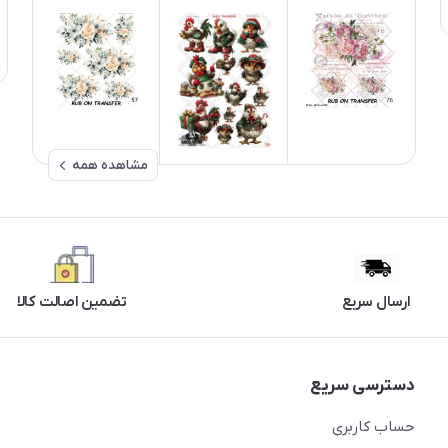
مشاهده همه
ارسال سریع
تضمین اصالت کالا
دسترسی سریع
حساب کاربری