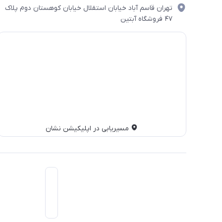
تهران قاسم آباد خیابان استقلال خیابان کوهستان دوم پلاک
۴۷ فروشگاه آبتین
مسیریابی در اپلیکیشن نشان