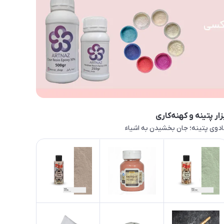
زار پتینه و کهنه‌کاری
دوی پتینه؛ جان بخشیدن به اشیاء