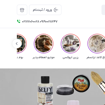
ورود / ثبت‌نام
۰۲۱۷۷۰۶۰۰۲۸ ۰۹۱۹۰۰۲۸۲۴۷
اع کاغذ ترانسفر
رزین اپوکسی
موتیو انعطاف‌پذیر
بوم نقاشی
م