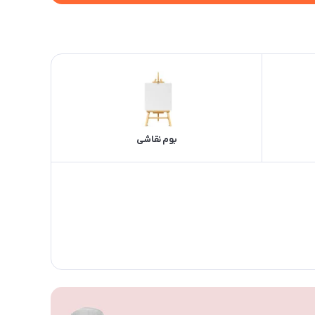
بوم نقاشی