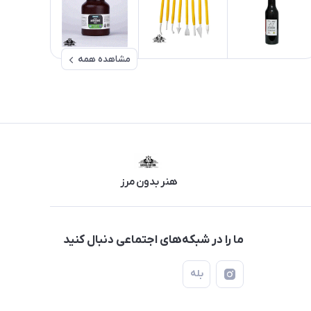
مشاهده همه
هنر بدون مرز
ما را در شبکه‌های اجتماعی دنبال کنید
بله