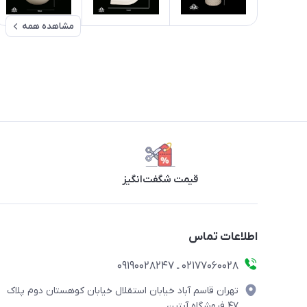
مشاهده همه
قیمت شگفت‌انگیز
اطلاعات تماس
۰۲۱۷۷۰۶۰۰۲۸ ـ ۰۹۱۹۰۰۲۸۲۴۷
تهران قاسم آباد خیابان استقلال خیابان کوهستان دوم پلاک
۴۷ فروشگاه آبتین