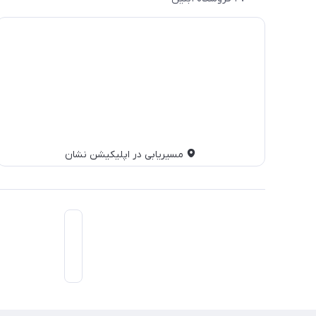
مسیریابی در اپلیکیشن نشان