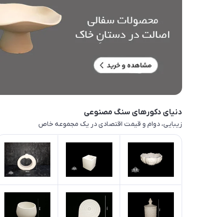
دنیای دکورهای سنگ مصنوعی
زیبایی، دوام و قیمت اقتصادی در یک مجموعه خاص