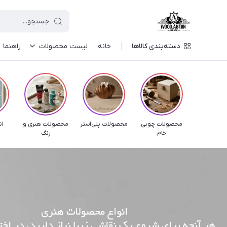
دسته‌بندی کالاها
خانه
لیست محصولات
راهنما
محصولات چوبی
محصولات پلی‌استر
محصولات هنری و
ان
خام
رنگ