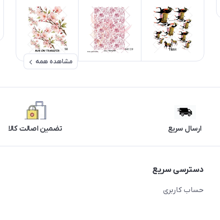
مشاهده همه
ارسال سریع
تضمین اصالت کالا
دسترسی سریع
حساب کاربری