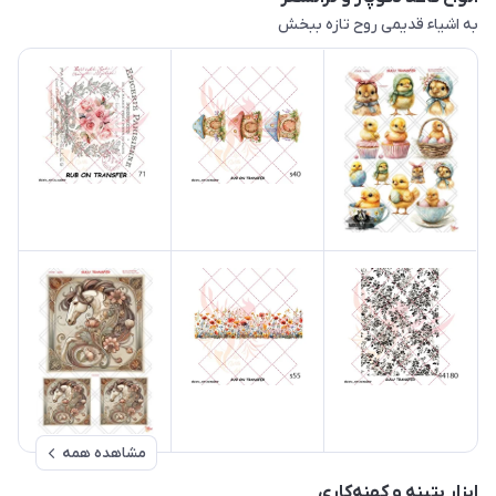
به اشیاء قدیمی روح تازه ببخش
مشاهده همه
ابزار پتینه و کهنه‌کاری