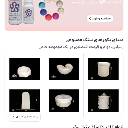
دنیای دکورهای سنگ مصنوعی
زیبایی، دوام و قیمت اقتصادی در یک مجموعه خاص
مشاهده همه
انواع کاغذ دکوپاژ و ترانسفر