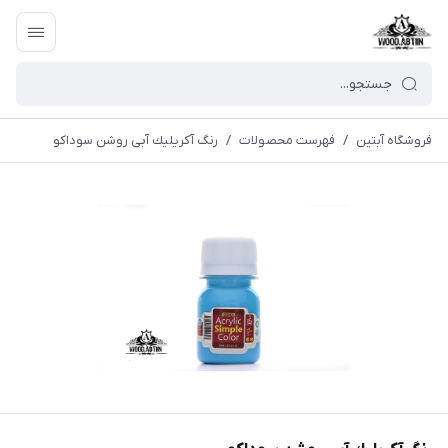
فروشگاه آبتین
/
فهرست محصولات
/
رنگ آكريليك آبی روشن سوداكو