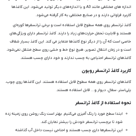
اندازه های مختلفی مانند A3 و یا اندازه‌های دیگر تولید می‌شود. این کاغذها
کاربرد فراوانی دارند و در صنایع مختلفی به کار گرفته می‌شود.
کاغذ ترانسفر روی همه سطوح قابل استفاده است و برخی ترانسفرها کوره‌ای
هستند و قابلیت تحمل حرارت‌های زیاد را دارند. کاغذ ترانسفر دارای ویژگی‌های
خاصی است که آن را از دیگر نوع کاغذها متمایز می کند. این کاغذ بسیار شفاف
است و در زمان انتقال تصویر، هیچ نوع خط و خشی روی سطح منتقل نمی‌شود.
کاغذهای ترانسفر احتیاجی به چسب ندارند و خود دارای چسب هستند.
کاربرد کاغذ ترانسفر روبون
کاغذهای ترانسفر روی همه سطوح قابل استفاده هستند. این کاغذها روی چوب،
پلی‌استر، سفال، دیوار و.... قابل استفاده هستند.
نحوه استفاده از کاغذ ترانسفر
ابتدا سطح مورد را رنگ آمیزی می‌کنیم. بهتر است رنگ روشن روی زمینه زده
شود تا برچسب ترانسفر خودش را بیشتر نمایان کند.
این ترانسفرها داری چسب هستند و احتاجی نیست داخل آب گذاشته