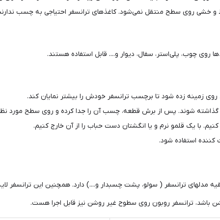
ط و خشی روی سطح منتقل نمی‌شود. کاغذهای ترانسفر احتیاجی به چسب ندارن
روی چوب، پلی‌استر، سفال، دیوار و.... قابل استفاده هستند.
 روی زمینه زده شود تا برچسب ترانسفر خودش را بیشتر نمایان کند.
گذاشته شوند. پس از برش قطعه، چسب آن را جدا کرده و روی سطح مورد نظر 
 کنیم. با یک قلمو نرم و یا انگشتان دست حباب را از آن خارج کنیم.
کننده استفاده شود.
روشن باشد، ترانسفر روبون روی سطوح غیر روشن نیز قابل اجرا هست.