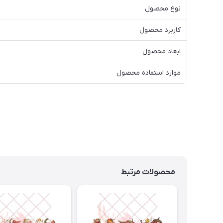
نوع محصول
کاربرد محصول
ابعاد محصول
موارد استفاده محصول
محصولات مرتبط