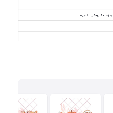
 زمینه روشن یا تیره