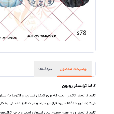
توضیحات محصول
دیدگاه‌ها
کاغذ ترانسفر روبون
می‌شود. این کاغذها کاربرد فراوانی دارند و در صنایع مختلفی به کار
کاغذ ترانسفر روی همه سطوح قابل استفاده است و برخی ترانسفرها ک