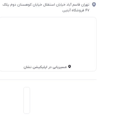
تهران قاسم آباد خیابان استقلال خیابان کوهستان دوم پلاک
۴۷ فروشگاه آبتین
مسیریابی در اپلیکیشن نشان