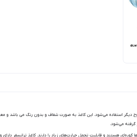
 گرفته می‌شود.
وره‌ای هستند و قابلیت تحمل حرارت‌های زیاد را دارند. کاغذ ترانسفر دارای و