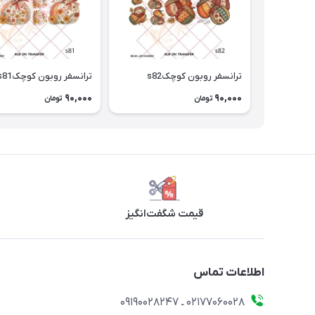
ترانسفر روبون کوچکs82
ترانسفر روبون کوچکs81
90,000
90,000
تومان
تومان
قیمت شگفت‌انگیز
اطلاعات تماس
۰۲۱۷۷۰۶۰۰۲۸ ـ ۰۹۱۹۰۰۲۸۲۴۷