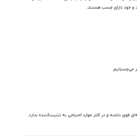
د و خود دارای چسب هستند.
می‌چسبانیم.