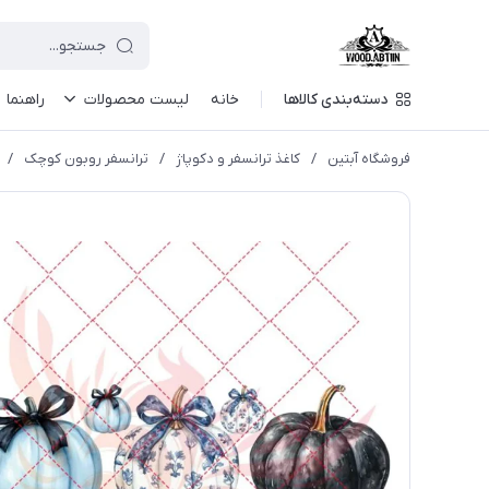
دسته‌بندی کالاها
خانه
لیست محصولات
راهنما
فروشگاه آبتین
/
كاغذ ترانسفر و دكوپاژ
/
ترانسفر روبون کوچک
/