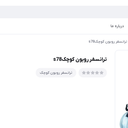
درباره ما
ترانسفر روبون کوچکs78
ترانسفر روبون کوچکs78
ترانسفر روبون کوچک