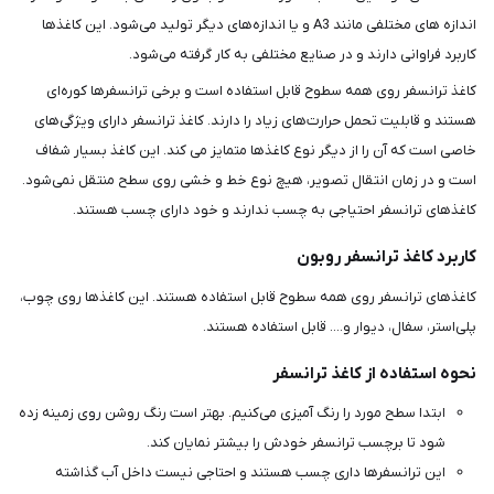
اندازه های مختلفی مانند A3 و یا اندازه‌های دیگر تولید می‌شود. این کاغذها
کاربرد فراوانی دارند و در صنایع مختلفی به کار گرفته می‌شود.
کاغذ ترانسفر روی همه سطوح قابل استفاده است و برخی ترانسفرها کوره‌ای
هستند و قابلیت تحمل حرارت‌های زیاد را دارند. کاغذ ترانسفر دارای ویژگی‌های
خاصی است که آن را از دیگر نوع کاغذها متمایز می کند. این کاغذ بسیار شفاف
است و در زمان انتقال تصویر، هیچ نوع خط و خشی روی سطح منتقل نمی‌شود.
کاغذهای ترانسفر احتیاجی به چسب ندارند و خود دارای چسب هستند.
کاربرد کاغذ ترانسفر روبون
کاغذهای ترانسفر روی همه سطوح قابل استفاده هستند. این کاغذها روی چوب،
پلی‌استر، سفال، دیوار و.... قابل استفاده هستند.
نحوه استفاده از کاغذ ترانسفر
ابتدا سطح مورد را رنگ آمیزی می‌کنیم. بهتر است رنگ روشن روی زمینه زده
شود تا برچسب ترانسفر خودش را بیشتر نمایان کند.
این ترانسفرها داری چسب هستند و احتاجی نیست داخل آب گذاشته