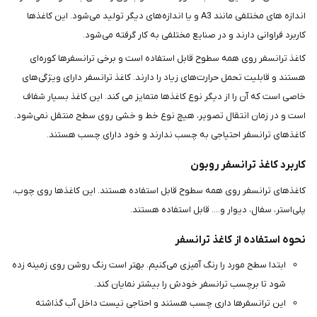
اندازه های مختلفی مانند A3 و یا اندازه‌های دیگر تولید می‌شود. این کاغذها
کاربرد فراوانی دارند و در صنایع مختلفی به کار گرفته می‌شود.
کاغذ ترانسفر روی همه سطوح قابل استفاده است و برخی ترانسفرها کوره‌ای
هستند و قابلیت تحمل حرارت‌های زیاد را دارند. کاغذ ترانسفر دارای ویژگی‌های
خاصی است که آن را از دیگر نوع کاغذها متمایز می کند. این کاغذ بسیار شفاف
است و در زمان انتقال تصویر، هیچ نوع خط و خشی روی سطح منتقل نمی‌شود.
کاغذهای ترانسفر احتیاجی به چسب ندارند و خود دارای چسب هستند.
کاربرد کاغذ ترانسفر روبون
کاغذهای ترانسفر روی همه سطوح قابل استفاده هستند. این کاغذها روی چوب،
پلی‌استر، سفال، دیوار و.... قابل استفاده هستند.
نحوه استفاده از کاغذ ترانسفر
ابتدا سطح مورد را رنگ آمیزی می‌کنیم. بهتر است رنگ روشن روی زمینه زده
شود تا برچسب ترانسفر خودش را بیشتر نمایان کند.
این ترانسفرها داری چسب هستند و احتاجی نیست داخل آب گذاشته