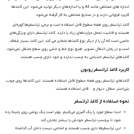
اندازه های مختلفی مانند A3 و یا اندازه‌های دیگر تولید می‌شود. این کاغذها
کاربرد فراوانی دارند و در صنایع مختلفی به کار گرفته می‌شود.
کاغذ ترانسفر روی همه سطوح قابل استفاده است و برخی ترانسفرها کوره‌ای
هستند و قابلیت تحمل حرارت‌های زیاد را دارند. کاغذ ترانسفر دارای ویژگی‌های
خاصی است که آن را از دیگر نوع کاغذها متمایز می کند. این کاغذ بسیار شفاف
است و در زمان انتقال تصویر، هیچ نوع خط و خشی روی سطح منتقل نمی‌شود.
کاغذهای ترانسفر احتیاجی به چسب ندارند و خود دارای چسب هستند.
کاربرد کاغذ ترانسفر روبون
کاغذهای ترانسفر روی همه سطوح قابل استفاده هستند. این کاغذها روی چوب،
پلی‌استر، سفال، دیوار و.... قابل استفاده هستند.
نحوه استفاده از کاغذ ترانسفر
ابتدا سطح مورد را رنگ آمیزی می‌کنیم. بهتر است رنگ روشن روی زمینه زده
شود تا برچسب ترانسفر خودش را بیشتر نمایان کند.
این ترانسفرها داری چسب هستند و احتاجی نیست داخل آب گذاشته