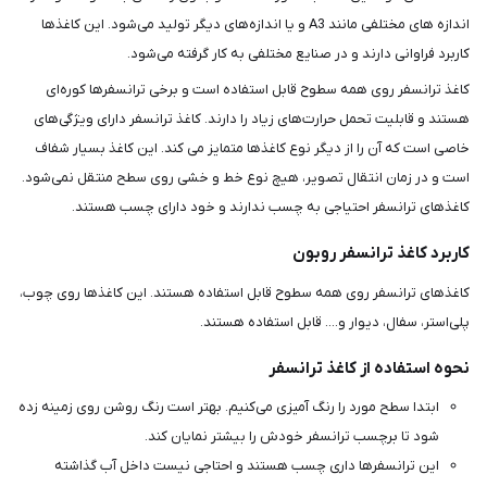
اندازه های مختلفی مانند A3 و یا اندازه‌های دیگر تولید می‌شود. این کاغذها
کاربرد فراوانی دارند و در صنایع مختلفی به کار گرفته می‌شود.
کاغذ ترانسفر روی همه سطوح قابل استفاده است و برخی ترانسفرها کوره‌ای
هستند و قابلیت تحمل حرارت‌های زیاد را دارند. کاغذ ترانسفر دارای ویژگی‌های
خاصی است که آن را از دیگر نوع کاغذها متمایز می کند. این کاغذ بسیار شفاف
است و در زمان انتقال تصویر، هیچ نوع خط و خشی روی سطح منتقل نمی‌شود.
کاغذهای ترانسفر احتیاجی به چسب ندارند و خود دارای چسب هستند.
کاربرد کاغذ ترانسفر روبون
کاغذهای ترانسفر روی همه سطوح قابل استفاده هستند. این کاغذها روی چوب،
پلی‌استر، سفال، دیوار و.... قابل استفاده هستند.
نحوه استفاده از کاغذ ترانسفر
ابتدا سطح مورد را رنگ آمیزی می‌کنیم. بهتر است رنگ روشن روی زمینه زده
شود تا برچسب ترانسفر خودش را بیشتر نمایان کند.
این ترانسفرها داری چسب هستند و احتاجی نیست داخل آب گذاشته