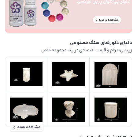
دنیای دکورهای سنگ مصنوعی
زیبایی، دوام و قیمت اقتصادی در یک مجموعه خاص
مشاهده همه