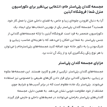
مجسمه گلدان پلی‌استر خام: انتخابی بی‌نظیر برای دکوراسیون
منزل شما | فروشگاه آبتین
آیا به دنبال افزودن جلوه‌ای زیبا و خاص به فضای داخلی منزل یا محل کار خود
هستید؟ مجسمه گلدان پلی‌استر یکی از بهترین انتخاب‌ها برای ایجاد یک
دکوراسیون منحصر به فرد است. فروشگاه آبتین با ارائه مجسمه‌های گلدانی از
جنس پلی‌استر، به شما این امکان را می‌دهد که با هزینه‌ای مناسب، زیبایی و
شیک‌بودن را به دکور خانه خود اضافه کنید.مجسمه‌های پلی‌استرخام را می‌توان
با هر نوع رنگی رنگ‌آمیزی کرد و از رنگ آن لذت برد.
مزایای مجسمه گلدان پلی‌استر
مجسمه‌های گلدان پلی‌استر، ترکیبی از هنر و کاربرد هستند. این مجسمه‌ها علاوه
بر زیبایی، به‌عنوان گلدانی برای قرار دادن گل‌های طبیعی یا مصنوعی نیز استفاده
می‌شوند. پلی‌استر یک ماده مقاوم است که در برابر آسیب‌ها و شرایط جوی
مختلف از خود مقاومت خوبی نشان می‌دهد. به همین دلیل، مجسمه
گلدان‌های پلی‌استر به‌راحتی می‌توانند در محیط‌های داخلی و خارجی قرار گیرند.