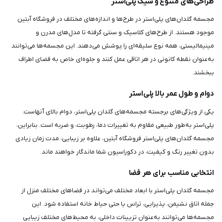
طراحی‌های متنوع و شیک پلی‌استر
مجسمه گلدان‌های پلی‌استر در طرح‌ها و اندازه‌های مختلف در فروشگاه آبتین
موجود هستند. از طرح‌های کلاسیک و سنتی گرفته تا مدل‌های مدرن و
مینیمالیستی، همه نوع سلیقه‌ای را پوشش می‌دهند. این مجسمه‌ها می‌توانند
به‌عنوان نقطه کانونی در هر اتاقی عمل کنند و جلوه‌ای خاص به فضای اطراف
ببخشند.
دوام و طول عمر بالا پلی‌استر
یکی از ویژگی‌های برجسته مجسمه‌های گلدان پلی‌استر، دوام بالای آنهاست.
پلی‌استر به‌طور طبیعی مقاوم به تغییرات دما، رطوبت، و ضربه است. بنابراین،
مجسمه گلدان‌های پلی‌استر فروشگاه آبتین، علاوه بر زیبایی، مدت زمان زیادی
بدون تغییر رنگ و کیفیت، در دکوراسیون شما ماندگار خواهند ماند.
انتخابی مناسب برای هر فضا
مجسمه گلدان پلی‌استر با ابعاد مختلف می‌تواند در فضاهای مختلف منزل از
جمله اتاق نشیمن، پذیرایی، تراس یا حتی حیاط خانه استفاده شود. این
مجسمه‌ها می‌توانند به‌عنوان تزیینات داخلی، به محیط‌های مختلف زیبایی