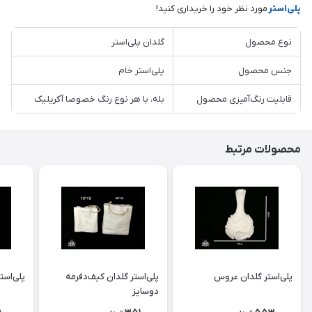
پلی‌استر
مورد نظر خود را خریداری کنید!
نوع محصول
گلدان پلی‌استر
جنس محصول
پلی‌استر خام
قابلیت رنگ‌آمیزی محصول
بله، با هر نوع رنگ خصوصا آکریلیک
محصولات مرتبط
پلی‌استر گلدان عروس
پلی‌استر گلدان كيف‌دفرمه
پلی‌است
دوسايز