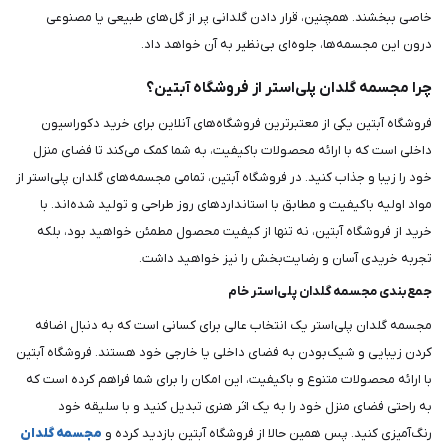
خاصی ببخشند. همچنین، قرار دادن گلدانی پر از گل‌های طبیعی یا مصنوعی
درون این مجسمه‌ها، جلوه‌ای بی‌نظیر به آن خواهد داد.
چرا مجسمه گلدان پلی‌استر از فروشگاه آبتین؟
فروشگاه آبتین یکی از معتبرترین فروشگاه‌های آنلاین برای خرید دکوراسیون
داخلی است که با ارائه محصولات باکیفیت، به شما کمک می‌کند تا فضای منزل
خود را زیبا و جذاب کنید. در فروشگاه آبتین، تمامی مجسمه‌های گلدان پلی‌استر از
مواد اولیه باکیفیت و مطابق با استانداردهای روز طراحی و تولید شده‌اند. با
خرید از فروشگاه آبتین، نه تنها از کیفیت محصول مطمئن خواهید بود، بلکه
تجربه خریدی آسان و رضایت‌بخش را نیز خواهید داشت.
جمع‌بندی مجسمه گلدان پلی‌استر خام
مجسمه گلدان پلی‌استر یک انتخاب عالی برای کسانی است که به دنبال اضافه
کردن زیبایی و شیک‌بودن به فضای داخلی یا خارجی خود هستند. فروشگاه آبتین
با ارائه محصولات متنوع و باکیفیت، این امکان را برای شما فراهم کرده است که
به راحتی فضای منزل خود را به یک اثر هنری تبدیل کنید و با سلیقه خود
رنگ‌آمیزی کنید. پس همین حالا از فروشگاه آبتین بازدید کرده و
مجسمه گلدان