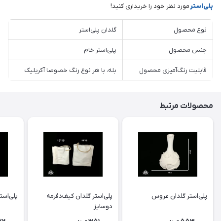
پلی‌استر
مورد نظر خود را خریداری کنید!
نوع محصول
گلدان پلی‌استر
جنس محصول
پلی‌استر خام
قابلیت رنگ‌آمیزی محصول
بله، با هر نوع رنگ خصوصا آکریلیک
محصولات مرتبط
پلی‌استر گلدان عروس
پلی‌استر گلدان كيف‌دفرمه
پلی‌است
دوسايز