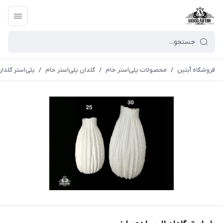
فروشگاه آبتین
/
محصولات پلی‌استر خام
/
گلدان پلی‌استر خام
/
پلی‌استر گلدا