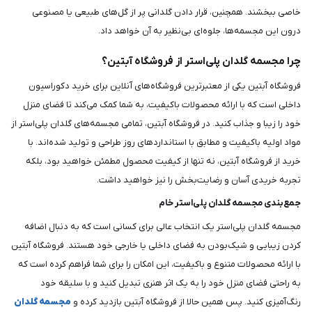
خاصی ببخشند. همچنین، قرار دادن گلدانی پر از گل‌های طبیعی یا مصنوعی
درون این مجسمه‌ها، جلوه‌ای بی‌نظیر به آن خواهد داد.
چرا مجسمه گلدان پلی‌استر از فروشگاه آبتین؟
فروشگاه آبتین یکی از معتبرترین فروشگاه‌های آنلاین برای خرید دکوراسیون
داخلی است که با ارائه محصولات باکیفیت، به شما کمک می‌کند تا فضای منزل
خود را زیبا و جذاب کنید. در فروشگاه آبتین، تمامی مجسمه‌های گلدان پلی‌استر از
مواد اولیه باکیفیت و مطابق با استانداردهای روز طراحی و تولید شده‌اند. با
خرید از فروشگاه آبتین، نه تنها از کیفیت محصول مطمئن خواهید بود، بلکه
تجربه خریدی آسان و رضایت‌بخش را نیز خواهید داشت.
جمع‌بندی مجسمه گلدان پلی‌استر خام
مجسمه گلدان پلی‌استر یک انتخاب عالی برای کسانی است که به دنبال اضافه
کردن زیبایی و شیک‌بودن به فضای داخلی یا خارجی خود هستند. فروشگاه آبتین
با ارائه محصولات متنوع و باکیفیت، این امکان را برای شما فراهم کرده است که
به راحتی فضای منزل خود را به یک اثر هنری تبدیل کنید و با سلیقه خود
رنگ‌آمیزی کنید. پس همین حالا از فروشگاه آبتین بازدید کرده و
مجسمه گلدان