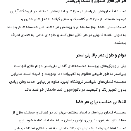
طراحی‌های متنوع و شیک پلی‌استر
مجسمه گلدان‌های پلی‌استر در طرح‌ها و اندازه‌های مختلف در فروشگاه آبتین
موجود هستند. از طرح‌های کلاسیک و سنتی گرفته تا مدل‌های مدرن و
مینیمالیستی، همه نوع سلیقه‌ای را پوشش می‌دهند. این مجسمه‌ها می‌توانند
به‌عنوان نقطه کانونی در هر اتاقی عمل کنند و جلوه‌ای خاص به فضای اطراف
ببخشند.
دوام و طول عمر بالا پلی‌استر
یکی از ویژگی‌های برجسته مجسمه‌های گلدان پلی‌استر، دوام بالای آنهاست.
پلی‌استر به‌طور طبیعی مقاوم به تغییرات دما، رطوبت، و ضربه است. بنابراین،
مجسمه گلدان‌های پلی‌استر فروشگاه آبتین، علاوه بر زیبایی، مدت زمان زیادی
بدون تغییر رنگ و کیفیت، در دکوراسیون شما ماندگار خواهند ماند.
انتخابی مناسب برای هر فضا
مجسمه گلدان پلی‌استر با ابعاد مختلف می‌تواند در فضاهای مختلف منزل از
جمله اتاق نشیمن، پذیرایی، تراس یا حتی حیاط خانه استفاده شود. این
مجسمه‌ها می‌توانند به‌عنوان تزیینات داخلی، به محیط‌های مختلف زیبایی