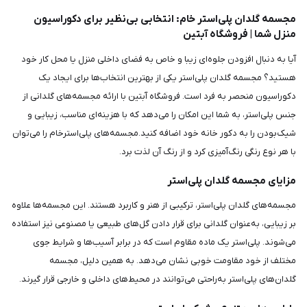
مجسمه گلدان پلی‌استر خام: انتخابی بی‌نظیر برای دکوراسیون
منزل شما | فروشگاه آبتین
آیا به دنبال افزودن جلوه‌ای زیبا و خاص به فضای داخلی منزل یا محل کار خود
هستید؟ مجسمه گلدان پلی‌استر یکی از بهترین انتخاب‌ها برای ایجاد یک
دکوراسیون منحصر به فرد است. فروشگاه آبتین با ارائه مجسمه‌های گلدانی از
جنس پلی‌استر، به شما این امکان را می‌دهد که با هزینه‌ای مناسب، زیبایی و
شیک‌بودن را به دکور خانه خود اضافه کنید.مجسمه‌های پلی‌استرخام را می‌توان
با هر نوع رنگی رنگ‌آمیزی کرد و از رنگ آن لذت برد.
مزایای مجسمه گلدان پلی‌استر
مجسمه‌های گلدان پلی‌استر، ترکیبی از هنر و کاربرد هستند. این مجسمه‌ها علاوه
بر زیبایی، به‌عنوان گلدانی برای قرار دادن گل‌های طبیعی یا مصنوعی نیز استفاده
می‌شوند. پلی‌استر یک ماده مقاوم است که در برابر آسیب‌ها و شرایط جوی
مختلف از خود مقاومت خوبی نشان می‌دهد. به همین دلیل، مجسمه
گلدان‌های پلی‌استر به‌راحتی می‌توانند در محیط‌های داخلی و خارجی قرار گیرند.