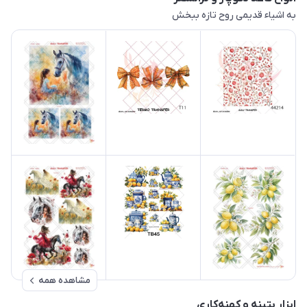
به اشیاء قدیمی روح تازه ببخش
مشاهده همه
ابزار پتینه و کهنه‌کاری