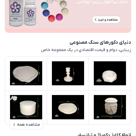
دنیای دکورهای سنگ مصنوعی
زیبایی، دوام و قیمت اقتصادی در یک مجموعه خاص
مشاهده همه
انواع کاغذ دکوپاژ و ترانسفر