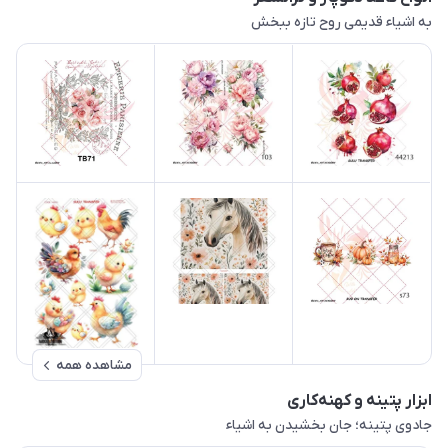
به اشیاء قدیمی روح تازه ببخش
مشاهده همه
ابزار پتینه و کهنه‌کاری
جادوی پتینه؛ جان بخشیدن به اشیاء