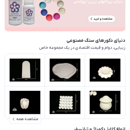
دنیای دکورهای سنگ مصنوعی
زیبایی، دوام و قیمت اقتصادی در یک مجموعه خاص
مشاهده همه
انواع کاغذ دکوپاژ و ترانسفر