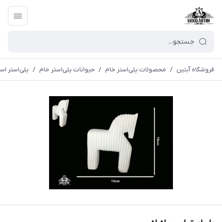
فروشگاه آبتین
/
محصولات پلی‌استر خام
/
حیوانات پلی‌استر خام
/
پلی‌استر اسب