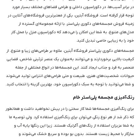
در برابر آسیب‌ها، در دکوراسیون داخلی و طراحی فضاهای مختلف بسیار مورد
توجه قرار گرفته است. فروشگاه آبتین، یکی از معتبرترین فروشگاه‌های آنلاین در
زمینه فروش مجسمه‌های دکوری پلی‌استر، با ارائه مجموعه‌ای گسترده از
مدل‌های متنوع، به شما این امکان را می‌دهد که دکوراسیون منزل یا محل کار
خود را به زیبایی خاصی تبدیل کنید.
مجسمه‌های دکوری پلی‌استر فروشگاه آبتین، علاوه بر طراحی‌های زیبا و متنوع، از
کیفیت بالایی برخوردارند و می‌توانند به‌عنوان یک عنصر تزئینی شاخص، فضایی
منحصر به فرد و جذاب ایجاد کنند. این مجسمه‌ها در انواع مختلفی از جمله
حیوانات، شخصیت‌های هنری، طبیعت و حتی طراحی‌های انتزاعی تولید می‌شوند
و شما می‌توانید با توجه به سبک دکوراسیون خود، بهترین گزینه را انتخاب کنید.
رنگ‌آمیزی مجسمه پلی‌استر خام
برای رنگ‌آمیزی مجسمه‌ها شما کار سختی را در پیش نخواهید داشت و همانطور
که ذکر شد از هر نوع رنگی می‌توان برای رنگ‌آمیزی استفاده کرد. ولی توصیه ما
به شما عزیزان استفاده از رنگ‌های آکرلیک هستند. زیرا این رنگ‎ها پایه آب و
سازگار با محیط ‌زیست هستند. بدون بو بوده و سریع خشک می‌شوند و