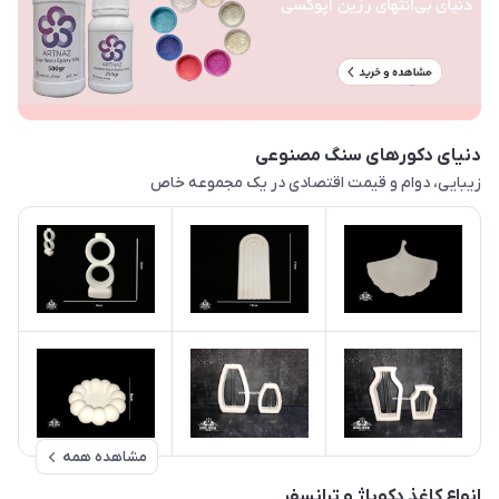
دنیای دکورهای سنگ مصنوعی
زیبایی، دوام و قیمت اقتصادی در یک مجموعه خاص
مشاهده همه
انواع کاغذ دکوپاژ و ترانسفر