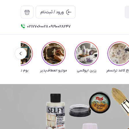
ورود / ثبت‌نام
۰۲۱۷۷۰۶۰۰۲۸ ۰۹۱۹۰۰۲۸۲۴۷
اع کاغذ ترانسفر
رزین اپوکسی
موتیو انعطاف‌پذیر
بوم نقاشی
م