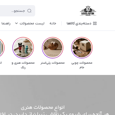
دسته‌بندی کالاها
خانه
لیست محصولات
راهنما
محصولات چوبی
محصولات پلی‌استر
محصولات هنری و
ان
خام
رنگ