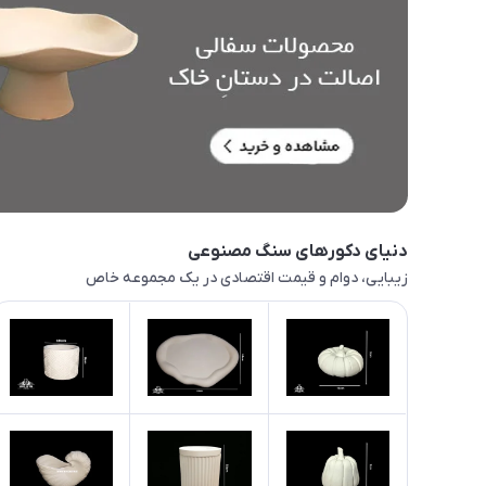
دنیای دکورهای سنگ مصنوعی
زیبایی، دوام و قیمت اقتصادی در یک مجموعه خاص