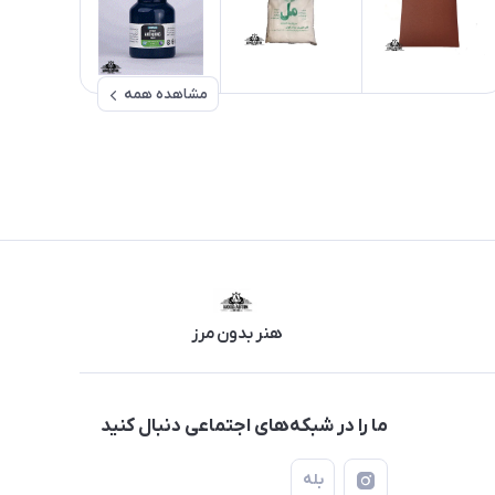
مشاهده همه
هنر بدون مرز
ما را در شبکه‌های اجتماعی دنبال کنید
بله