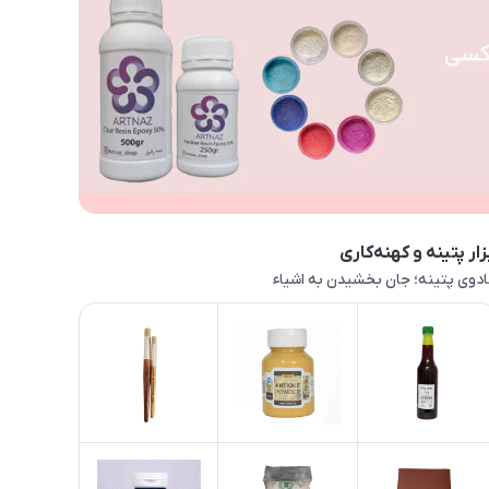
زار پتینه و کهنه‌کاری
دوی پتینه؛ جان بخشیدن به اشیاء