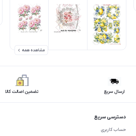
مشاهده همه
ارسال سریع
تضمین اصالت کالا
دسترسی سریع
حساب کاربری