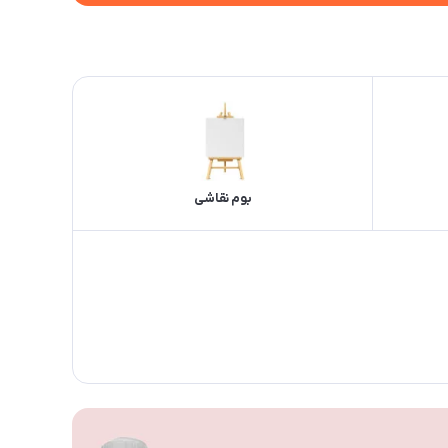
بوم نقاشی