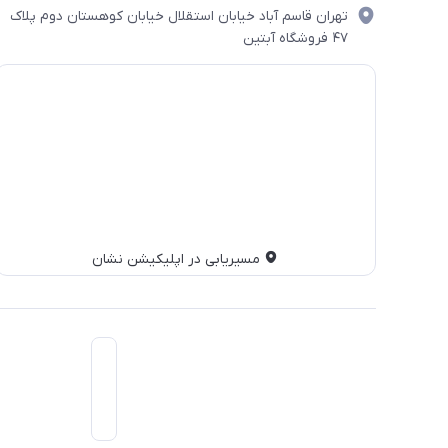
تهران قاسم آباد خیابان استقلال خیابان کوهستان دوم پلاک
۴۷ فروشگاه آبتین
مسیریابی در اپلیکیشن نشان