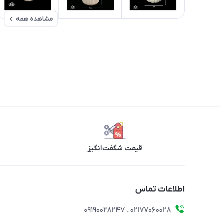
مشاهده همه
قیمت شگفت‌انگیز
اطلاعات تماس
۰۲۱۷۷۰۶۰۰۲۸ ـ ۰۹۱۹۰۰۲۸۲۴۷