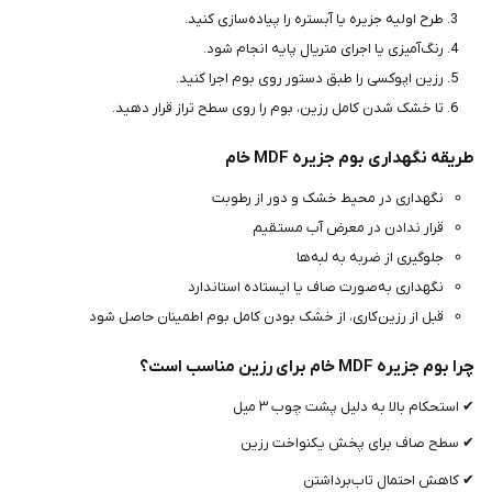
طرح اولیه جزیره یا آبستره را پیاده‌سازی کنید.
رنگ‌آمیزی یا اجرای متریال پایه انجام شود.
رزین اپوکسی را طبق دستور روی بوم اجرا کنید.
تا خشک شدن کامل رزین، بوم را روی سطح تراز قرار دهید.
طریقه نگهداری بوم جزیره MDF خام
نگهداری در محیط خشک و دور از رطوبت
قرار ندادن در معرض آب مستقیم
جلوگیری از ضربه به لبه‌ها
نگهداری به‌صورت صاف یا ایستاده استاندارد
قبل از رزین‌کاری، از خشک بودن کامل بوم اطمینان حاصل شود
چرا بوم جزیره MDF خام برای رزین مناسب است؟
✔ استحکام بالا به دلیل پشت چوب ۳ میل
✔ سطح صاف برای پخش یکنواخت رزین
✔ کاهش احتمال تاب‌برداشتن