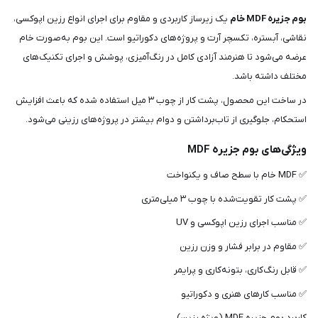
بوم جزیره MDF خام
یک زیرساز کاربردی و مقاوم برای اجرای انواع رزین اپوکسی،
نقاشی، آبستره، تکسچر آرت و پروژه‌های دکوراتیو است. این بوم به‌صورت خام
عرضه می‌شود تا هنرمند آزادی کامل در رنگ‌آمیزی، پوشش و اجرای تکنیک‌های
مختلف داشته باشد.
در ساخت این محصول، پشت کار از چوب ۳ میل استفاده شده که باعث افزایش
استحکام، جلوگیری از تاب‌برداشتن و دوام بیشتر در پروژه‌های رزینی می‌شود.
ویژگی‌های بوم جزیره MDF
✅ MDF خام با سطح صاف و یکنواخت
✅ پشت کار تقویت‌شده با چوب ۳ میلی‌متری
✅ مناسب اجرای رزین اپوکسی و UV
✅ مقاوم در برابر فشار و وزن رزین
✅ قابل رنگ‌کاری، بتونه‌کاری و پرایمر
✅ مناسب کارهای هنری و دکوراتیو
کاربرد بوم جزیره MDF (ویژه رزین)