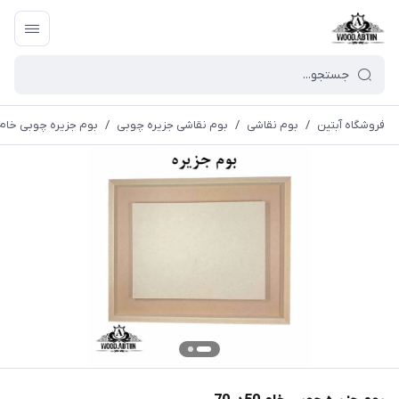
فروشگاه آبتین
/
بوم نقاشی
/
بوم نقاشی جزیره چوبی
/
بوم جزیره چوبی خام 50در0