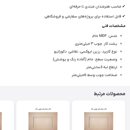
✔ مناسب هنرمندان مبتدی تا حرفه‌ای
✔ قابل استفاده برای پروژه‌های سفارشی و فروشگاهی
مشخصات فنی
جنس: MDF خام
پشت کار: چوب ۳ میلی‌متری
نوع کاربرد: رزین اپوکسی، نقاشی، دکوراتیو
وضعیت سطح: خام (آماده رنگ و پوشش)
ارتفاع لبه:3سانتی‌متر
ضخامت چوب وسط 6میلی‌متر
محصولات مرتبط