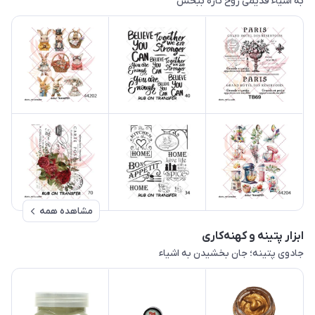
به اشیاء قدیمی روح تازه ببخش
مشاهده همه
ابزار پتینه و کهنه‌کاری
جادوی پتینه؛ جان بخشیدن به اشیاء