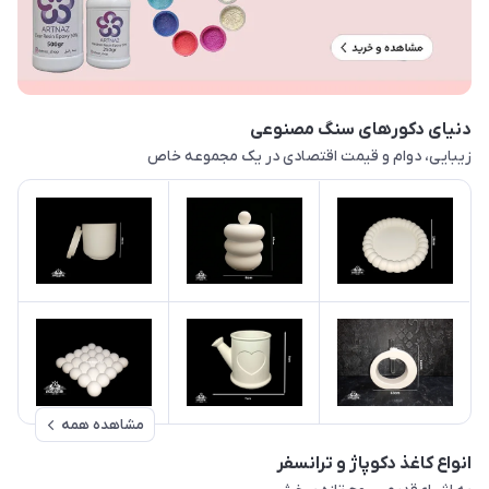
دنیای دکورهای سنگ مصنوعی
زیبایی، دوام و قیمت اقتصادی در یک مجموعه خاص
مشاهده همه
انواع کاغذ دکوپاژ و ترانسفر