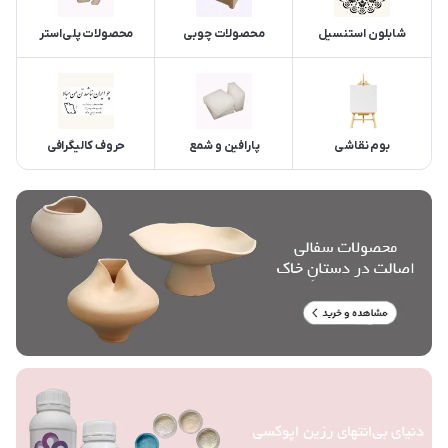
شابلون استنسیل
محصولات چوبی
محصولات پلی‌استر
بوم نقاشی
پارافین و شمع
حروف کالیگرافی