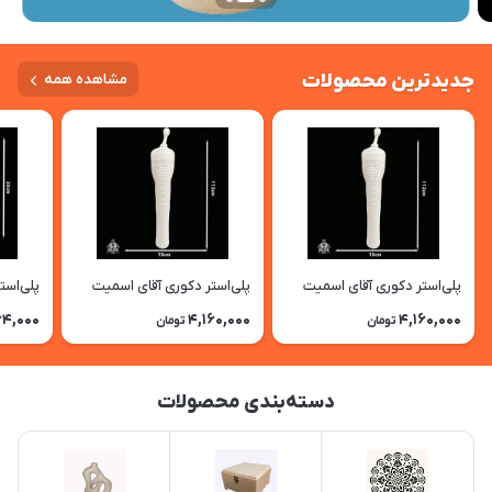
جدیدترین محصولات
مشاهده همه
پلی‌استر دکوری آقای اسمیت
پلی‌استر دکوری آقای اسمیت
پلی‌است
4,000
4,160,000
4,160,000
تومان
تومان
دسته‌بندی محصولات