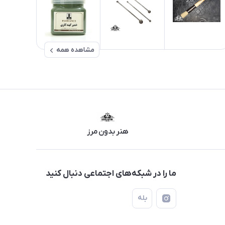
مشاهده همه
هنر بدون مرز
ما را در شبکه‌های اجتماعی دنبال کنید
بله