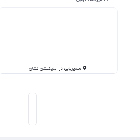
مسیریابی در اپلیکیشن نشان