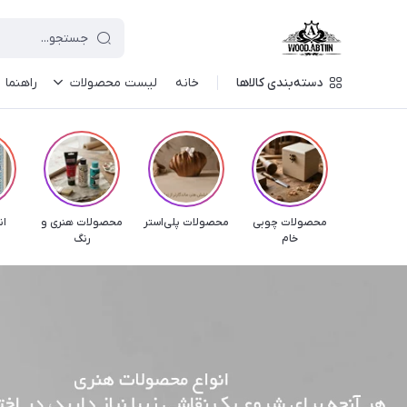
دسته‌بندی کالاها
خانه
لیست محصولات
راهنما
محصولات چوبی
محصولات پلی‌استر
محصولات هنری و
ان
خام
رنگ