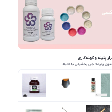
زار پتینه و کهنه‌کاری
دوی پتینه؛ جان بخشیدن به اشیاء