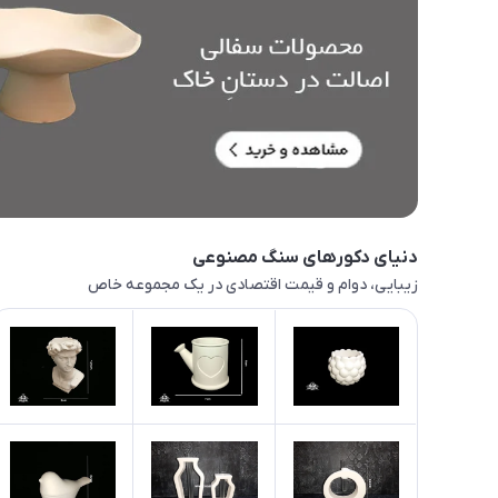
دنیای دکورهای سنگ مصنوعی
زیبایی، دوام و قیمت اقتصادی در یک مجموعه خاص