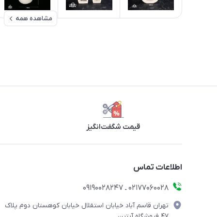
مشاهده همه
قیمت شگفت‌انگیز
اطلاعات تماس
۰۲۱۷۷۰۶۰۰۲۸ ـ ۰۹۱۹۰۰۲۸۲۴۷
تهران قاسم آباد خیابان استقلال خیابان کوهستان دوم پلاک
۴۷ فروشگاه آبتین