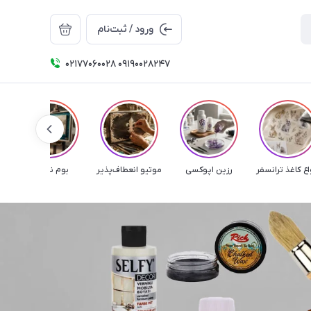
ورود / ثبت‌نام
۰۲۱۷۷۰۶۰۰۲۸ ۰۹۱۹۰۰۲۸۲۴۷
اع کاغذ ترانسفر
رزین اپوکسی
موتیو انعطاف‌پذیر
بوم نقاشی
م