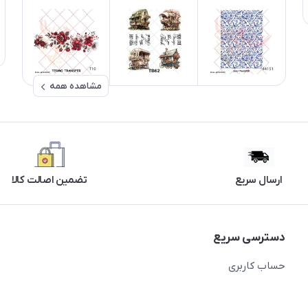
مشاهده همه
ارسال سریع
تضمین اصالت کالا
دسترسی سریع
حساب کاربری