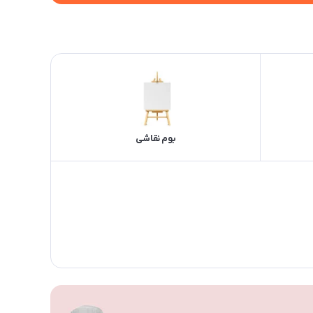
بوم نقاشی