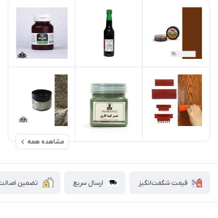
مشاهده همه
قیمت شگفت‌انگیز
ارسال سریع
تضمین اصالت ک