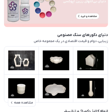
دنیای دکورهای سنگ مصنوعی
زیبایی، دوام و قیمت اقتصادی در یک مجموعه خاص
مشاهده همه
انواع کاغذ دکوپاژ و ترانسفر