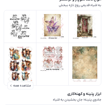
به اشیاء قدیمی روح تازه ببخش
مشاهده همه
ابزار پتینه و کهنه‌کاری
جادوی پتینه؛ جان بخشیدن به اشیاء