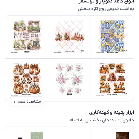
انواع کاغذ دکوپاژ و ترانسفر
به اشیاء قدیمی روح تازه ببخش
مشاهده همه
ابزار پتینه و کهنه‌کاری
جادوی پتینه؛ جان بخشیدن به اشیاء