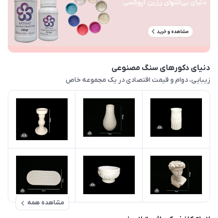
دنیای دکورهای سنگ مصنوعی
زیبایی، دوام و قیمت اقتصادی در یک مجموعه خاص
مشاهده همه