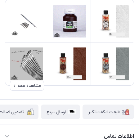
مشاهده همه
قیمت شگفت‌انگیز
ارسال سریع
تضمین اصالت ک
اطلاعات تماس