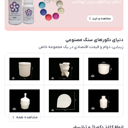
دنیای دکورهای سنگ مصنوعی
زیبایی، دوام و قیمت اقتصادی در یک مجموعه خاص
مشاهده همه
انواع کاغذ دکوپاژ و ترانسفر