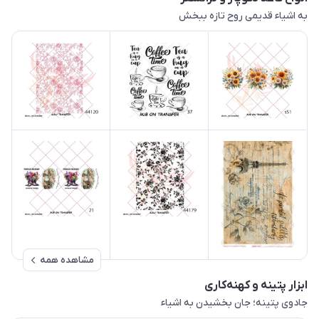
به اشیاء قدیمی روح تازه ببخش
مشاهده همه
ابزار پتینه و کهنه‌کاری
جادوی پتینه؛ جان بخشیدن به اشیاء