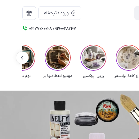
ورود / ثبت‌نام
۰۲۱۷۷۰۶۰۰۲۸ ۰۹۱۹۰۰۲۸۲۴۷
اع کاغذ ترانسفر
رزین اپوکسی
موتیو انعطاف‌پذیر
بوم نقاشی
م