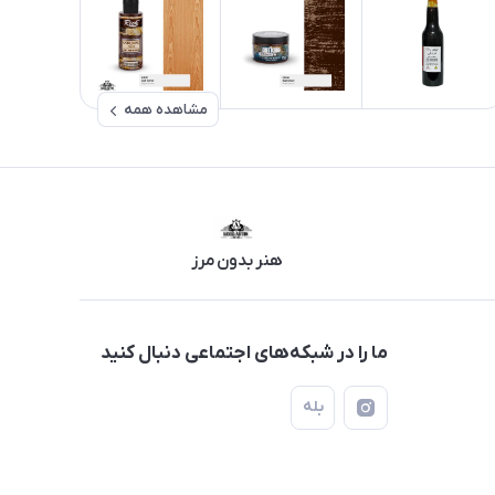
مشاهده همه
هنر بدون مرز
ما را در شبکه‌های اجتماعی دنبال کنید
بله