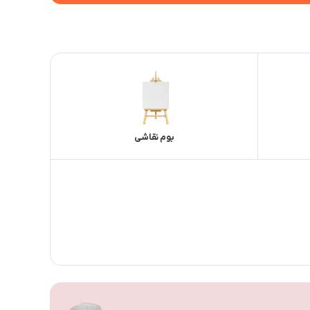
بوم نقاشی