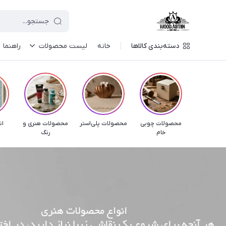
دسته‌بندی کالاها
خانه
لیست محصولات
راهنما
محصولات چوبی
محصولات پلی‌استر
محصولات هنری و
ان
خام
رنگ