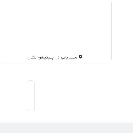
مسیریابی در اپلیکیشن نشان