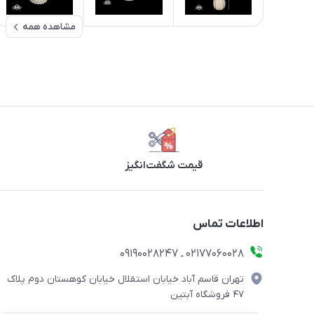
مشاهده همه
قیمت شگفت‌انگیز
اطلاعات تماس
۰۲۱۷۷۰۶۰۰۲۸ ـ ۰۹۱۹۰۰۲۸۲۴۷
تهران قاسم آباد خیابان استقلال خیابان کوهستان دوم پلاک
۴۷ فروشگاه آبتین