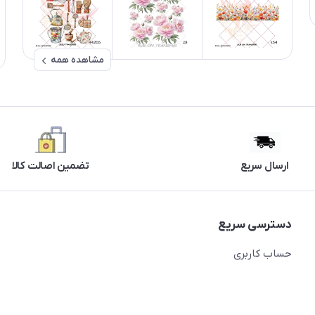
مشاهده همه
ارسال سریع
تضمین اصالت کالا
دسترسی سریع
حساب کاربری