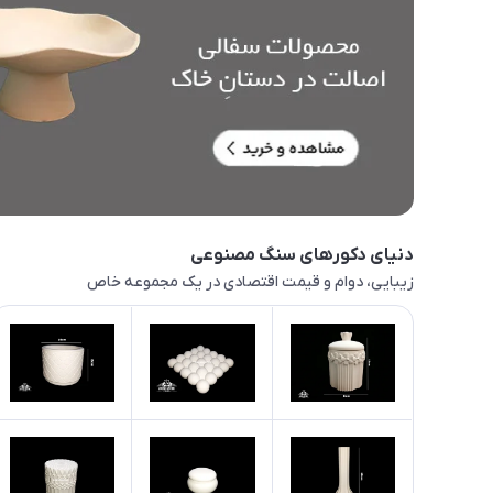
دنیای دکورهای سنگ مصنوعی
زیبایی، دوام و قیمت اقتصادی در یک مجموعه خاص