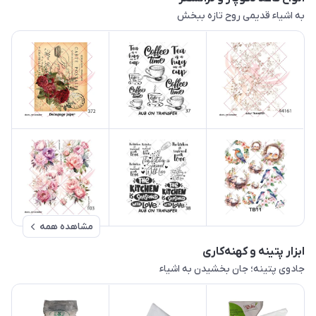
به اشیاء قدیمی روح تازه ببخش
مشاهده همه
ابزار پتینه و کهنه‌کاری
جادوی پتینه؛ جان بخشیدن به اشیاء