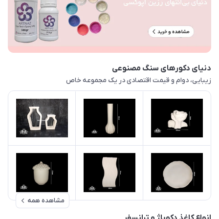
دنیای دکورهای سنگ مصنوعی
زیبایی، دوام و قیمت اقتصادی در یک مجموعه خاص
مشاهده همه
انواع کاغذ دکوپاژ و ترانسفر