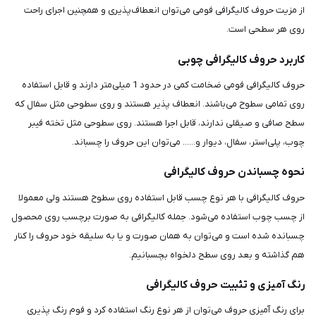
از مزیت حروف کالیگرافی فومی می‌توان انعطاف‌پذیری و همچنین اجرای راحت
روی هر سطحی است.
کاربرد حروف کالیگرافی چوبی
حروف کالیگرافی فومی ضخامت کمی در حدود 1 میلی‌متر دارند و قابل استفاده
روی تمامی سطوح می‌باشند. انعطاف پذیر هستند و روی سطوحی مثل سفال که
سطح صافی و صیقلی ندارند، قابل اجرا هستند. روی سطوحی مثل تخته فیبر
چوب، پلی‌استر، سفال، دیوار و...... می‌توان این حروف را چسباند.
نحوه چسباندن حروف کالیگرافی
حروف کالیگرافی با هر نوع چسب قابل استفاده روی سطوح هستند ولی معمولا
از چسب چوب استفاده می‌شود. جمله کالیگرافی به صورت برچسب روی محصول
چسبانده شده است و می‌توان به همان صورت و یا به سلیقه خود حروف را کنار
هم گذاشته و بعد روی سطح دلخواه بچسبانیم.
رنگ آمیزی و تثبیت حروف کالیگرافی
برای رنگ آمیزی حروف می‌توان از هر نوع رنگ استفاده کرد و فوم رنگ پذیری