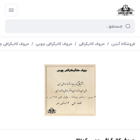
فروشگاه آبتین
/
حروف کالیگرافی
/
حروف کالیگرافی چوبی
/
حروف کالیگرافی چو