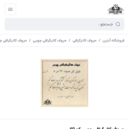
فروشگاه آبتین
/
حروف کالیگرافی
/
حروف کالیگرافی چوبی
/
حروف کالیگرافی چو