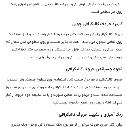
از مزیت حروف کالیگرافی فومی می‌توان انعطاف‌پذیری و همچنین اجرای راحت
روی هر سطحی است.
کاربرد حروف کالیگرافی چوبی
حروف کالیگرافی فومی ضخامت کمی در حدود 1 میلی‌متر دارند و قابل استفاده
روی تمامی سطوح می‌باشند. انعطاف پذیر هستند و روی سطوحی مثل سفال که
سطح صافی و صیقلی ندارند، قابل اجرا هستند. روی سطوحی مثل تخته فیبر
چوب، پلی‌استر، سفال، دیوار و...... می‌توان این حروف را چسباند.
نحوه چسباندن حروف کالیگرافی
حروف کالیگرافی با هر نوع چسب قابل استفاده روی سطوح هستند ولی معمولا
از چسب چوب استفاده می‌شود. جمله کالیگرافی به صورت برچسب روی محصول
چسبانده شده است و می‌توان به همان صورت و یا به سلیقه خود حروف را کنار
هم گذاشته و بعد روی سطح دلخواه بچسبانیم.
رنگ آمیزی و تثبیت حروف کالیگرافی
برای رنگ آمیزی حروف می‌توان از هر نوع رنگ استفاده کرد و فوم رنگ پذیری