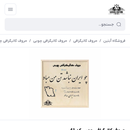
فروشگاه آبتین
/
حروف کالیگرافی
/
حروف کالیگرافی چوبی
/
حروف کالیگرافی چو