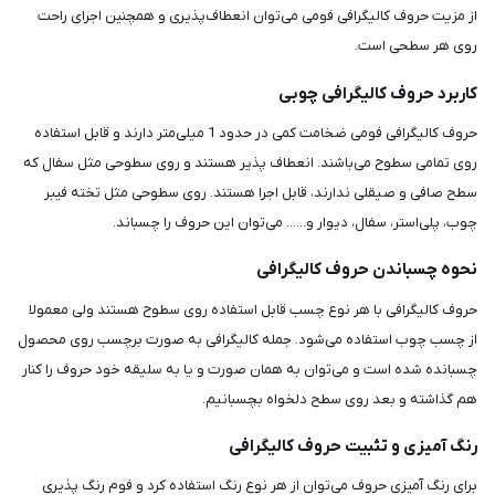
از مزیت حروف کالیگرافی فومی می‌توان انعطاف‌پذیری و همچنین اجرای راحت
روی هر سطحی است.
کاربرد حروف کالیگرافی چوبی
حروف کالیگرافی فومی ضخامت کمی در حدود 1 میلی‌متر دارند و قابل استفاده
روی تمامی سطوح می‌باشند. انعطاف پذیر هستند و روی سطوحی مثل سفال که
سطح صافی و صیقلی ندارند، قابل اجرا هستند. روی سطوحی مثل تخته فیبر
چوب، پلی‌استر، سفال، دیوار و...... می‌توان این حروف را چسباند.
نحوه چسباندن حروف کالیگرافی
حروف کالیگرافی با هر نوع چسب قابل استفاده روی سطوح هستند ولی معمولا
از چسب چوب استفاده می‌شود. جمله کالیگرافی به صورت برچسب روی محصول
چسبانده شده است و می‌توان به همان صورت و یا به سلیقه خود حروف را کنار
هم گذاشته و بعد روی سطح دلخواه بچسبانیم.
رنگ آمیزی و تثبیت حروف کالیگرافی
برای رنگ آمیزی حروف می‌توان از هر نوع رنگ استفاده کرد و فوم رنگ پذیری