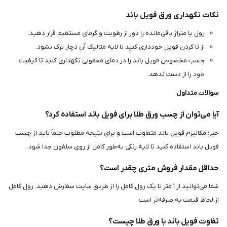
نکات نگهداری ورق فویل باند
رول یا متراژ باقی‌مانده را دور از رطوبت و گرمای مستقیم قرار دهید.
از تا کردن فویل خودداری کنید تا لایه متالیک آن دچار ترک نشود.
چسب مخصوص فویل باند را در دمای معمولی نگهداری کنید تا کیفیت
خود را از دست ندهد.
سوالات متداول
آیا می‌توان از چسب ورق طلا برای فویل باند استفاده کرد؟
خیر؛ مکانیزم فویل باند متفاوت است و برای نتیجه مطلوب حتماً باید از چسب
فویل باند استفاده کنید تا لایه رنگی به‌طور کامل از روی سلفون جدا شود.
حداقل مقدار فروش متری چقدر است؟
شما می‌توانید از ۱ متر تا یک رول کامل را از طریق سایت سفارش دهید. رول کامل
از لحاظ قیمت به صرفه‌تر است.
تفاوت فویل باند با ورق طلا چیست؟