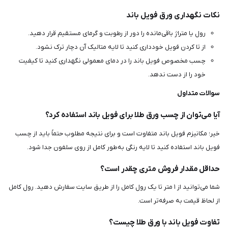
نکات نگهداری ورق فویل باند
رول یا متراژ باقی‌مانده را دور از رطوبت و گرمای مستقیم قرار دهید.
از تا کردن فویل خودداری کنید تا لایه متالیک آن دچار ترک نشود.
چسب مخصوص فویل باند را در دمای معمولی نگهداری کنید تا کیفیت
خود را از دست ندهد.
سوالات متداول
آیا می‌توان از چسب ورق طلا برای فویل باند استفاده کرد؟
خیر؛ مکانیزم فویل باند متفاوت است و برای نتیجه مطلوب حتماً باید از چسب
فویل باند استفاده کنید تا لایه رنگی به‌طور کامل از روی سلفون جدا شود.
حداقل مقدار فروش متری چقدر است؟
شما می‌توانید از ۱ متر تا یک رول کامل را از طریق سایت سفارش دهید. رول کامل
از لحاظ قیمت به صرفه‌تر است.
تفاوت فویل باند با ورق طلا چیست؟